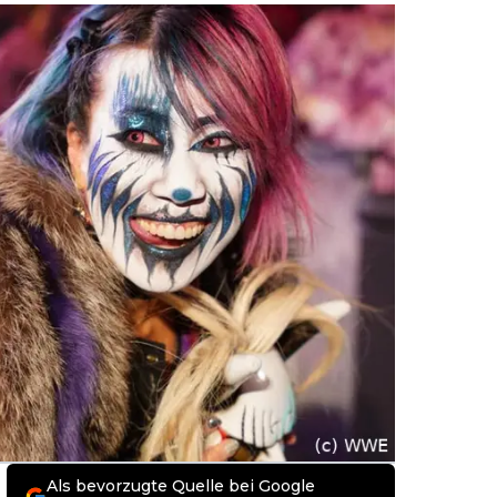
Als bevorzugte Quelle bei Google