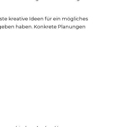
ste kreative Ideen für ein mögliches
geben haben. Konkrete Planungen