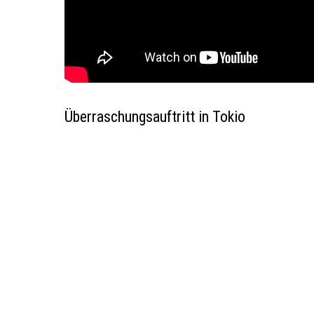
Überraschungsauftritt in Tokio