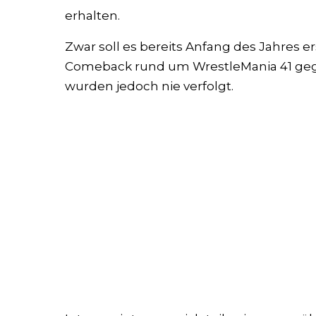
erhalten.
Zwar soll es bereits Anfang des Jahres er
Comeback rund um WrestleMania 41 ge
wurden jedoch nie verfolgt.