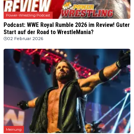
Power-Wrestling Podcast
Podcast: WWE Royal Rumble 2026 im Review! Guter
Start auf der Road to WrestleMania?
02 Februar 2026
Meinung