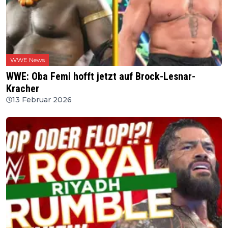
WWE News
WWE: Oba Femi hofft jetzt auf Brock-Lesnar-
Kracher
13 Februar 2026