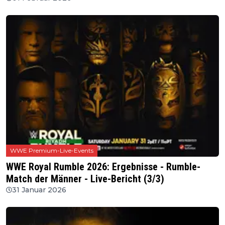
WWE Premium-Live-Events
WWE Royal Rumble 2026: Ergebnisse - Rumble-
Match der Männer - Live-Bericht (3/3)
31 Januar 2026