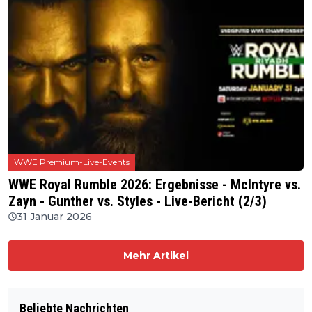
WWE Premium-Live-Events
WWE Royal Rumble 2026: Ergebnisse - McIntyre vs.
Zayn - Gunther vs. Styles - Live-Bericht (2/3)
31 Januar 2026
Mehr Artikel
Beliebte Nachrichten