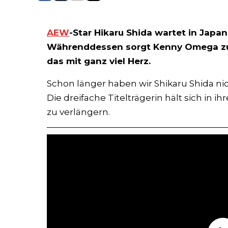
AEW
-Star Hikaru Shida wartet in Japan
Währenddessen sorgt Kenny Omega zu 
das mit ganz viel Herz.
Schon länger haben wir Shikaru Shida n
Die dreifache Titelträgerin hält sich in 
zu verlängern.