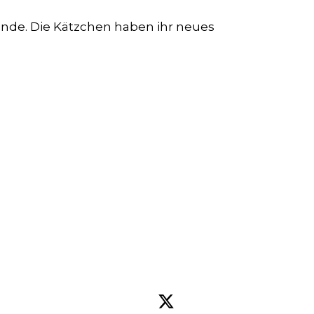
Bände. Die Kätzchen haben ihr neues