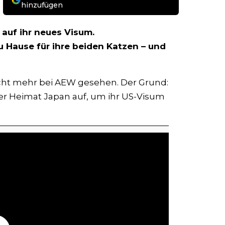
hinzufügen
 auf ihr neues Visum.
Hause für ihre beiden Katzen – und
icht mehr bei AEW gesehen. Der Grund:
ihrer Heimat Japan auf, um ihr US-Visum