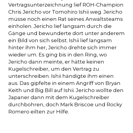
Vertragsunterzeichnung lief ROH-Champion
Chris Jericho vor Tomohiro Ishii weg. Jericho
müsse noch einen Rat seines Anwaltsteams
einholen. Jericho lief langsam durch die
Gänge und bewunderte dort unter anderem
ein Bild von sich selbst. Ishii lief langsam
hinter ihm her, Jericho drehte sich immer
wieder um. Es ging bis in den Ring, wo
Jericho dann meinte, er hätte keinen
Kugelschreiber, um den Vertrag zu
unterschreiben. Ishii händigte ihm einen
aus. Das gipfelte in einem Angriff von Bryan
Keith und Big Bill auf Ishii. Jericho wollte den
Japaner dann mit dem Kugelschreiber
durchbohren, doch Mark Briscoe und Rocky
Romero eilten zur Hilfe.