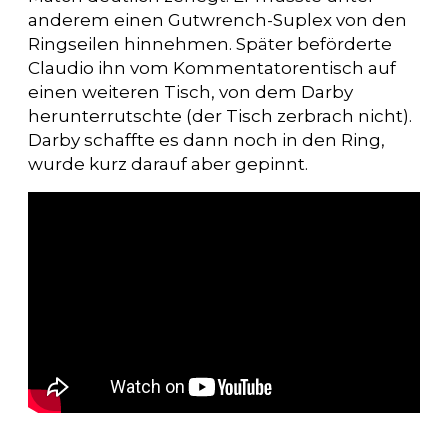
anderem einen Gutwrench-Suplex von den
Ringseilen hinnehmen. Später beförderte
Claudio ihn vom Kommentatorentisch auf
einen weiteren Tisch, von dem Darby
herunterrutschte (der Tisch zerbrach nicht).
Darby schaffte es dann noch in den Ring,
wurde kurz darauf aber gepinnt.