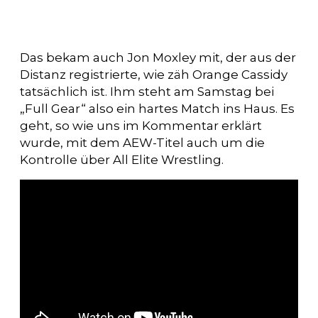
Das bekam auch Jon Moxley mit, der aus der
Distanz registrierte, wie zäh Orange Cassidy
tatsächlich ist. Ihm steht am Samstag bei
„Full Gear“ also ein hartes Match ins Haus. Es
geht, so wie uns im Kommentar erklärt
wurde, mit dem AEW-Titel auch um die
Kontrolle über All Elite Wrestling.