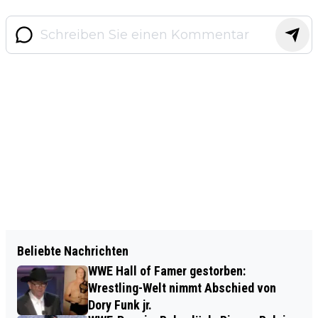
Beliebte Nachrichten
WWE Hall of Famer gestorben:
Wrestling-Welt nimmt Abschied von
Dory Funk jr.