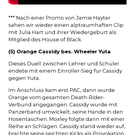
*** Nach einer Promo von Jamie Hayter
sahen wir wieder einen alptraumhaften Clip
mit Julia Hart und ihrer Wiedergeburt als
Mitglied des House of Black.
(5) Orange Cassidy bes. Wheeler Yuta
Dieses Duell zwischen Lehrer und Schüler
endete mit einem Einroller-Sieg für Cassidy
gegen Yuta.
Im Anschluss kam erst PAC, dann wurde
Orange vom gesamten Death-Rider-
Verbund angegangen. Cassidy wurde mit
Panzerband umwickelt, seine Hände in den
Hosentaschen. Moxley folgte dann mit einer
Reihe an Schlägen. Cassidy stand wieder auf,
brachte seine seichten Kicks als Provokation,