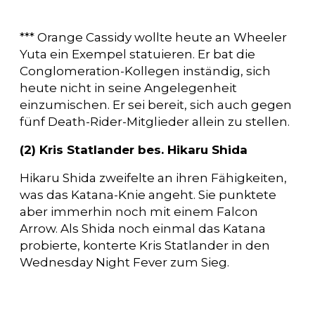
*** Orange Cassidy wollte heute an Wheeler
Yuta ein Exempel statuieren. Er bat die
Conglomeration-Kollegen inständig, sich
heute nicht in seine Angelegenheit
einzumischen. Er sei bereit, sich auch gegen
fünf Death-Rider-Mitglieder allein zu stellen.
(2) Kris Statlander bes. Hikaru Shida
Hikaru Shida zweifelte an ihren Fähigkeiten,
was das Katana-Knie angeht. Sie punktete
aber immerhin noch mit einem Falcon
Arrow. Als Shida noch einmal das Katana
probierte, konterte Kris Statlander in den
Wednesday Night Fever zum Sieg.