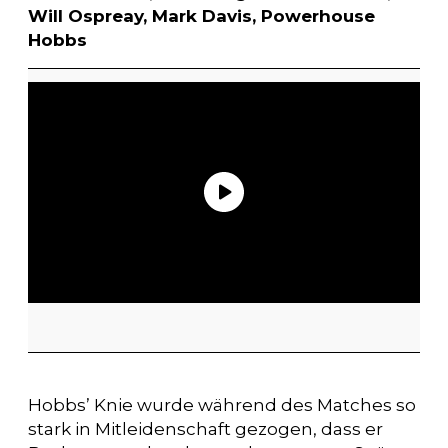
Will Ospreay, Mark Davis, Powerhouse
Hobbs
Hobbs’ Knie wurde während des Matches so
stark in Mitleidenschaft gezogen, dass er