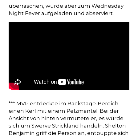
überraschen, wurde aber zum Wednesday
Night Fever aufgeladen und abserviert.
*** MVP entdeckte im Backstage-Bereich
einen Kerl mit einem Pelzmantel. Bei der
Ansicht von hinten vermutete er, es würde
sich um Swerve Strickland handeln. Shelton
Benjamin griff die Person an, entpuppte sich