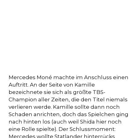
Mercedes Moné machte im Anschluss einen
Auftritt. An der Seite von Kamille
bezeichnete sie sich als größte TBS-
Champion aller Zeiten, die den Titel niemals
verlieren werde. Kamille sollte dann noch
Schaden anrichten, doch das Spielchen ging
nach hinten los (auch weil Shida hier noch
eine Rolle spielte). Der Schlussmoment:
Mercedes wollte Statlander hinterrücks