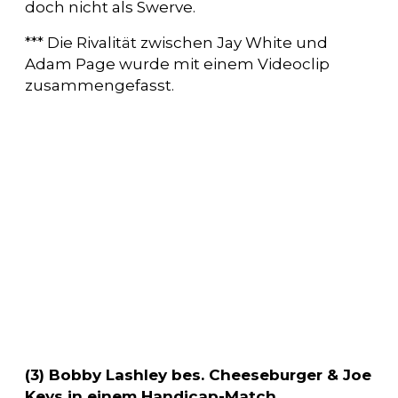
doch nicht als Swerve.
*** Die Rivalität zwischen Jay White und
Adam Page wurde mit einem Videoclip
zusammengefasst.
(3) Bobby Lashley bes. Cheeseburger & Joe
Keys in einem Handicap-Match