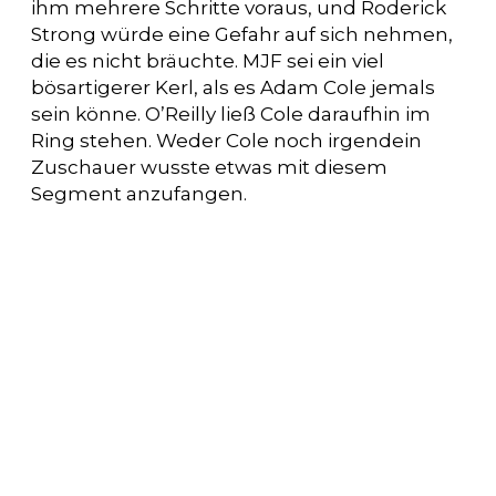
ihm mehrere Schritte voraus, und Roderick
Strong würde eine Gefahr auf sich nehmen,
die es nicht bräuchte. MJF sei ein viel
bösartigerer Kerl, als es Adam Cole jemals
sein könne. O’Reilly ließ Cole daraufhin im
Ring stehen. Weder Cole noch irgendein
Zuschauer wusste etwas mit diesem
Segment anzufangen.