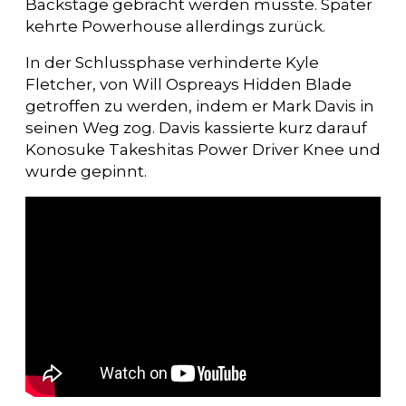
Backstage gebracht werden musste. Später
kehrte Powerhouse allerdings zurück.
In der Schlussphase verhinderte Kyle
Fletcher, von Will Ospreays Hidden Blade
getroffen zu werden, indem er Mark Davis in
seinen Weg zog. Davis kassierte kurz darauf
Konosuke Takeshitas Power Driver Knee und
wurde gepinnt.