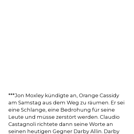
***Jon Moxley kündigte an, Orange Cassidy
am Samstag aus dem Weg zu räumen. Er sei
eine Schlange, eine Bedrohung für seine
Leute und müsse zerstört werden. Claudio
Castagnoli richtete dann seine Worte an
seinen heutigen Gegner Darby Allin. Darby