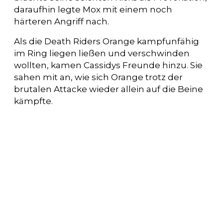
daraufhin legte Mox mit einem noch
härteren Angriff nach.
Als die Death Riders Orange kampfunfähig
im Ring liegen ließen und verschwinden
wollten, kamen Cassidys Freunde hinzu. Sie
sahen mit an, wie sich Orange trotz der
brutalen Attacke wieder allein auf die Beine
kämpfte.