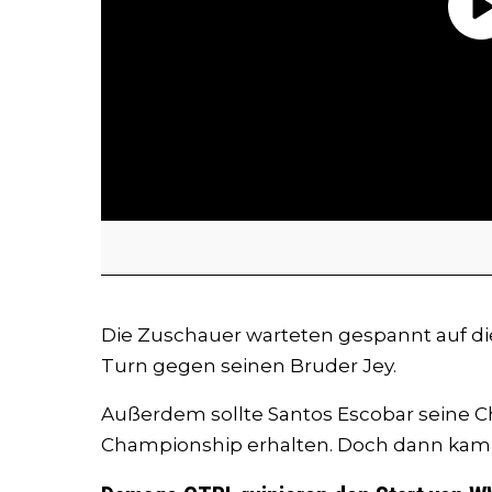
Die Zuschauer warteten gespannt auf d
Turn gegen seinen Bruder Jey.
Außerdem sollte Santos Escobar seine C
Championship erhalten. Doch dann kam al