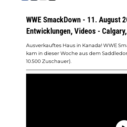
WWE SmackDown - 11. August 20
Entwicklungen, Videos - Calgary,
Ausverkauftes Haus in Kanada! WWE 
kam in dieser Woche aus dem Saddledome
10.500 Zuschauer).