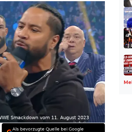
Meh
Als bevorzugte Quelle bei Google