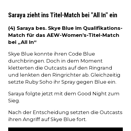
Saraya zieht ins Titel-Match bei "All In" ein
(4) Saraya bes. Skye Blue im Qualifikations-
Match für das AEW-Women’s-Titel-Match
bei „All In“
Skye Blue konnte ihren Code Blue
durchbringen. Doch in dem Moment
kletterten die Outcasts auf den Ringrand
und lenkten den Ringrichter ab. Gleichzeitig
setzte Ruby Soho ihr Spray gegen Blue ein.
Saraya folgte jetzt mit dem Good Night zum
Sieg.
Nach der Entscheidung setzten die Outcasts
ihren Angriff auf Skye Blue fort.