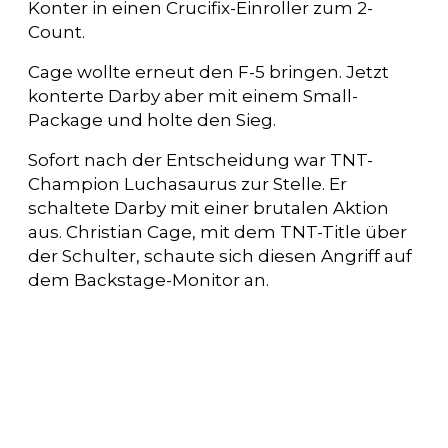
Konter in einen Crucifix-Einroller zum 2-
Count.
Cage wollte erneut den F-5 bringen. Jetzt
konterte Darby aber mit einem Small-
Package und holte den Sieg.
Sofort nach der Entscheidung war TNT-
Champion Luchasaurus zur Stelle. Er
schaltete Darby mit einer brutalen Aktion
aus. Christian Cage, mit dem TNT-Title über
der Schulter, schaute sich diesen Angriff auf
dem Backstage-Monitor an.