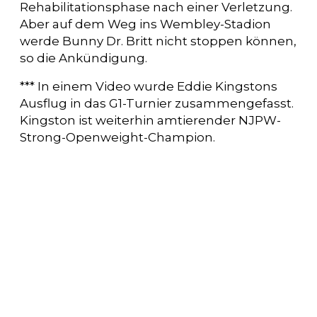
Rehabilitationsphase nach einer Verletzung.
Aber auf dem Weg ins Wembley-Stadion
werde Bunny Dr. Britt nicht stoppen können,
so die Ankündigung.
*** In einem Video wurde Eddie Kingstons
Ausflug in das G1-Turnier zusammengefasst.
Kingston ist weiterhin amtierender NJPW-
Strong-Openweight-Champion.