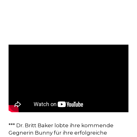
*** Dr. Britt Baker lobte ihre kommende
Gegnerin Bunny für ihre erfolgreiche