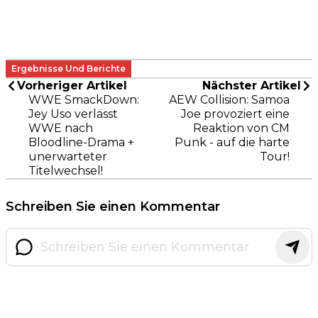
Ergebnisse Und Berichte
Vorheriger Artikel
Nächster Artikel
WWE SmackDown:
AEW Collision: Samoa
Jey Uso verlässt
Joe provoziert eine
WWE nach
Reaktion von CM
Bloodline-Drama +
Punk - auf die harte
unerwarteter
Tour!
Titelwechsel!
Schreiben Sie einen Kommentar