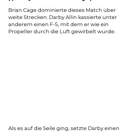
Brian Cage dominierte dieses Match über
weite Strecken. Darby Allin kassierte unter
anderem einen F-5, mit dem er wie ein
Propeller durch die Luft gewirbelt wurde.
Als es auf die Seile ging, setzte Darby einen