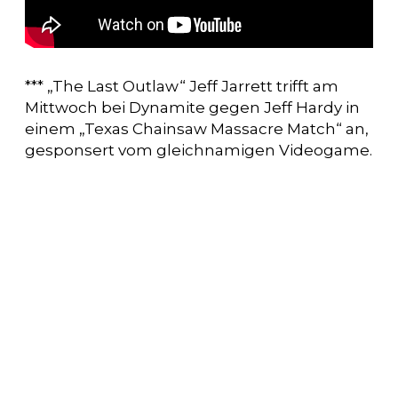
*** „The Last Outlaw“ Jeff Jarrett trifft am
Mittwoch bei Dynamite gegen Jeff Hardy in
einem „Texas Chainsaw Massacre Match“ an,
gesponsert vom gleichnamigen Videogame.