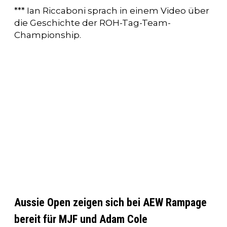
*** Ian Riccaboni sprach in einem Video über
die Geschichte der ROH-Tag-Team-
Championship.
Aussie Open zeigen sich bei AEW Rampage
bereit für MJF und Adam Cole