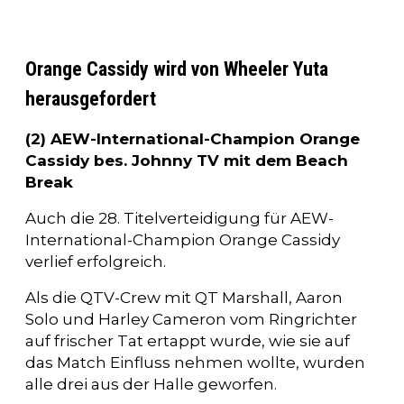
Orange Cassidy wird von Wheeler Yuta
herausgefordert
(2) AEW-International-Champion Orange
Cassidy bes. Johnny TV mit dem Beach
Break
Auch die 28. Titelverteidigung für AEW-
International-Champion Orange Cassidy
verlief erfolgreich.
Als die QTV-Crew mit QT Marshall, Aaron
Solo und Harley Cameron vom Ringrichter
auf frischer Tat ertappt wurde, wie sie auf
das Match Einfluss nehmen wollte, wurden
alle drei aus der Halle geworfen.