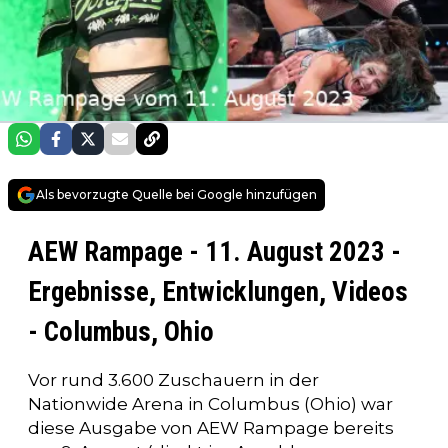
Als bevorzugte Quelle bei Google hinzufügen
AEW Rampage - 11. August 2023 -
Ergebnisse, Entwicklungen, Videos
- Columbus, Ohio
Vor rund 3.600 Zuschauern in der
Nationwide Arena in Columbus (Ohio) war
diese Ausgabe von AEW Rampage bereits