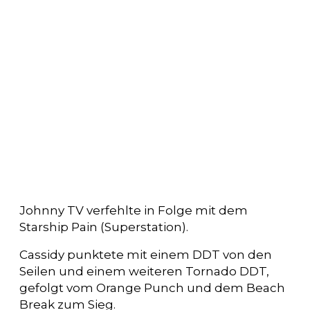
Johnny TV verfehlte in Folge mit dem
Starship Pain (Superstation).
Cassidy punktete mit einem DDT von den
Seilen und einem weiteren Tornado DDT,
gefolgt vom Orange Punch und dem Beach
Break zum Sieg.