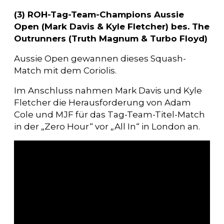
(3) ROH-Tag-Team-Champions Aussie
Open (Mark Davis & Kyle Fletcher) bes. The
Outrunners (Truth Magnum & Turbo Floyd)
Aussie Open gewannen dieses Squash-
Match mit dem Coriolis.
Im Anschluss nahmen Mark Davis und Kyle
Fletcher die Herausforderung von Adam
Cole und MJF für das Tag-Team-Titel-Match
in der „Zero Hour“ vor „All In“ in London an.