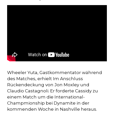
Wheeler Yuta, Gastkommentator während
des Matches, erhielt Im Anschluss
Rückendeckung von Jon Moxley und
Claudio Castagnoli. Er forderte Cassidy zu
einem Match um die International-
Champmionship bei Dynamite in der
kommenden Woche in Nashville heraus.