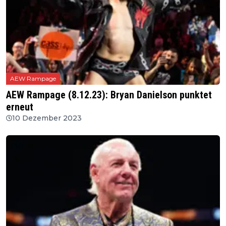
AEW Rampage
AEW Rampage (8.12.23): Bryan Danielson punktet
erneut
10 Dezember 2023