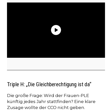
Triple H: „Die Gleichberechtigung ist da“
Die große Frage: Wird der Frauen-PLE
künftig jedes Jahr stattfinden? Eine klare
Zusage wollte der CCO nicht geben.