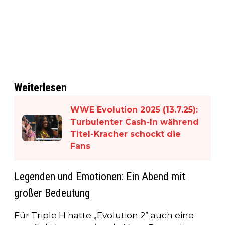
Weiterlesen
WWE Evolution 2025 (13.7.25):
Turbulenter Cash-In während
Titel-Kracher schockt die
Fans
Legenden und Emotionen: Ein Abend mit
großer Bedeutung
Für Triple H hatte „Evolution 2” auch eine