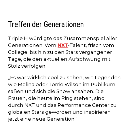
Treffen der Generationen
Triple H würdigte das Zusammenspiel aller
Generationen. Vom
NXT
-Talent, frisch vom
College, bis hin zu den Stars vergangener
Tage, die den aktuellen Aufschwung mit
Stolz verfolgen.
„Es war wirklich cool zu sehen, wie Legenden
wie Melina oder Torrie Wilson im Publikum
saßen und sich die Show ansahen. Die
Frauen, die heute im Ring stehen, sind
durch NXT und das Performance Center zu
globalen Stars geworden und inspirieren
jetzt eine neue Generation.“