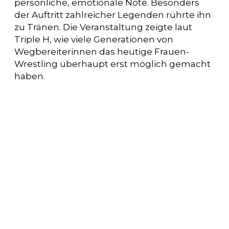
persönliche, emotionale Note. Besonders
der Auftritt zahlreicher Legenden rührte ihn
zu Tränen. Die Veranstaltung zeigte laut
Triple H, wie viele Generationen von
Wegbereiterinnen das heutige Frauen-
Wrestling überhaupt erst möglich gemacht
haben.