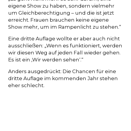
eigene Show zu haben, sondern vielmehr
um Gleichberechtigung – und die ist jetzt
erreicht. Frauen brauchen keine eigene
Show mehr, um im Rampenlicht zu stehen.“
Eine dritte Auflage wollte er aber auch nicht
ausschließen: „Wenn es funktioniert, werden
wir diesen Weg auf jeden Fall wieder gehen.
Es ist ein ‚Wir werden sehen‘.“
Anders ausgedrückt: Die Chancen für eine
dritte Auflage im kommenden Jahr stehen
eher schlecht.