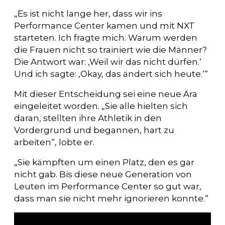
„Es ist nicht lange her, dass wir ins
Performance Center kamen und mit NXT
starteten. Ich fragte mich: Warum werden
die Frauen nicht so trainiert wie die Männer?
Die Antwort war: ‚Weil wir das nicht dürfen.‘
Und ich sagte: ‚Okay, das ändert sich heute.‘“
Mit dieser Entscheidung sei eine neue Ära
eingeleitet worden. „Sie alle hielten sich
daran, stellten ihre Athletik in den
Vordergrund und begannen, hart zu
arbeiten“, lobte er.
„Sie kämpften um einen Platz, den es gar
nicht gab. Bis diese neue Generation von
Leuten im Performance Center so gut war,
dass man sie nicht mehr ignorieren konnte.“