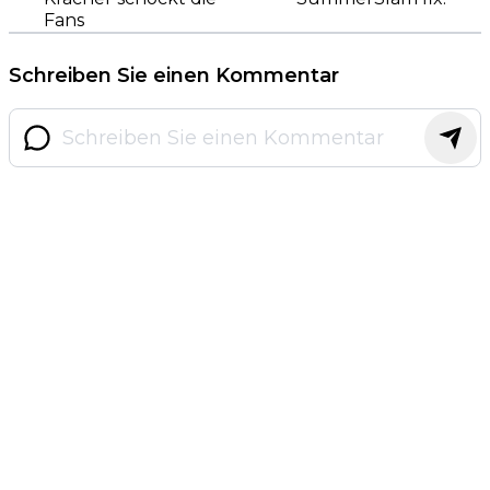
Fans
Schreiben Sie einen Kommentar