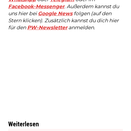
Facebook-Messenger
. Außerdem kannst du
uns hier bei
Google News
folgen (auf den
Stern klicken). Zusätzlich kannst du dich hier
für den
PW-Newsletter
anmelden.
Weiterlesen