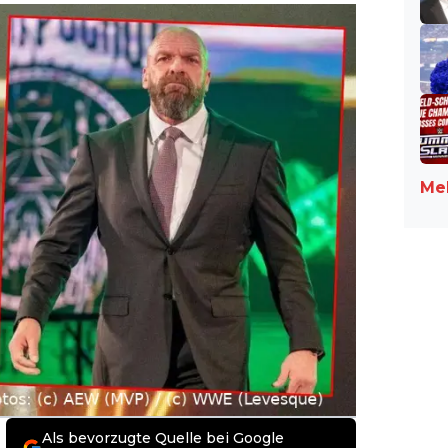
Meh
Als bevorzugte Quelle bei Google