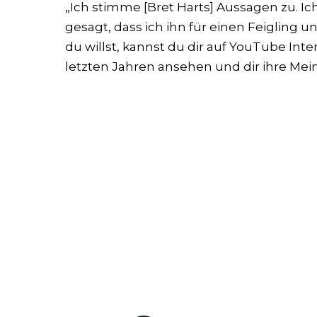
„Ich stimme [Bret Harts] Aussagen zu. I
gesagt, dass ich ihn für einen Feigling un
du willst, kannst du dir auf YouTube Int
letzten Jahren ansehen und dir ihre Me