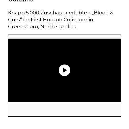
Knapp 5.000 Zuschauer erlebten „Blood &
Guts“ im First Horizon Coliseum in
Greensboro, North Carolina.