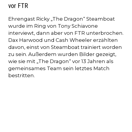
vor FTR
Ehrengast Ricky „The Dragon“ Steamboat
wurde im Ring von Tony Schiavone
interviewt, dann aber von FTR unterbrochen.
Dax Harwood und Cash Wheeler erzählten
davon, einst von Steamboat trainiert worden
zu sein. Außerdem wurden Bilder gezeigt,
wie sie mit „The Dragon“ vor 13 Jahren als
gemeinsames Team sein letztes Match
bestritten.