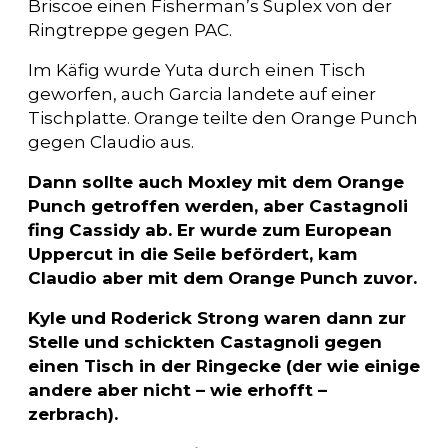
Briscoe einen Fisherman’s Suplex von der
Ringtreppe gegen PAC.
Im Käfig wurde Yuta durch einen Tisch
geworfen, auch Garcia landete auf einer
Tischplatte. Orange teilte den Orange Punch
gegen Claudio aus.
Dann sollte auch Moxley mit dem Orange
Punch getroffen werden, aber Castagnoli
fing Cassidy ab. Er wurde zum European
Uppercut in die Seile befördert, kam
Claudio aber mit dem Orange Punch zuvor.
Kyle und Roderick Strong waren dann zur
Stelle und schickten Castagnoli gegen
einen Tisch in der Ringecke (der wie einige
andere aber nicht – wie erhofft –
zerbrach).