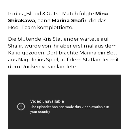
In das „Blood & Guts“-Match folgte
Mina
Shirakawa
, dann
Marina Shafir
, die das
Heel-Team komplettierte.
Die blutende Kris Statlander wartete auf
Shafir, wurde von ihr aber erst mal aus dem
Käfig gezogen. Dort brachte Marina ein Bett
aus Nägeln ins Spiel, auf dem Statlander mit
dem Rücken voran landete.