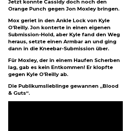
Jetzt konnte Cassidy doch noch den
Orange Punch gegen Jon Moxley bringen.
Mox geriet in den Ankle Lock von Kyle
O’Reilly. Jon konterte in einen eigenen
Submission-Hold, aber Kyle fand den Weg
heraus, setzte einen Armbar an und ging
dann in die Kneebar-Submission über.
Für Moxley, der in einem Haufen Scherben
lag, gab es kein Entkommen! Er klopfte
gegen Kyle O’Reilly ab.
Die Publikumslieblinge gewannen „Blood
& Guts“.