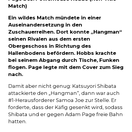
Match)
Ein wildes Match mündete in einer
Auseinandersetzung in den
Zuschauerreihen. Dort konnte „Hangman“
seinen Rivalen aus dem ersten
Obergeschoss in Richtung des
Hallenbodens befördern. Hobbs krachte
bei seinem Abgang durch Tische, Funken
flogen. Page legte mit dem Cover zum Sieg
nach.
Damit aber nicht genug: Katsuyori Shibata
attackierte den „Hangman“, dann war auch
#1-Herausforderer Samoa Joe zur Stelle. Er
forderte, dass der Käfig gesenkt wird, sodass
Shibata und er gegen Adam Page freie Bahn
hatten.