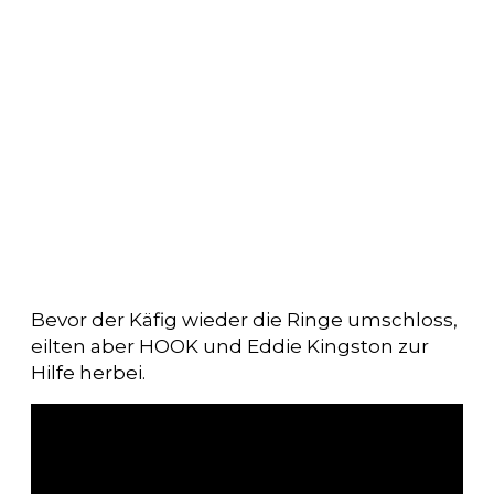
Bevor der Käfig wieder die Ringe umschloss,
eilten aber HOOK und Eddie Kingston zur
Hilfe herbei.