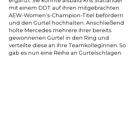
ergänzt. Sie konnte alsbald Kris Statlander
mit einem DDT auf ihren mitgebrachten
AEW-Women’s-Champion-Titel befördern
und den Gürtel hochhalten. Anschließend
holte Mercedes mehrere ihrer bereits
gewonnenen Gürtel in den Ring und
verteilte diese an ihre Teamkolleginnen. So
gab es nun eine Reihe an Gürtelschlägen.