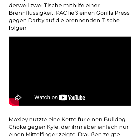
derweil zwei Tische mithilfe einer
Brennflüssigkeit, PAC ließ einen Gorilla Press
gegen Darby auf die brennenden Tische
folgen.
Moxley nutzte eine Kette für einen Bulldog
Choke gegen Kyle, der ihm aber einfach nur
einen Mittelfinger zeigte. Draußen zeigte