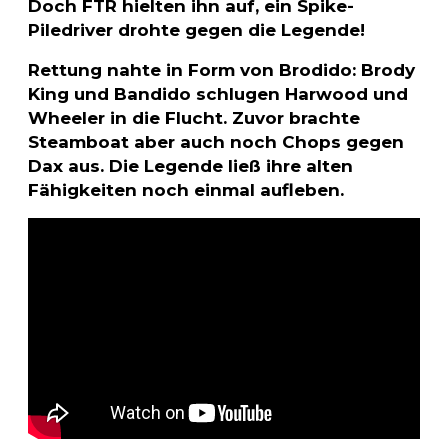
Doch FTR hielten ihn auf, ein Spike-
Piledriver drohte gegen die Legende!
Rettung nahte in Form von Brodido: Brody
King und Bandido schlugen Harwood und
Wheeler in die Flucht. Zuvor brachte
Steamboat aber auch noch Chops gegen
Dax aus. Die Legende ließ ihre alten
Fähigkeiten noch einmal aufleben.