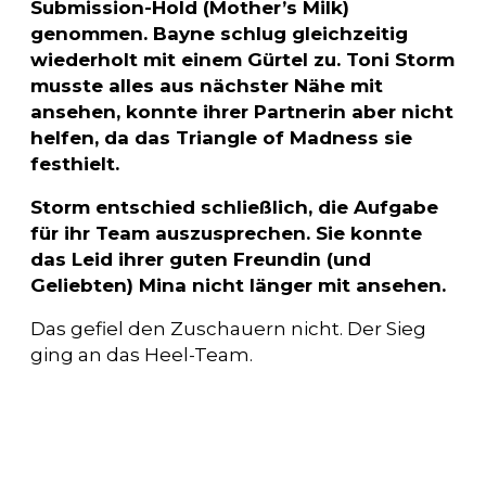
Submission-Hold (Mother’s Milk)
genommen. Bayne schlug gleichzeitig
wiederholt mit einem Gürtel zu. Toni Storm
musste alles aus nächster Nähe mit
ansehen, konnte ihrer Partnerin aber nicht
helfen, da das Triangle of Madness sie
festhielt.
Storm entschied schließlich, die Aufgabe
für ihr Team auszusprechen. Sie konnte
das Leid ihrer guten Freundin (und
Geliebten) Mina nicht länger mit ansehen.
Das gefiel den Zuschauern nicht. Der Sieg
ging an das Heel-Team.