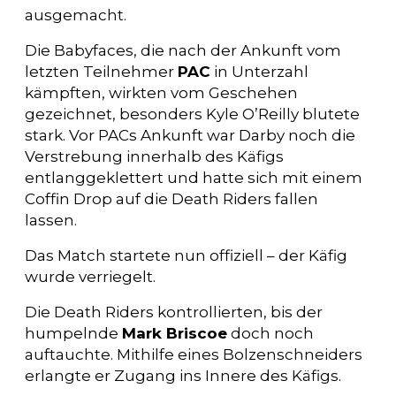
ausgemacht.
Die Babyfaces, die nach der Ankunft vom
letzten Teilnehmer
PAC
in Unterzahl
kämpften, wirkten vom Geschehen
gezeichnet, besonders Kyle O’Reilly blutete
stark. Vor PACs Ankunft war Darby noch die
Verstrebung innerhalb des Käfigs
entlanggeklettert und hatte sich mit einem
Coffin Drop auf die Death Riders fallen
lassen.
Das Match startete nun offiziell – der Käfig
wurde verriegelt.
Die Death Riders kontrollierten, bis der
humpelnde
Mark Briscoe
doch noch
auftauchte. Mithilfe eines Bolzenschneiders
erlangte er Zugang ins Innere des Käfigs.