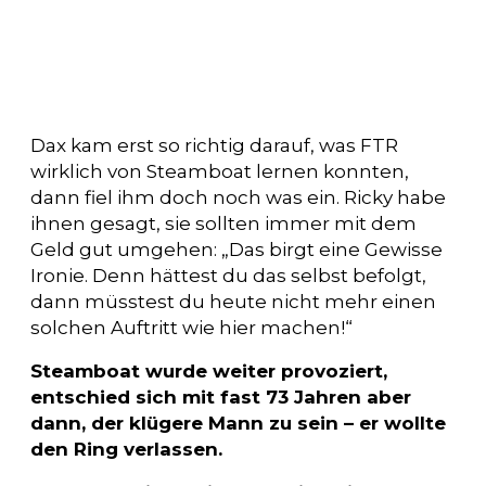
Dax kam erst so richtig darauf, was FTR
wirklich von Steamboat lernen konnten,
dann fiel ihm doch noch was ein. Ricky habe
ihnen gesagt, sie sollten immer mit dem
Geld gut umgehen: „Das birgt eine Gewisse
Ironie. Denn hättest du das selbst befolgt,
dann müsstest du heute nicht mehr einen
solchen Auftritt wie hier machen!“
Steamboat wurde weiter provoziert,
entschied sich mit fast 73 Jahren aber
dann, der klügere Mann zu sein – er wollte
den Ring verlassen.