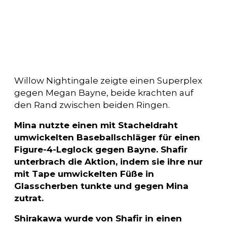
Willow Nightingale zeigte einen Superplex
gegen Megan Bayne, beide krachten auf
den Rand zwischen beiden Ringen.
Mina nutzte einen mit Stacheldraht
umwickelten Baseballschläger für einen
Figure-4-Leglock gegen Bayne. Shafir
unterbrach die Aktion, indem sie ihre nur
mit Tape umwickelten Füße in
Glasscherben tunkte und gegen Mina
zutrat.
Shirakawa wurde von Shafir in einen