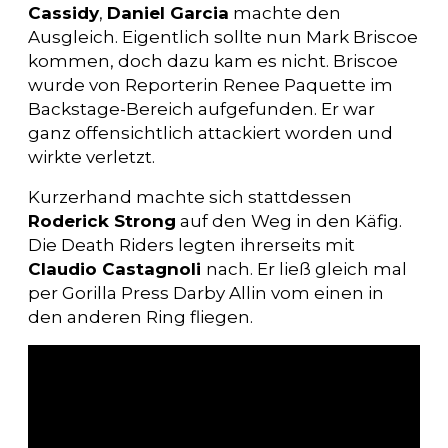
Cassidy
,
Daniel Garcia
machte den
Ausgleich. Eigentlich sollte nun Mark Briscoe
kommen, doch dazu kam es nicht. Briscoe
wurde von Reporterin Renee Paquette im
Backstage-Bereich aufgefunden. Er war
ganz offensichtlich attackiert worden und
wirkte verletzt.
Kurzerhand machte sich stattdessen
Roderick Strong
auf den Weg in den Käfig.
Die Death Riders legten ihrerseits mit
Claudio Castagnoli
nach. Er ließ gleich mal
per Gorilla Press Darby Allin vom einen in
den anderen Ring fliegen.