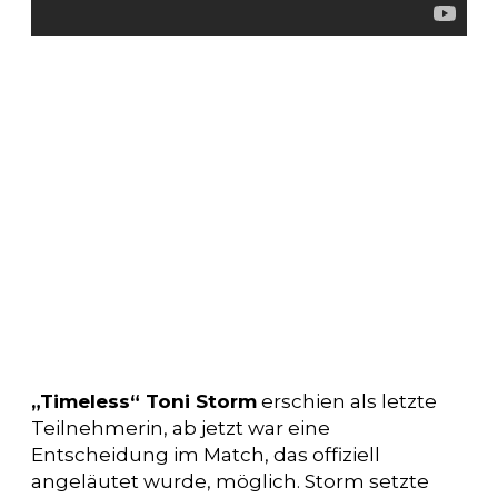
„Timeless“ Toni Storm
erschien als letzte
Teilnehmerin, ab jetzt war eine
Entscheidung im Match, das offiziell
angeläutet wurde, möglich. Storm setzte