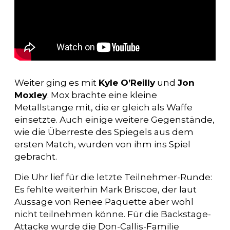
Weiter ging es mit
Kyle O’Reilly
und
Jon
Moxley
. Mox brachte eine kleine
Metallstange mit, die er gleich als Waffe
einsetzte. Auch einige weitere Gegenstände,
wie die Überreste des Spiegels aus dem
ersten Match, wurden von ihm ins Spiel
gebracht.
Die Uhr lief für die letzte Teilnehmer-Runde:
Es fehlte weiterhin Mark Briscoe, der laut
Aussage von Renee Paquette aber wohl
nicht teilnehmen könne. Für die Backstage-
Attacke wurde die Don-Callis-Familie