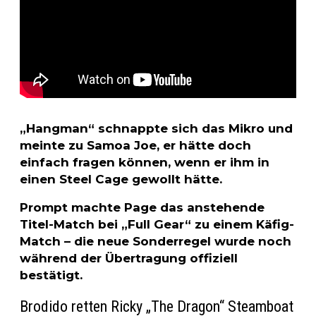
„Hangman“ schnappte sich das Mikro und
meinte zu Samoa Joe, er hätte doch
einfach fragen können, wenn er ihm in
einen Steel Cage gewollt hätte.
Prompt machte Page das anstehende
Titel-Match bei „Full Gear“ zu einem Käfig-
Match – die neue Sonderregel wurde noch
während der Übertragung offiziell
bestätigt.
Brodido retten Ricky „The Dragon“ Steamboat