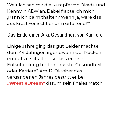
Welt Ich sah mir die Kämpfe von Okada und
Kenny in AEW an. Dabei fragte ich mich:
‚Kann ich da mithalten? Wenn ja, wäre das
aus kreativer Sicht enorm erfüllend!‘“
Das Ende einer Ära: Gesundheit vor Karriere
Einige Jahre ging das gut. Leider machte
dem 44-Jährigen irgendwann der Nacken
erneut zu schaffen, sodass er eine
Entscheidung treffen musste. Gesundheit
oder Karriere? Am 12. Oktober des
vergangenen Jahres bestritt er bei
„WrestleDream“
darum sein finales Match.