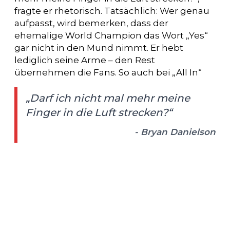
fragte er rhetorisch. Tatsächlich: Wer genau
aufpasst, wird bemerken, dass der
ehemalige World Champion das Wort „Yes“
gar nicht in den Mund nimmt. Er hebt
lediglich seine Arme – den Rest
übernehmen die Fans. So auch bei „All In“
„Darf ich nicht mal mehr meine
Finger in die Luft strecken?“
- Bryan Danielson