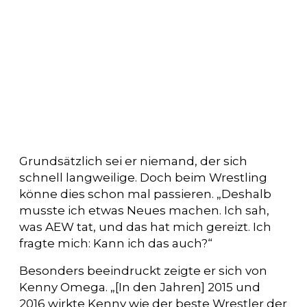
Grundsätzlich sei er niemand, der sich
schnell langweilige. Doch beim Wrestling
könne dies schon mal passieren. „Deshalb
musste ich etwas Neues machen. Ich sah,
was AEW tat, und das hat mich gereizt. Ich
fragte mich: Kann ich das auch?“
Besonders beeindruckt zeigte er sich von
Kenny Omega. „[In den Jahren] 2015 und
2016 wirkte Kenny wie der beste Wrestler der