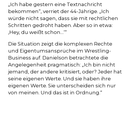
„Ich habe gestern eine Textnachricht
bekommen“, verriet der 44-Jährige. „Ich
würde nicht sagen, dass sie mit rechtlichen
Schritten gedroht haben. Aber so in etwa:
‚Hey, du weißt schon…‘“
Die Situation zeigt die komplexen Rechte
und Eigentumsansprüche im Wrestling-
Business auf. Danielson betrachtete die
Angelegenheit pragmatisch: „Ich bin nicht
jemand, der andere kritisiert, oder? Jeder hat
seine eigenen Werte. Und sie haben ihre
eigenen Werte. Sie unterscheiden sich nur
von meinen. Und das ist in Ordnung.“