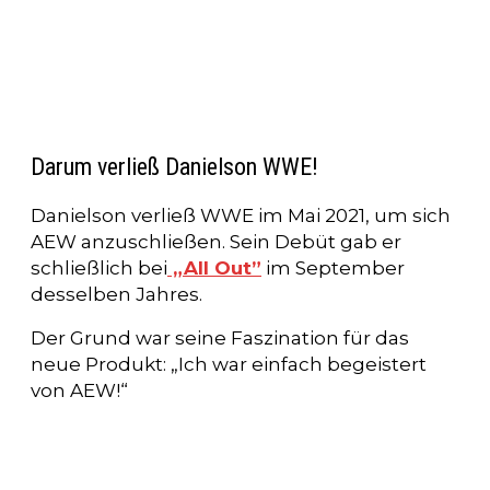
Darum verließ Danielson WWE!
Danielson verließ WWE im Mai 2021, um sich
AEW anzuschließen. Sein Debüt gab er
schließlich bei
„All Out”
im September
desselben Jahres.
Der Grund war seine Faszination für das
neue Produkt: „Ich war einfach begeistert
von AEW!“