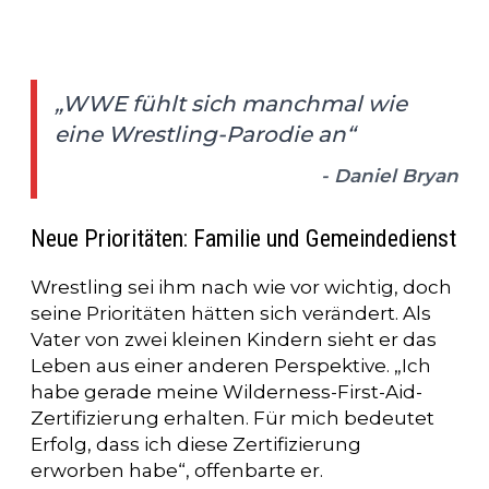
„WWE fühlt sich manchmal wie
eine Wrestling-Parodie an“
- Daniel Bryan
Neue Prioritäten: Familie und Gemeindedienst
Wrestling sei ihm nach wie vor wichtig, doch
seine Prioritäten hätten sich verändert. Als
Vater von zwei kleinen Kindern sieht er das
Leben aus einer anderen Perspektive. „Ich
habe gerade meine Wilderness-First-Aid-
Zertifizierung erhalten. Für mich bedeutet
Erfolg, dass ich diese Zertifizierung
erworben habe“, offenbarte er.