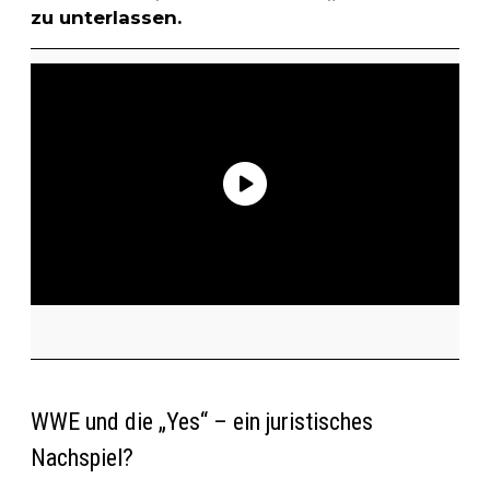
zu unterlassen.
WWE und die „Yes“ – ein juristisches
Nachspiel?