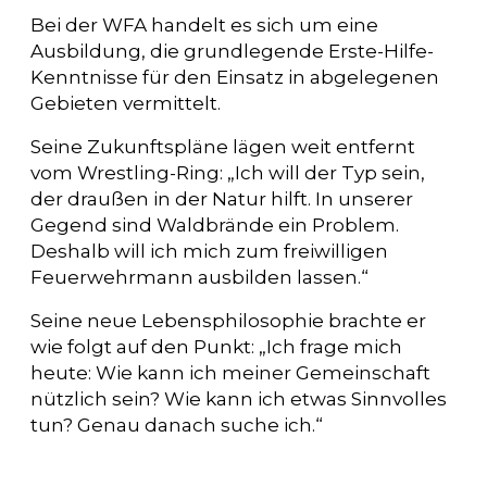
Bei der WFA handelt es sich um eine
Ausbildung, die grundlegende Erste-Hilfe-
Kenntnisse für den Einsatz in abgelegenen
Gebieten vermittelt.
Seine Zukunftspläne lägen weit entfernt
vom Wrestling-Ring: „Ich will der Typ sein,
der draußen in der Natur hilft. In unserer
Gegend sind Waldbrände ein Problem.
Deshalb will ich mich zum freiwilligen
Feuerwehrmann ausbilden lassen.“
Seine neue Lebensphilosophie brachte er
wie folgt auf den Punkt: „Ich frage mich
heute: Wie kann ich meiner Gemeinschaft
nützlich sein? Wie kann ich etwas Sinnvolles
tun? Genau danach suche ich.“