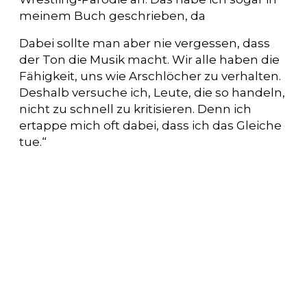
meinem Buch geschrieben, da
Dabei sollte man aber nie vergessen, dass
der Ton die Musik macht. Wir alle haben die
Fähigkeit, uns wie Arschlöcher zu verhalten.
Deshalb versuche ich, Leute, die so handeln,
nicht zu schnell zu kritisieren. Denn ich
ertappe mich oft dabei, dass ich das Gleiche
tue.“