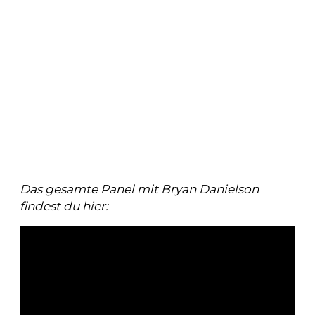
Das gesamte Panel mit Bryan Danielson
findest du hier: