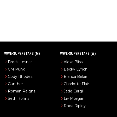
WWE-SUPERSTARS (M)
WWE-SUPERSTARS (W)
Brock Lesnar
Alexa Bliss
CM Punk
Becky Lynch
Cody Rhodes
Bianca Belair
Gunther
Charlotte Flair
Roman Reigns
Jade Cargill
Seth Rollins
Liv Morgan
Rhea Ripley