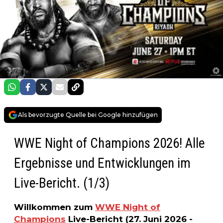
Als bevorzugte Quelle bei Google hinzufügen
WWE Night of Champions 2026! Alle
Ergebnisse und Entwicklungen im
Live-Bericht. (1/3)
Willkommen zum
WWE Night of
Champions
Live-Bericht (27. Juni 2026 -