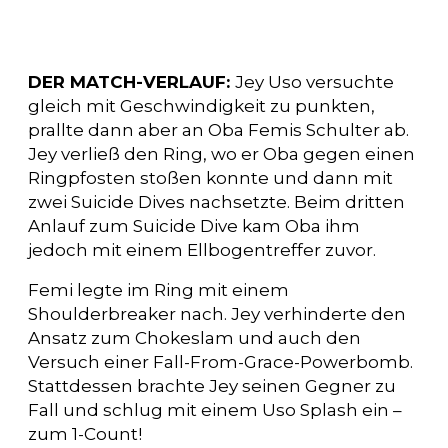
DER MATCH-VERLAUF:
Jey Uso versuchte
gleich mit Geschwindigkeit zu punkten,
prallte dann aber an Oba Femis Schulter ab.
Jey verließ den Ring, wo er Oba gegen einen
Ringpfosten stoßen konnte und dann mit
zwei Suicide Dives nachsetzte. Beim dritten
Anlauf zum Suicide Dive kam Oba ihm
jedoch mit einem Ellbogentreffer zuvor.
Femi legte im Ring mit einem
Shoulderbreaker nach. Jey verhinderte den
Ansatz zum Chokeslam und auch den
Versuch einer Fall-From-Grace-Powerbomb.
Stattdessen brachte Jey seinen Gegner zu
Fall und schlug mit einem Uso Splash ein –
zum 1-Count!