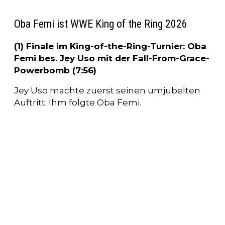
Oba Femi ist WWE King of the Ring 2026
(1) Finale im King-of-the-Ring-Turnier: Oba
Femi bes. Jey Uso mit der Fall-From-Grace-
Powerbomb (7:56)
Jey Uso machte zuerst seinen umjubelten
Auftritt. Ihm folgte Oba Femi.