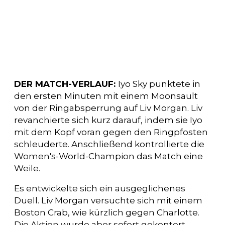
DER MATCH-VERLAUF:
Iyo Sky punktete in
den ersten Minuten mit einem Moonsault
von der Ringabsperrung auf Liv Morgan. Liv
revanchierte sich kurz darauf, indem sie Iyo
mit dem Kopf voran gegen den Ringpfosten
schleuderte. Anschließend kontrollierte die
Women's-World-Champion das Match eine
Weile.
Es entwickelte sich ein ausgeglichenes
Duell. Liv Morgan versuchte sich mit einem
Boston Crab, wie kürzlich gegen Charlotte.
Die Aktion wurde aber sofort gekontert.