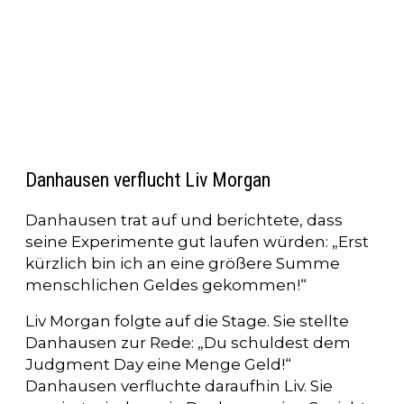
Danhausen verflucht Liv Morgan
Danhausen trat auf und berichtete, dass
seine Experimente gut laufen würden: „Erst
kürzlich bin ich an eine größere Summe
menschlichen Geldes gekommen!“
Liv Morgan folgte auf die Stage. Sie stellte
Danhausen zur Rede: „Du schuldest dem
Judgment Day eine Menge Geld!“
Danhausen verfluchte daraufhin Liv. Sie