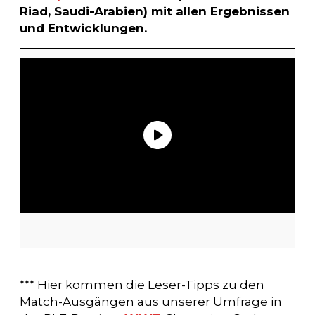
Riad, Saudi-Arabien) mit allen Ergebnissen
und Entwicklungen.
*** Hier kommen die Leser-Tipps zu den
Match-Ausgängen aus unserer Umfrage in