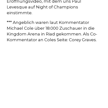
Eröffnungsvideo, mit dem uns Paul
Levesque auf Night of Champions
einstimmte.
*** Angeblich waren laut Kommentator
Michael Cole über 18.000 Zuschauer in die
Kingdom Arena in Riad gekommen. Als Co-
Kommentator an Coles Seite: Corey Graves.