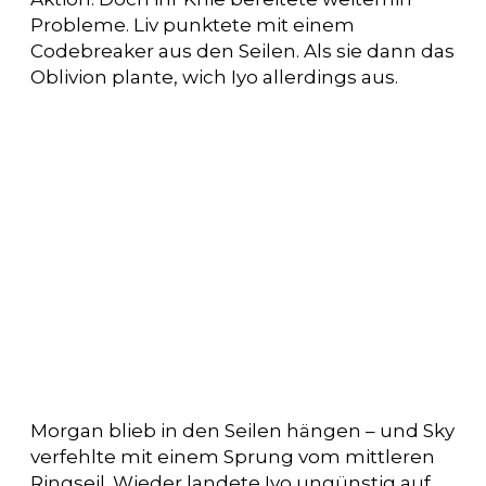
Probleme. Liv punktete mit einem
Codebreaker aus den Seilen. Als sie dann das
Oblivion plante, wich Iyo allerdings aus.
Morgan blieb in den Seilen hängen – und Sky
verfehlte mit einem Sprung vom mittleren
Ringseil. Wieder landete Iyo ungünstig auf