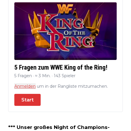
5 Fragen zum WWE King of the Ring!
5 Fragen · ≈ 3 Min. · 143 Spieler
Anmelden
um in der Rangliste mitzumachen.
Start
*** Unser großes Night of Champions-