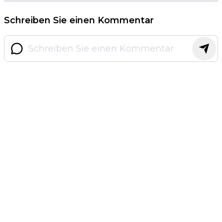
Schreiben Sie einen Kommentar