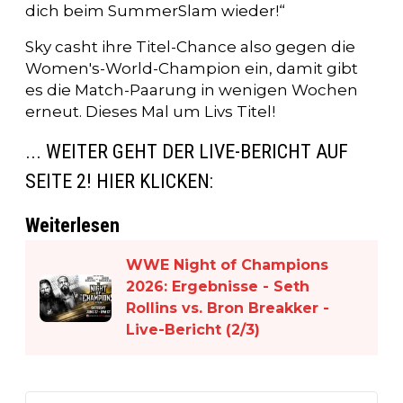
dich beim SummerSlam wieder!“
Sky casht ihre Titel-Chance also gegen die
Women's-World-Champion ein, damit gibt
es die Match-Paarung in wenigen Wochen
erneut. Dieses Mal um Livs Titel!
... WEITER GEHT DER LIVE-BERICHT AUF
SEITE 2! HIER KLICKEN:
Weiterlesen
WWE Night of Champions
2026: Ergebnisse - Seth
Rollins vs. Bron Breakker -
Live-Bericht (2/3)