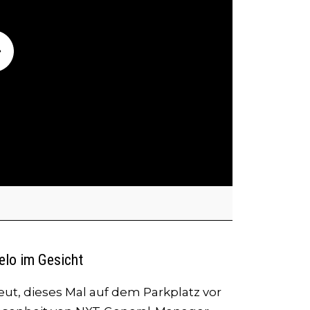
elo im Gesicht
t, dieses Mal auf dem Parkplatz vor