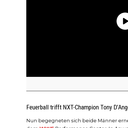
Feuerball trifft NXT-Champion Tony D’Ang
Nun begegneten sich beide Männer erneu