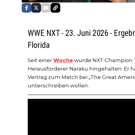
WWE NXT - 23. Juni 2026 - Ergebni
Florida
Seit einer
Woche
wurde NXT-Champion T
Herausforderer Naraku hingehalten. Er h
Vertrag zum Match bei „The Great Ameri
unterschreiben wollen.