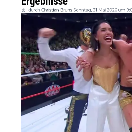
Ergebnisse
durch
Christian Bruns
Sonntag, 31 Mai 2026 um 9: