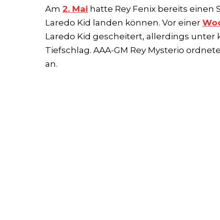
Am
2. Mai
hatte Rey Fenix bereits einen
Laredo Kid landen können. Vor einer
Wo
Laredo Kid gescheitert, allerdings unt
Tiefschlag. AAA-GM Rey Mysterio ordnete
an.