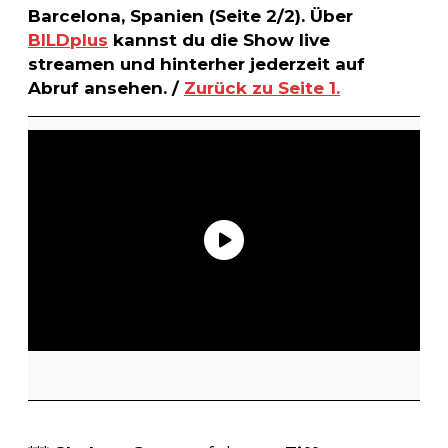
Barcelona, Spanien (Seite 2/2). Über
BILDplus
kannst du die Show live
streamen und hinterher jederzeit auf
Abruf ansehen. /
Zurück zu Seite 1.