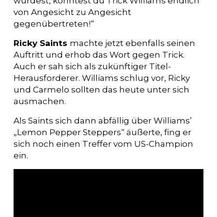
würdest, könntest du Trick Williams endlich
von Angesicht zu Angesicht
gegenübertreten!“
Ricky Saints
machte jetzt ebenfalls seinen
Auftritt und erhob das Wort gegen Trick.
Auch er sah sich als zukünftiger Titel-
Herausforderer. Williams schlug vor, Ricky
und Carmelo sollten das heute unter sich
ausmachen.
Als Saints sich dann abfällig über Williams’
„Lemon Pepper Steppers“ äußerte, fing er
sich noch einen Treffer vom US-Champion
ein.