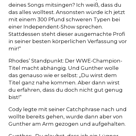
deines Songs mitsingen? Ich weiß, dass du
das alles wolltest. Ansonsten würde ich jetzt
mit einem 300 Pfund schweren Typen bei
einer Independent-Show sprechen.
Stattdessen steht dieser ausgemachte Profi
in seiner besten körperlichen Verfassung vor
mir!“
Rhodes’ Standpunkt: Der WWE-Champion-
Titel macht abhängig. Und Gunther wolle
das genauso wie er selbst: „Du wirst dem
Titel ganz nahe kommen. Aber dann wirst
du erfahren, dass du doch nicht gut genug
bist!“
Cody legte mit seiner Catchphrase nach und
wollte bereits gehen, wurde dann aber von
Gunther am Arm gezogen und aufgehalten.