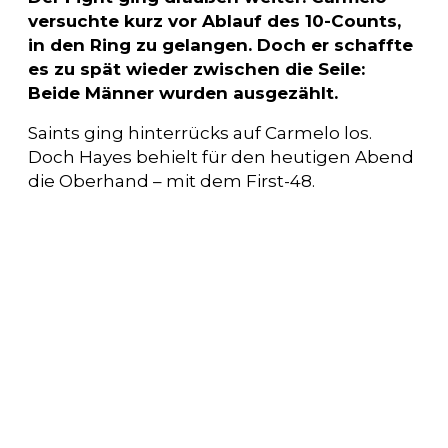
versuchte kurz vor Ablauf des 10-Counts,
in den Ring zu gelangen. Doch er schaffte
es zu spät wieder zwischen die Seile:
Beide Männer wurden ausgezählt.
Saints ging hinterrücks auf Carmelo los.
Doch Hayes behielt für den heutigen Abend
die Oberhand – mit dem First-48.