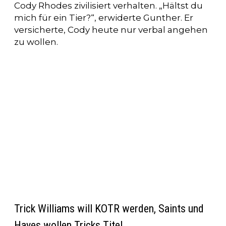
Cody Rhodes zivilisiert verhalten. „Hältst du
mich für ein Tier?“, erwiderte Gunther. Er
versicherte, Cody heute nur verbal angehen
zu wollen.
Trick Williams will KOTR werden, Saints und
Hayes wollen Tricks Titel