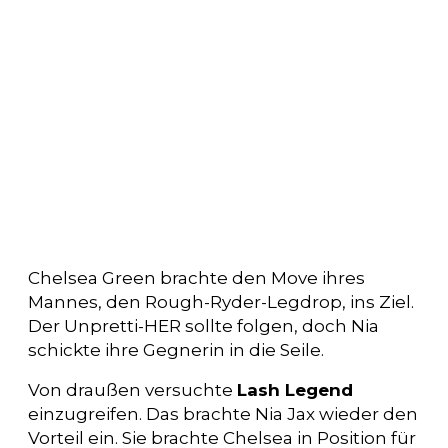
Chelsea Green brachte den Move ihres
Mannes, den Rough-Ryder-Legdrop, ins Ziel.
Der Unpretti-HER sollte folgen, doch Nia
schickte ihre Gegnerin in die Seile.
Von draußen versuchte
Lash Legend
einzugreifen. Das brachte Nia Jax wieder den
Vorteil ein. Sie brachte Chelsea in Position für