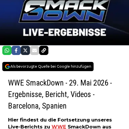
Als bevorzugte Quelle bei Google hinzufügen
WWE SmackDown - 29. Mai 2026 -
Ergebnisse, Bericht, Videos -
Barcelona, Spanien
Hier findest du die Fortsetzung unseres
Live-Berichts zu
WWE
SmackDown aus