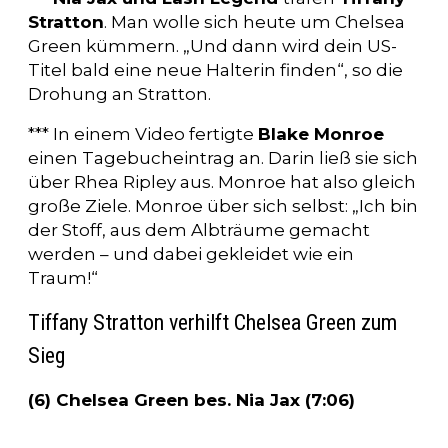
Stratton
. Man wolle sich heute um Chelsea
Green kümmern. „Und dann wird dein US-
Titel bald eine neue Halterin finden“, so die
Drohung an Stratton.
*** In einem Video fertigte
Blake Monroe
einen Tagebucheintrag an. Darin ließ sie sich
über Rhea Ripley aus. Monroe hat also gleich
große Ziele. Monroe über sich selbst: „Ich bin
der Stoff, aus dem Albträume gemacht
werden – und dabei gekleidet wie ein
Traum!“
Tiffany Stratton verhilft Chelsea Green zum
Sieg
(6) Chelsea Green bes. Nia Jax (7:06)