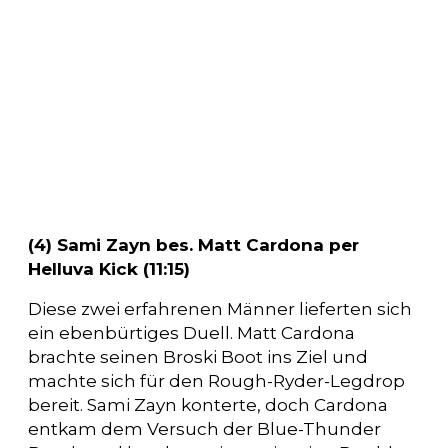
(4) Sami Zayn bes. Matt Cardona per
Helluva Kick (11:15)
Diese zwei erfahrenen Männer lieferten sich
ein ebenbürtiges Duell. Matt Cardona
brachte seinen Broski Boot ins Ziel und
machte sich für den Rough-Ryder-Legdrop
bereit. Sami Zayn konterte, doch Cardona
entkam dem Versuch der Blue-Thunder