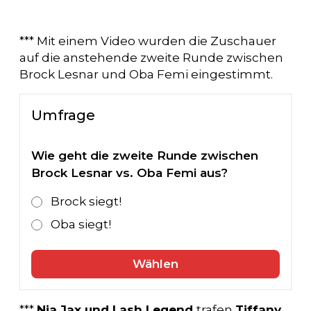
*** Mit einem Video wurden die Zuschauer
auf die anstehende zweite Runde zwischen
Brock Lesnar und Oba Femi eingestimmt.
Umfrage
Wie geht die zweite Runde zwischen
Brock Lesnar vs. Oba Femi aus?
Brock siegt!
Oba siegt!
Wählen
***
Nia Jax und Lash Legend
trafen
Tiffany