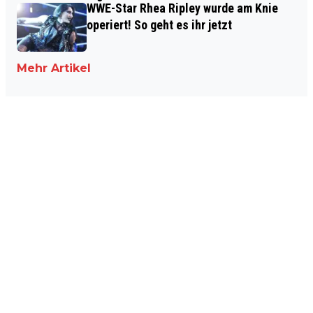
WWE-Star Rhea Ripley wurde am Knie
operiert! So geht es ihr jetzt
Mehr Artikel