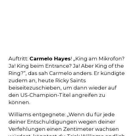
Auftritt:
Carmelo Hayes
! „King am Mikrofon?
Ja! King beim Entrance? Ja! Aber King of the
Ring?“, das sah Carmelo anders. Er kündigte
zudem an, heute Ricky Saints
beiseitezuschieben, um dann wieder auf
den US-Champion-Titel angreifen zu
können.
Williams entgegnete: „Wenn du für jede
deiner Entschuldigungen wegen deiner
Verfehlungen einen Zentimeter wachsen