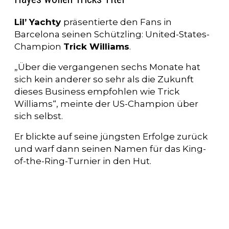
Lil’ Yachty
präsentierte den Fans in
Barcelona seinen Schützling: United-States-
Champion
Trick Williams
.
„Über die vergangenen sechs Monate hat
sich kein anderer so sehr als die Zukunft
dieses Business empfohlen wie Trick
Williams“, meinte der US-Champion über
sich selbst.
Er blickte auf seine jüngsten Erfolge zurück
und warf dann seinen Namen für das King-
of-the-Ring-Turnier in den Hut.