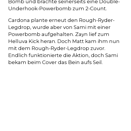
Bomb und brachte seinerseits eine Double-
Underhook-Powerbomb zum 2-Count.
Cardona plante erneut den Rough-Ryder-
Legdrop, wurde aber von Sami mit einer
Powerbomb aufgehalten. Zayn lief zum
Helluva Kick heran. Doch Matt kam ihm nun
mit dem Rough-Ryder-Legdrop zuvor.
Endlich funktionierte die Aktion, doch Sami
bekam beim Cover das Bein aufs Seil.