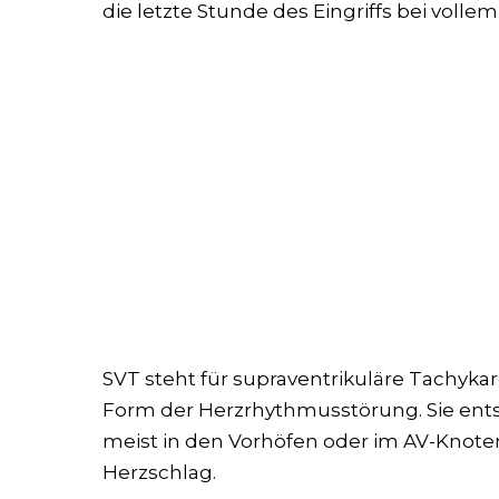
die letzte Stunde des Eingriffs bei voll
SVT steht für supraventrikuläre Tachykar
Form der Herzrhythmusstörung. Sie ent
meist in den Vorhöfen oder im AV-Knote
Herzschlag.