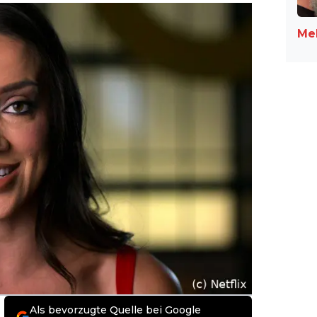
Meh
Als bevorzugte Quelle bei Google