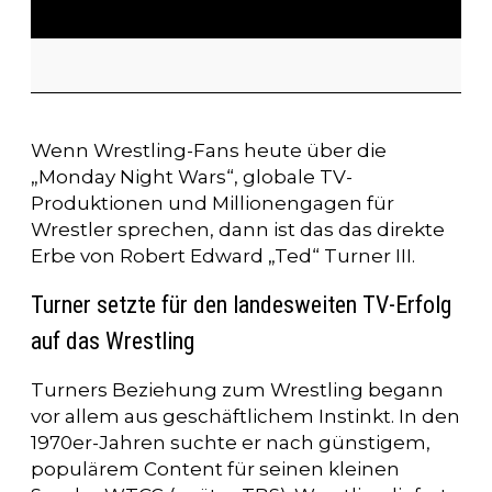
Wenn Wrestling-Fans heute über die
„Monday Night Wars“, globale TV-
Produktionen und Millionengagen für
Wrestler sprechen, dann ist das das direkte
Erbe von Robert Edward „Ted“ Turner III.
Turner setzte für den landesweiten TV-Erfolg
auf das Wrestling
Turners Beziehung zum Wrestling begann
vor allem aus geschäftlichem Instinkt. In den
1970er-Jahren suchte er nach günstigem,
populärem Content für seinen kleinen