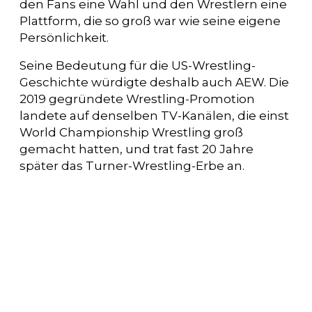
den Fans eine Wahl und den Wrestlern eine
Plattform, die so groß war wie seine eigene
Persönlichkeit.
Seine Bedeutung für die US-Wrestling-
Geschichte würdigte deshalb auch AEW. Die
2019 gegründete Wrestling-Promotion
landete auf denselben TV-Kanälen, die einst
World Championship Wrestling groß
gemacht hatten, und trat fast 20 Jahre
später das Turner-Wrestling-Erbe an.