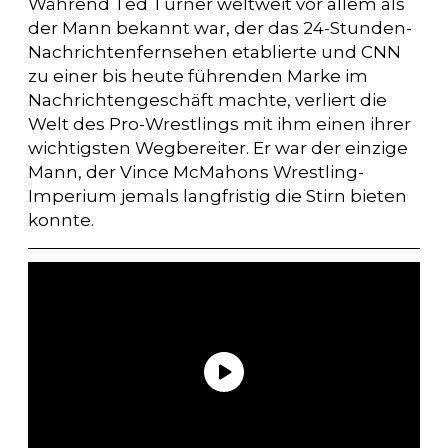
Während Ted Turner weltweit vor allem als
der Mann bekannt war, der das 24-Stunden-
Nachrichtenfernsehen etablierte und CNN
zu einer bis heute führenden Marke im
Nachrichtengeschäft machte, verliert die
Welt des Pro-Wrestlings mit ihm einen ihrer
wichtigsten Wegbereiter. Er war der einzige
Mann, der Vince McMahons Wrestling-
Imperium jemals langfristig die Stirn bieten
konnte.