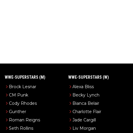
WWE-SUPERSTARS (M)
WWE-SUPERSTARS (W)
Brock Lesnar
Alexa Bliss
CM Punk
Becky Lynch
Cody Rhodes
Bianca Belair
Gunther
Charlotte Flair
Roman Reigns
Jade Cargill
Seth Rollins
Liv Morgan