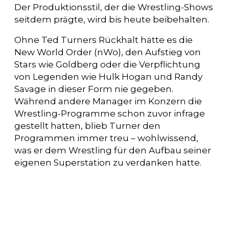
Der Produktionsstil, der die Wrestling-Shows
seitdem prägte, wird bis heute beibehalten.
Ohne Ted Turners Rückhalt hätte es die
New World Order (nWo), den Aufstieg von
Stars wie Goldberg oder die Verpflichtung
von Legenden wie Hulk Hogan und Randy
Savage in dieser Form nie gegeben.
Während andere Manager im Konzern die
Wrestling-Programme schon zuvor infrage
gestellt hatten, blieb Turner den
Programmen immer treu – wohlwissend,
was er dem Wrestling für den Aufbau seiner
eigenen Superstation zu verdanken hatte.