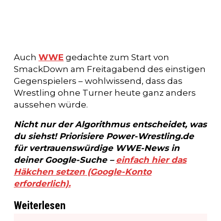
Auch
WWE
gedachte zum Start von
SmackDown am Freitagabend des einstigen
Gegenspielers – wohlwissend, dass das
Wrestling ohne Turner heute ganz anders
aussehen würde.
Nicht nur der Algorithmus entscheidet, was
du siehst! Priorisiere Power-Wrestling.de
für vertrauenswürdige WWE-News in
deiner Google-Suche –
einfach hier das
Häkchen setzen (Google-Konto
erforderlich).
Weiterlesen