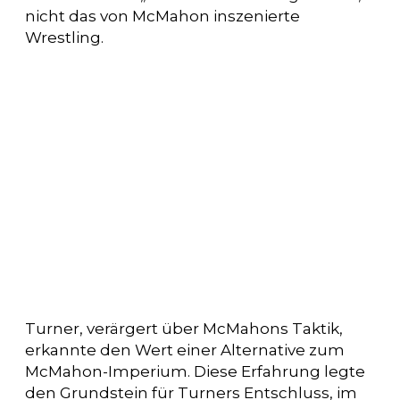
nicht das von McMahon inszenierte
Wrestling.
Turner, verärgert über McMahons Taktik,
erkannte den Wert einer Alternative zum
McMahon-Imperium. Diese Erfahrung legte
den Grundstein für Turners Entschluss, im