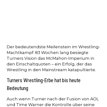
Der bedeutendste Meilenstein im Wrestling-
Machtkampf: 83 Wochen lang besiegte
Turners Vision das McMahon-Imperium in
den Einschaltquoten – ein Erfolg, der das
Wrestling in den Mainstream katapultierte.
Turners Wrestling-Erbe hat bis heute
Bedeutung
Auch wenn Turner nach der Fusion von AOL
und Time Warner die Kontrolle über seine