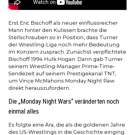
Erst Eric Bischoff als neuer einflussreicher
Mann hinter den Kulissen brachte die
Stellschrauben so in Position, dass Turner
der Wrestling-Liga noch mehr Bedeutung
im Konzern zusprach. Zunächst verpflichtete
Bischoff 1994 Hulk Hogan. Dann gab Turner
seinem Wrestling-Manager Prime-Time-
Sendezeit auf seinem Prestigekanal TNT,
um Vince McMahons Monday Night Raw
direkt herauszufordern.
Die „Monday Night Wars“ veränderten noch
einmal alles
Es folgte eine Ära, die als die goldenen Jahre
des US-Wrestlings in die Geschichte einging.