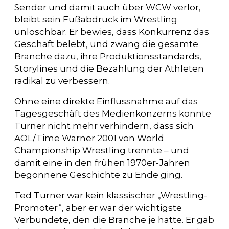
Sender und damit auch über WCW verlor,
bleibt sein Fußabdruck im Wrestling
unlöschbar. Er bewies, dass Konkurrenz das
Geschäft belebt, und zwang die gesamte
Branche dazu, ihre Produktionsstandards,
Storylines und die Bezahlung der Athleten
radikal zu verbessern.
Ohne eine direkte Einflussnahme auf das
Tagesgeschäft des Medienkonzerns konnte
Turner nicht mehr verhindern, dass sich
AOL/Time Warner 2001 von World
Championship Wrestling trennte – und
damit eine in den frühen 1970er-Jahren
begonnene Geschichte zu Ende ging.
Ted Turner war kein klassischer „Wrestling-
Promoter“, aber er war der wichtigste
Verbündete, den die Branche je hatte. Er gab