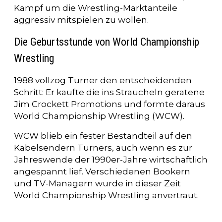
Kampf um die Wrestling-Marktanteile
aggressiv mitspielen zu wollen.
Die Geburtsstunde von World Championship
Wrestling
1988 vollzog Turner den entscheidenden
Schritt: Er kaufte die ins Straucheln geratene
Jim Crockett Promotions und formte daraus
World Championship Wrestling (WCW).
WCW blieb ein fester Bestandteil auf den
Kabelsendern Turners, auch wenn es zur
Jahreswende der 1990er-Jahre wirtschaftlich
angespannt lief. Verschiedenen Bookern
und TV-Managern wurde in dieser Zeit
World Championship Wrestling anvertraut.