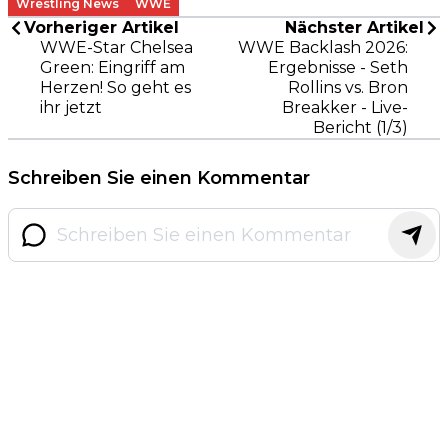
Wrestling News
WWE
Vorheriger Artikel
Nächster Artikel
WWE-Star Chelsea
WWE Backlash 2026:
Green: Eingriff am
Ergebnisse - Seth
Herzen! So geht es
Rollins vs. Bron
ihr jetzt
Breakker - Live-
Bericht (1/3)
Schreiben Sie einen Kommentar