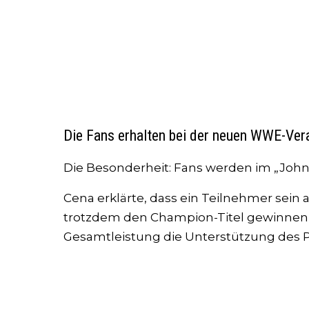
Die Fans erhalten bei der neuen WWE-Ver
Die Besonderheit: Fans werden im „John
Cena erklärte, dass ein Teilnehmer sein 
trotzdem den Champion-Titel gewinnen 
Gesamtleistung die Unterstützung des P