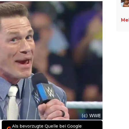
Meh
Als bevorzugte Quelle bei Google