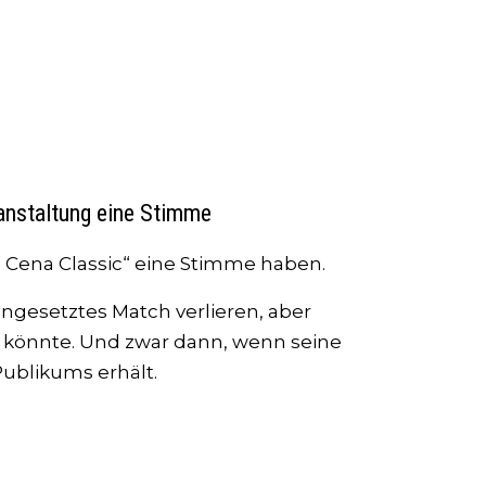
anstaltung eine Stimme
 Cena Classic“ eine Stimme haben.
angesetztes Match verlieren, aber
könnte. Und zwar dann, wenn seine
ublikums erhält.