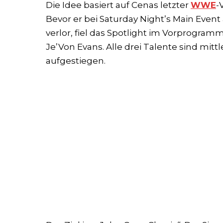
Die Idee basiert auf Cenas letzter
WWE
-
Bevor er bei Saturday Night’s Main Even
verlor, fiel das Spotlight im Vorprogram
Je’Von Evans. Alle drei Talente sind mit
aufgestiegen.