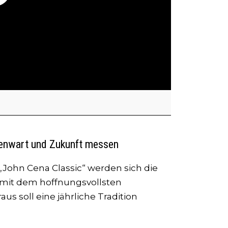
genwart und Zukunft messen
John Cena Classic“ werden sich die
 mit dem hoffnungsvollsten
 soll eine jährliche Tradition