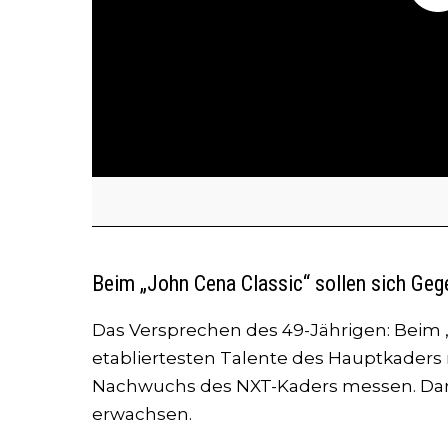
Beim „John Cena Classic“ sollen sich Ge
Das Versprechen des 49-Jährigen: Beim „
etabliertesten Talente des Hauptkaders
Nachwuchs des NXT-Kaders messen. Daraus
erwachsen.