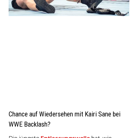
Chance auf Wiedersehen mit Kairi Sane bei
WWE Backlash?