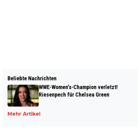
Beliebte Nachrichten
WWE-Women's-Champion verletzt!
Riesenpech für Chelsea Green
Mehr Artikel