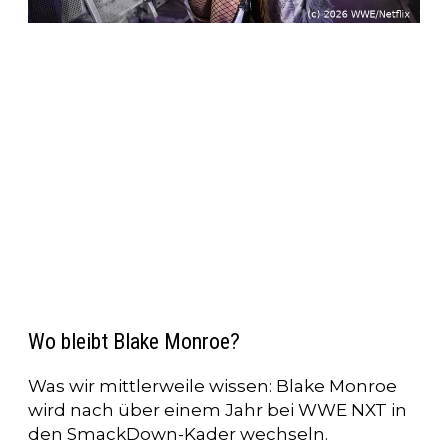
Wo bleibt Blake Monroe?
Was wir mittlerweile wissen: Blake Monroe
wird nach über einem Jahr bei WWE NXT in
den SmackDown-Kader wechseln.