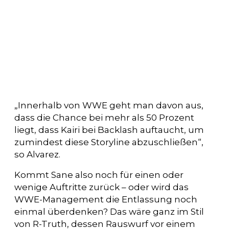
„Innerhalb von WWE geht man davon aus,
dass die Chance bei mehr als 50 Prozent
liegt, dass Kairi bei Backlash auftaucht, um
zumindest diese Storyline abzuschließen“,
so Alvarez.
Kommt Sane also noch für einen oder
wenige Auftritte zurück – oder wird das
WWE-Management die Entlassung noch
einmal überdenken? Das wäre ganz im Stil
von R-Truth, dessen Rauswurf vor einem