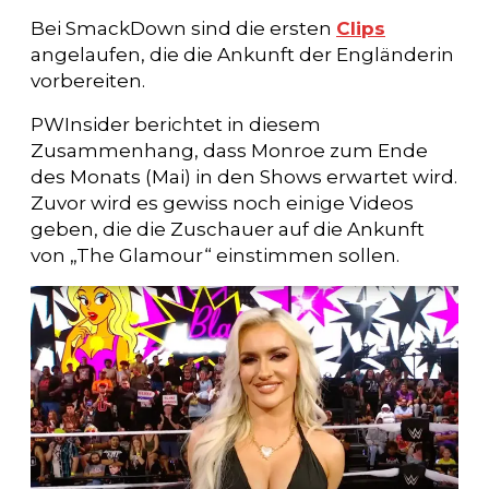
Bei SmackDown sind die ersten
Clips
angelaufen, die die Ankunft der Engländerin
vorbereiten.
PWInsider berichtet in diesem
Zusammenhang, dass Monroe zum Ende
des Monats (Mai) in den Shows erwartet wird.
Zuvor wird es gewiss noch einige Videos
geben, die die Zuschauer auf die Ankunft
von „The Glamour“ einstimmen sollen.