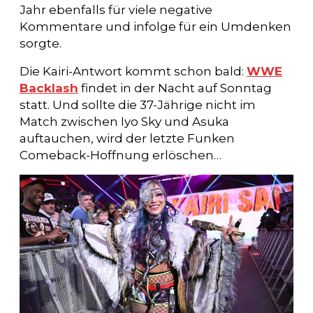
Jahr ebenfalls für viele negative
Kommentare und infolge für ein Umdenken
sorgte.
Die Kairi-Antwort kommt schon bald:
WWE
Backlash
findet in der Nacht auf Sonntag
statt. Und sollte die 37-Jährige nicht im
Match zwischen Iyo Sky und Asuka
auftauchen, wird der letzte Funken
Comeback-Hoffnung erlöschen…