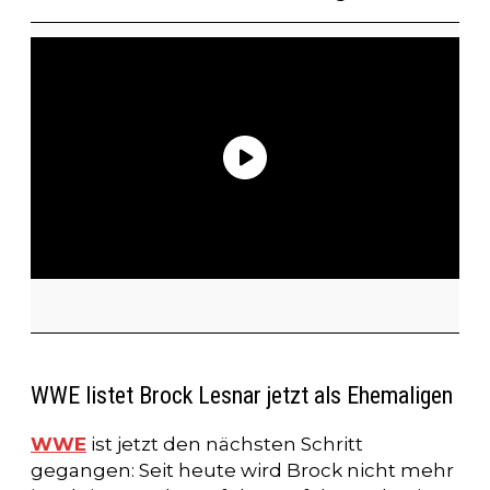
WWE listet Brock Lesnar jetzt als Ehemaligen
WWE
ist jetzt den nächsten Schritt
gegangen: Seit heute wird Brock nicht mehr