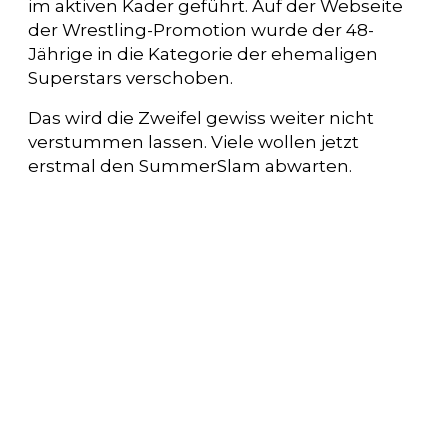
im aktiven Kader geführt. Auf der Webseite
der Wrestling-Promotion wurde der 48-
Jährige in die Kategorie der ehemaligen
Superstars verschoben.
Das wird die Zweifel gewiss weiter nicht
verstummen lassen. Viele wollen jetzt
erstmal den SummerSlam abwarten.