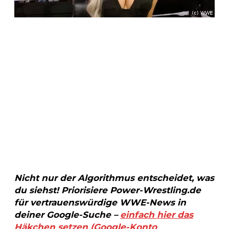
Nicht nur der Algorithmus entscheidet, was
du siehst! Priorisiere Power-Wrestling.de
für vertrauenswürdige WWE-News in
deiner Google-Suche –
einfach hier das
Häkchen setzen (Google-Konto