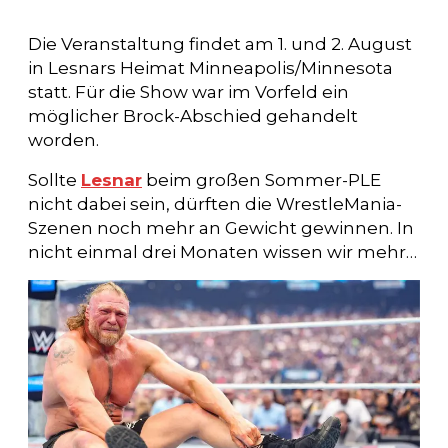
Die Veranstaltung findet am 1. und 2. August
in Lesnars Heimat Minneapolis/Minnesota
statt. Für die Show war im Vorfeld ein
möglicher Brock-Abschied gehandelt
worden.
Sollte
Lesnar
beim großen Sommer-PLE
nicht dabei sein, dürften die WrestleMania-
Szenen noch mehr an Gewicht gewinnen. In
nicht einmal drei Monaten wissen wir mehr…