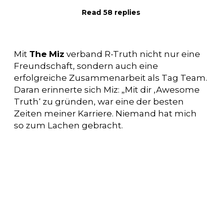
Read 58 replies
Mit
The Miz
verband R-Truth nicht nur eine
Freundschaft, sondern auch eine
erfolgreiche Zusammenarbeit als Tag Team.
Daran erinnerte sich Miz: „Mit dir ‚Awesome
Truth‘ zu gründen, war eine der besten
Zeiten meiner Karriere. Niemand hat mich
so zum Lachen gebracht.