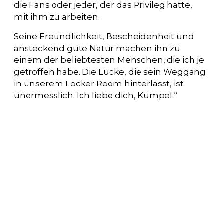
die Fans oder jeder, der das Privileg hatte,
mit ihm zu arbeiten.
Seine Freundlichkeit, Bescheidenheit und
ansteckend gute Natur machen ihn zu
einem der beliebtesten Menschen, die ich je
getroffen habe. Die Lücke, die sein Weggang
in unserem Locker Room hinterlässt, ist
unermesslich. Ich liebe dich, Kumpel.“