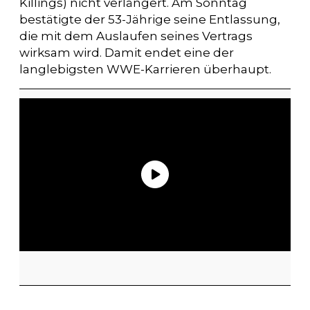
Killings) nicht verlängert. Am Sonntag
bestätigte der 53-Jährige seine Entlassung,
die mit dem Auslaufen seines Vertrags
wirksam wird. Damit endet eine der
langlebigsten WWE-Karrieren überhaupt.