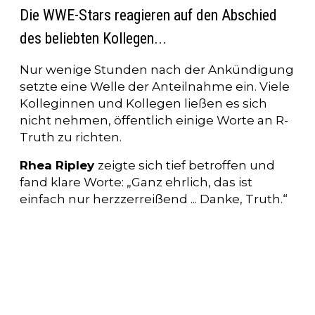
Die WWE-Stars reagieren auf den Abschied
des beliebten Kollegen...
Nur wenige Stunden nach der Ankündigung
setzte eine Welle der Anteilnahme ein. Viele
Kolleginnen und Kollegen ließen es sich
nicht nehmen, öffentlich einige Worte an R-
Truth zu richten.
Rhea Ripley
zeigte sich tief betroffen und
fand klare Worte: „Ganz ehrlich, das ist
einfach nur herzzerreißend ... Danke, Truth.“