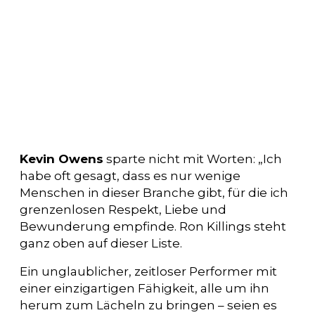
Kevin Owens
sparte nicht mit Worten: „Ich
habe oft gesagt, dass es nur wenige
Menschen in dieser Branche gibt, für die ich
grenzenlosen Respekt, Liebe und
Bewunderung empfinde. Ron Killings steht
ganz oben auf dieser Liste.
Ein unglaublicher, zeitloser Performer mit
einer einzigartigen Fähigkeit, alle um ihn
herum zum Lächeln zu bringen – seien es