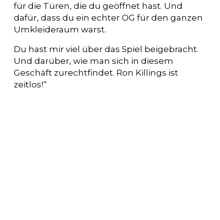
für die Türen, die du geöffnet hast. Und
dafür, dass du ein echter OG für den ganzen
Umkleideraum warst.
Du hast mir viel über das Spiel beigebracht.
Und darüber, wie man sich in diesem
Geschäft zurechtfindet. Ron Killings ist
zeitlos!“