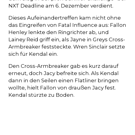
NXT Deadline am 6. Dezember verdient.
Dieses Aufeinandertreffen kam nicht ohne
das Eingreifen von Fatal Influence aus: Fallon
Henley lenkte den Ringrichter ab, und
Lainey Reid griff ein, als Jayne in Greys Cross-
Armbreaker feststeckte. Wren Sinclair setzte
sich für Kendal ein.
Den Cross-Armbreaker gab es kurz darauf
erneut, doch Jacy befreite sich. Als Kendal
dann in den Seilen einen Flatliner bringen
wollte, hielt Fallon von draußen Jacy fest.
Kendal stürzte zu Boden.