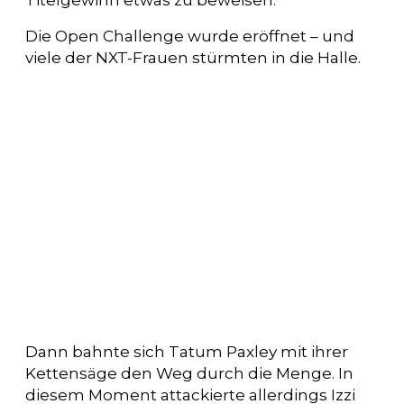
Die Open Challenge wurde eröffnet – und
viele der NXT-Frauen stürmten in die Halle.
Dann bahnte sich Tatum Paxley mit ihrer
Kettensäge den Weg durch die Menge. In
diesem Moment attackierte allerdings Izzi