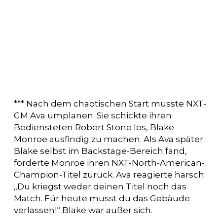
*** Nach dem chaotischen Start musste NXT-
GM Ava umplanen. Sie schickte ihren
Bediensteten Robert Stone los, Blake
Monroe ausfindig zu machen. Als Ava später
Blake selbst im Backstage-Bereich fand,
forderte Monroe ihren NXT-North-American-
Champion-Titel zurück. Ava reagierte harsch:
„Du kriegst weder deinen Titel noch das
Match. Für heute musst du das Gebäude
verlassen!“ Blake war außer sich.