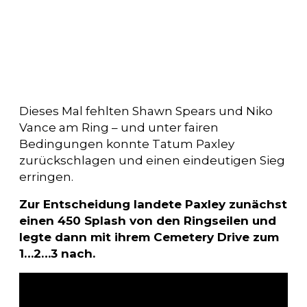
Dieses Mal fehlten Shawn Spears und Niko
Vance am Ring – und unter fairen
Bedingungen konnte Tatum Paxley
zurückschlagen und einen eindeutigen Sieg
erringen.
Zur Entscheidung landete Paxley zunächst
einen 450 Splash von den Ringseilen und
legte dann mit ihrem Cemetery Drive zum
1…2…3 nach.