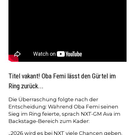
Titel vakant! Oba Femi lässt den Gürtel im
Ring zurück...
Die Überraschung folgte nach der
Entscheidung: Während Oba Femi seinen
Sieg im Ring feierte, sprach NXT-GM Ava im
Backstage-Bereich zum Kader:
„2026 wird es bei NXT viele Chancen geben.