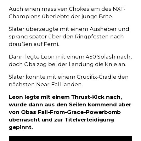
Auch einen massiven Chokeslam des NXT-
Champions überlebte der junge Brite.
Slater überzeugte mit einem Ausheber und
sprang später über den Ringpfosten nach
draußen auf Femi.
Dann legte Leon mit einem 450 Splash nach,
doch Oba zog bei der Landung die Knie an.
Slater konnte mit einem Crucifix-Cradle den
nächsten Near-Fall landen.
Leon legte mit einem Thrust-Kick nach,
wurde dann aus den Seilen kommend aber
von Obas Fall-From-Grace-Powerbomb
überrascht und zur Titelverteidigung
gepinnt.