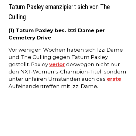
Tatum Paxley emanzipiert sich von The
Culling
(1) Tatum Paxley bes. Izzi Dame per
Cemetery Drive
Vor wenigen Wochen haben sich Izzi Dame
und The Culling gegen Tatum Paxley
gestellt. Paxley
verlor
deswegen nicht nur
den NXT-Women’s-Champion-Titel, sondern
unter unfairen Umständen auch das
erste
Aufeinandertreffen mit Izzi Dame.