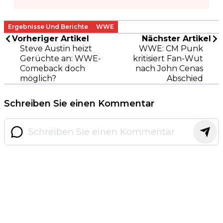
Ergebnisse Und Berichte
WWE
Vorheriger Artikel
Nächster Artikel
Steve Austin heizt
WWE: CM Punk
Gerüchte an: WWE-
kritisiert Fan-Wut
Comeback doch
nach John Cenas
möglich?
Abschied
Schreiben Sie einen Kommentar