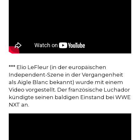
*** Elio LeFleur (in der europäischen
Independent-Szene in der Vergangenheit
als Aigle Blanc bekannt) wurde mit einem
Video vorgestellt. Der französische Luchador
kündigte seinen baldigen Einstand bei WWE
NXT an.