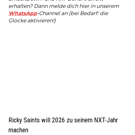
erhalten? Dann melde dich hier in unserem
WhatsApp
-Channel an (bei Bedarf: die
Glocke aktivieren!)
Ricky Saints will 2026 zu seinem NXT-Jahr
machen