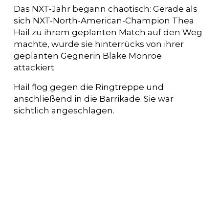
Das NXT-Jahr begann chaotisch: Gerade als
sich NXT-North-American-Champion Thea
Hail zu ihrem geplanten Match auf den Weg
machte, wurde sie hinterrücks von ihrer
geplanten Gegnerin Blake Monroe
attackiert.
Hail flog gegen die Ringtreppe und
anschließend in die Barrikade. Sie war
sichtlich angeschlagen.