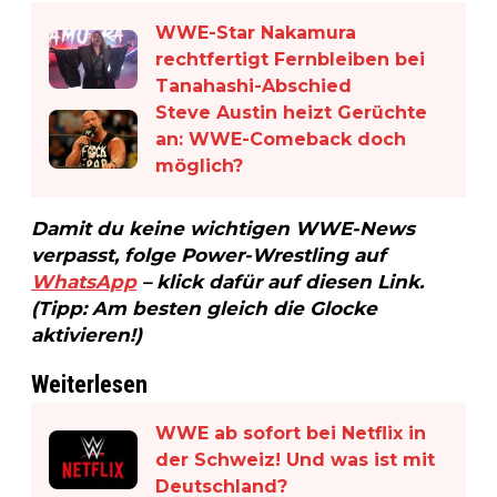
WWE-Star Nakamura
rechtfertigt Fernbleiben bei
Tanahashi-Abschied
Steve Austin heizt Gerüchte
an: WWE-Comeback doch
möglich?
Damit du keine wichtigen WWE-News
verpasst, folge Power-Wrestling auf
WhatsApp
– klick dafür auf diesen Link.
(Tipp: Am besten gleich die Glocke
aktivieren!)
Weiterlesen
WWE ab sofort bei Netflix in
der Schweiz! Und was ist mit
Deutschland?