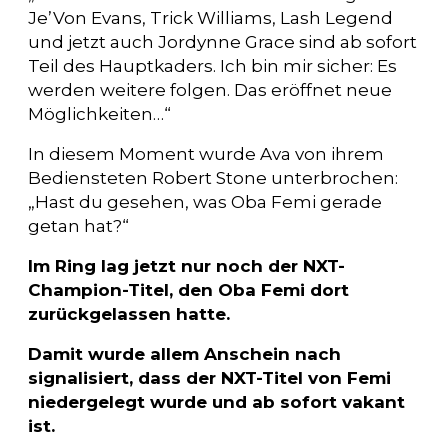
Je’Von Evans, Trick Williams, Lash Legend
und jetzt auch Jordynne Grace sind ab sofort
Teil des Hauptkaders. Ich bin mir sicher: Es
werden weitere folgen. Das eröffnet neue
Möglichkeiten…“
In diesem Moment wurde Ava von ihrem
Bediensteten Robert Stone unterbrochen:
„Hast du gesehen, was Oba Femi gerade
getan hat?“
Im Ring lag jetzt nur noch der NXT-
Champion-Titel, den Oba Femi dort
zurückgelassen hatte.
Damit wurde allem Anschein nach
signalisiert, dass der NXT-Titel von Femi
niedergelegt wurde und ab sofort vakant
ist.