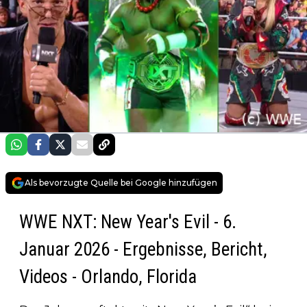
Als bevorzugte Quelle bei Google hinzufügen
WWE NXT: New Year's Evil - 6.
Januar 2026 - Ergebnisse, Bericht,
Videos - Orlando, Florida