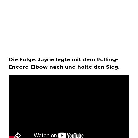
Die Folge: Jayne legte mit dem Rolling-
Encore-Elbow nach und holte den Sieg.