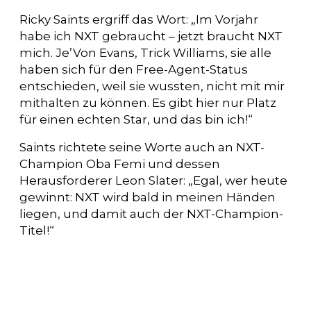
Ricky Saints ergriff das Wort: „Im Vorjahr
habe ich NXT gebraucht – jetzt braucht NXT
mich. Je’Von Evans, Trick Williams, sie alle
haben sich für den Free-Agent-Status
entschieden, weil sie wussten, nicht mit mir
mithalten zu können. Es gibt hier nur Platz
für einen echten Star, und das bin ich!“
Saints richtete seine Worte auch an NXT-
Champion Oba Femi und dessen
Herausforderer Leon Slater: „Egal, wer heute
gewinnt: NXT wird bald in meinen Händen
liegen, und damit auch der NXT-Champion-
Titel!“