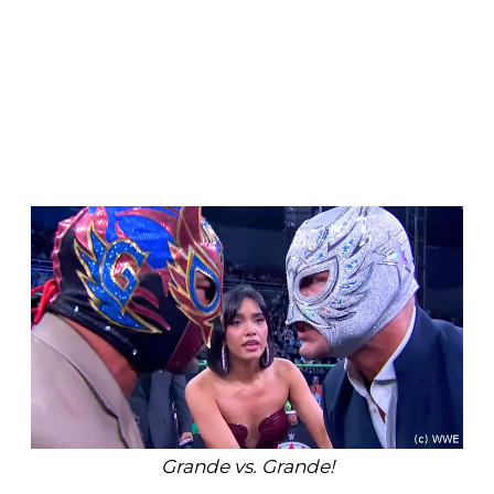
Grande vs. Grande!