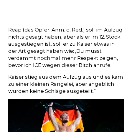
Reap (das Opfer; Anm. d. Red.) soll im Aufzug
nichts gesagt haben, aber als er im 12. Stock
ausgestiegen ist, soll er zu Kaiser etwas in
der Art gesagt haben wie: ‚Du musst
verdammt nochmal mehr Respekt zeigen,
bevor ich ICE wegen dieser Bitch anrufe.‘
Kaiser stieg aus dem Aufzug aus und es kam
zu einer kleinen Rangelei, aber angeblich
wurden keine Schläge ausgeteilt.“