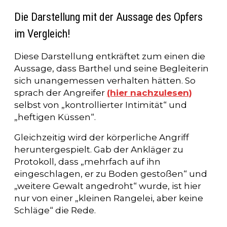
Die Darstellung mit der Aussage des Opfers
im Vergleich!
Diese Darstellung entkräftet zum einen die
Aussage, dass Barthel und seine Begleiterin
sich unangemessen verhalten hätten. So
sprach der Angreifer
(hier nachzulesen)
selbst von „kontrollierter Intimität“ und
„heftigen Küssen“.
Gleichzeitig wird der körperliche Angriff
heruntergespielt. Gab der Ankläger zu
Protokoll, dass „mehrfach auf ihn
eingeschlagen, er zu Boden gestoßen“ und
„weitere Gewalt angedroht“ wurde, ist hier
nur von einer „kleinen Rangelei, aber keine
Schläge“ die Rede.