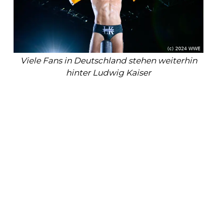
Viele Fans in Deutschland stehen weiterhin
hinter Ludwig Kaiser