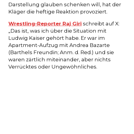
Darstellung glauben schenken will, hat der
Kläger die heftige Reaktion provoziert.
Wrestling-Reporter Raj Giri
schreibt auf X:
„Das ist, was ich über die Situation mit
Ludwig Kaiser gehört habe. Er war im
Apartment-Aufzug mit Andrea Bazarte
(Barthels Freundin; Anm. d. Red.) und sie
waren zärtlich miteinander, aber nichts
Verrücktes oder Ungewöhnliches.