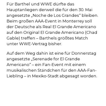
Für Barthel und WWE dürfte das
Hauptanliegen derweil die für den 30. Mai
angesetzte „Noche de Los Grandes“ bleiben.
Beim großen AAA-Event in Monterrey soll
der Deutsche als Real El Grande Americano
auf den Original El Grande Americano (Chad
Gable) treffen – Barthels größtes Match
unter WWE-Vertrag bisher.
Auf dem Weg dahin ist eine für Donnerstag
angesetzte „Serenade for El Grande
Americano“ – ein Fan-Event mit einem
musikalischen Ständchen für den AAA-Fan-
Liebling – in Mexiko-Stadt abgesagt worden.