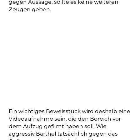
gegen Aussage, sollte es keine weiteren
Zeugen geben.
Ein wichtiges Beweisstück wird deshalb eine
Videoaufnahme sein, die den Bereich vor
dem Aufzug gefilmt haben soll. Wie
aggressiv Barthel tatsächlich gegen das