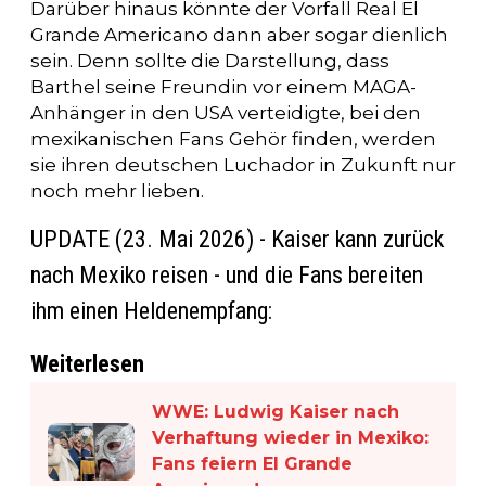
Darüber hinaus könnte der Vorfall Real El
Grande Americano dann aber sogar dienlich
sein. Denn sollte die Darstellung, dass
Barthel seine Freundin vor einem MAGA-
Anhänger in den USA verteidigte, bei den
mexikanischen Fans Gehör finden, werden
sie ihren deutschen Luchador in Zukunft nur
noch mehr lieben.
UPDATE (23. Mai 2026) - Kaiser kann zurück
nach Mexiko reisen - und die Fans bereiten
ihm einen Heldenempfang:
Weiterlesen
WWE: Ludwig Kaiser nach
Verhaftung wieder in Mexiko:
Fans feiern El Grande