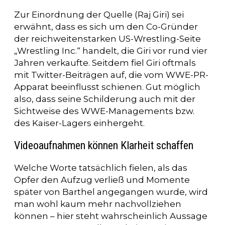
Zur Einordnung der Quelle (Raj Giri) sei
erwähnt, dass es sich um den Co-Gründer
der reichweitenstarken US-Wrestling-Seite
„Wrestling Inc.“ handelt, die Giri vor rund vier
Jahren verkaufte. Seitdem fiel Giri oftmals
mit Twitter-Beiträgen auf, die vom WWE-PR-
Apparat beeinflusst schienen. Gut möglich
also, dass seine Schilderung auch mit der
Sichtweise des WWE-Managements bzw.
des Kaiser-Lagers einhergeht.
Videoaufnahmen können Klarheit schaffen
Welche Worte tatsächlich fielen, als das
Opfer den Aufzug verließ und Momente
später von Barthel angegangen wurde, wird
man wohl kaum mehr nachvollziehen
können – hier steht wahrscheinlich Aussage