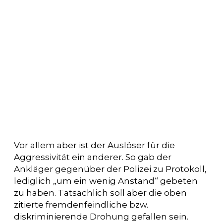
Vor allem aber ist der Auslöser für die
Aggressivität ein anderer. So gab der
Ankläger gegenüber der Polizei zu Protokoll,
lediglich „um ein wenig Anstand“ gebeten
zu haben. Tatsächlich soll aber die oben
zitierte fremdenfeindliche bzw.
diskriminierende Drohung gefallen sein.