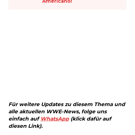
Americano!
Für weitere Updates zu diesem Thema und
alle aktuellen WWE-News, folge uns
einfach auf
WhatsApp
(klick dafür auf
diesen Link).