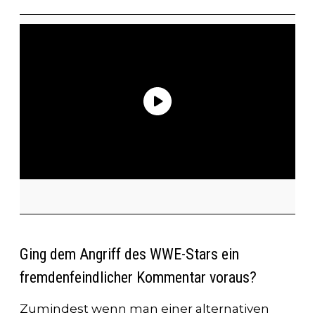
Ging dem Angriff des WWE-Stars ein
fremdenfeindlicher Kommentar voraus?
Zumindest wenn man einer alternativen