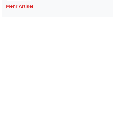
Mehr Artikel