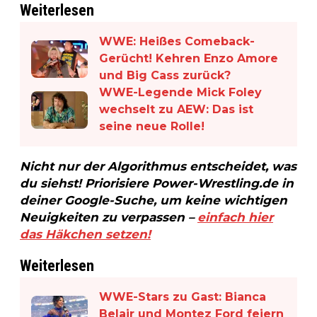
Weiterlesen
WWE: Heißes Comeback-
Gerücht! Kehren Enzo Amore
und Big Cass zurück?
WWE-Legende Mick Foley
wechselt zu AEW: Das ist
seine neue Rolle!
Nicht nur der Algorithmus entscheidet, was
du siehst! Priorisiere Power-Wrestling.de in
deiner Google-Suche, um keine wichtigen
Neuigkeiten zu verpassen –
einfach hier
das Häkchen setzen!
Weiterlesen
WWE-Stars zu Gast: Bianca
Belair und Montez Ford feiern