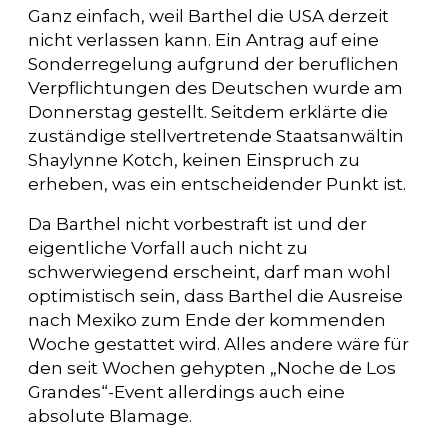
Ganz einfach, weil Barthel die USA derzeit
nicht verlassen kann. Ein Antrag auf eine
Sonderregelung aufgrund der beruflichen
Verpflichtungen des Deutschen wurde am
Donnerstag gestellt. Seitdem erklärte die
zuständige stellvertretende Staatsanwältin
Shaylynne Kotch, keinen Einspruch zu
erheben, was ein entscheidender Punkt ist.
Da Barthel nicht vorbestraft ist und der
eigentliche Vorfall auch nicht zu
schwerwiegend erscheint, darf man wohl
optimistisch sein, dass Barthel die Ausreise
nach Mexiko zum Ende der kommenden
Woche gestattet wird. Alles andere wäre für
den seit Wochen gehypten „Noche de Los
Grandes“-Event allerdings auch eine
absolute Blamage.