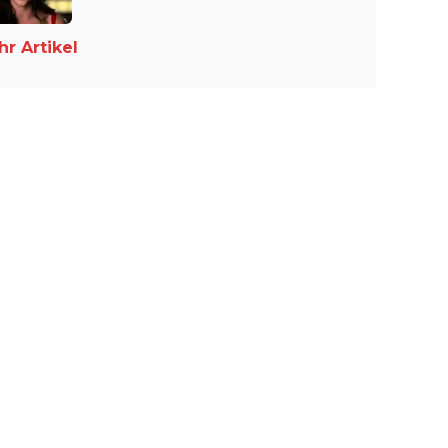
r Artikel