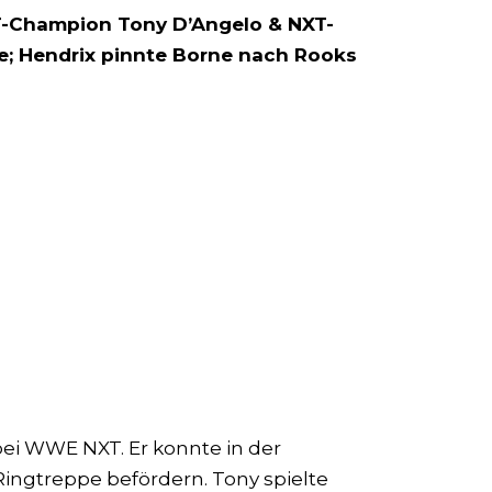
T-Champion Tony D’Angelo & NXT-
; Hendrix pinnte Borne nach Rooks
bei WWE NXT. Er konnte in der
ingtreppe befördern. Tony spielte