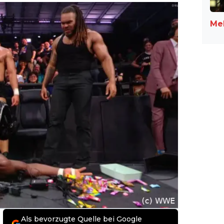
Meh
Als bevorzugte Quelle bei Google