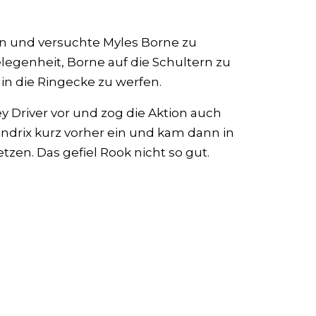
n und versuchte Myles Borne zu
legenheit, Borne auf die Schultern zu
in die Ringecke zu werfen.
y Driver vor und zog die Aktion auch
ndrix kurz vorher ein und kam dann in
tzen. Das gefiel Rook nicht so gut.