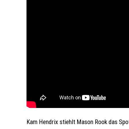
Kam Hendrix stiehlt Mason Rook das Spotli