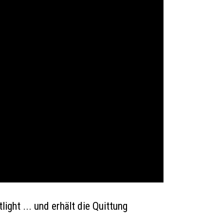
ght ... und erhält die Quittung