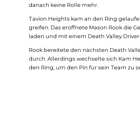
danach keine Rolle mehr.
Tavion Heights kam an den Ring gelaufe
greifen. Das eröffnete Mason Rook die Ge
laden und mit einem Death Valley Driver 
Rook bereitete den nächsten Death Valle
durch. Allerdings wechselte sich Kam He
den Ring, um den Pin für sein Team zu se