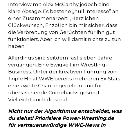
Interview mit Alex McCarthy jedoch eine
klare Absage. Es bestehe „null Interesse” an
einer Zusammenarbeit: „Herzlichen
Glückwunsch, Enzo! Ich bin mir sicher, dass
die Verbreitung von Gerüchten für ihn gut
funktioniert. Aber ich will damit nichts zu tun
haben.“
Allerdings sind seitdem fast sieben Jahre
vergangen. Eine Ewigkeit im Wrestling-
Business. Unter der kreativen Führung von
Triple H hat WWE bereits mehreren Ex-Stars
eine zweite Chance gegeben und für
überraschende Comebacks gesorgt.
Vielleicht auch diesmal.
Nicht nur der Algorithmus entscheidet, was
du siehst! Priorisiere Power-Wrestling.de
für vertrauenswürdige WWE-News in