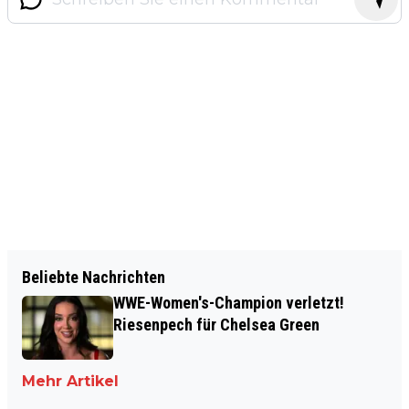
Beliebte Nachrichten
WWE-Women's-Champion verletzt!
Riesenpech für Chelsea Green
Mehr Artikel