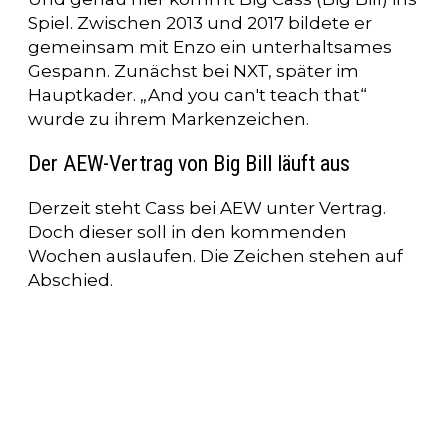
Spiel. Zwischen 2013 und 2017 bildete er
gemeinsam mit Enzo ein unterhaltsames
Gespann. Zunächst bei NXT, später im
Hauptkader. „And you can't teach that“
wurde zu ihrem Markenzeichen.
Der AEW-Vertrag von Big Bill läuft aus
Derzeit steht Cass bei AEW unter Vertrag.
Doch dieser soll in den kommenden
Wochen auslaufen. Die Zeichen stehen auf
Abschied.