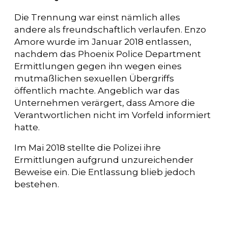
Die Trennung war einst nämlich alles
andere als freundschaftlich verlaufen. Enzo
Amore wurde im Januar 2018 entlassen,
nachdem das Phoenix Police Department
Ermittlungen gegen ihn wegen eines
mutmaßlichen sexuellen Übergriffs
öffentlich machte. Angeblich war das
Unternehmen verärgert, dass Amore die
Verantwortlichen nicht im Vorfeld informiert
hatte.
Im Mai 2018 stellte die Polizei ihre
Ermittlungen aufgrund unzureichender
Beweise ein. Die Entlassung blieb jedoch
bestehen.