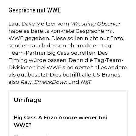
Gespräche mit WWE
Laut Dave Meltzer vom
Wrestling Observer
habe es bereits konkrete Gespräche mit
WWE gegeben. Diese sollen nicht nur Enzo,
sondern auch dessen ehemaligen Tag-
Team-Partner Big Cass betreffen. Das
Timing würde passen. Denn die Tag-Team-
Divisionen bei WWE sind derzeit alles andere
als gut besetzt. Dies betrifft alle US-Brands,
also
Raw
,
SmackDown
und
NXT
.
Umfrage
Big Cass & Enzo Amore wieder bei
WWE?