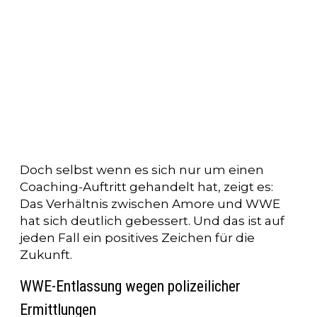
Doch selbst wenn es sich nur um einen
Coaching-Auftritt gehandelt hat, zeigt es:
Das Verhältnis zwischen Amore und WWE
hat sich deutlich gebessert. Und das ist auf
jeden Fall ein positives Zeichen für die
Zukunft.
WWE-Entlassung wegen polizeilicher
Ermittlungen