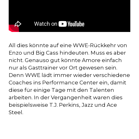
All dies könnte auf eine WWE-Rückkehr von
Enzo und Big Cass hindeuten. Muss es aber
nicht. Genauso gut könnte Amore einfach
nur als Gasttrainer vor Ort gewesen sein.
Denn WWE lädt immer wieder verschiedene
Coaches ins Performance Center ein, damit
diese für einige Tage mit den Talenten
arbeiten. In der Vergangenheit waren dies
beispielsweise T.J. Perkins, Jazz und Ace
Steel.