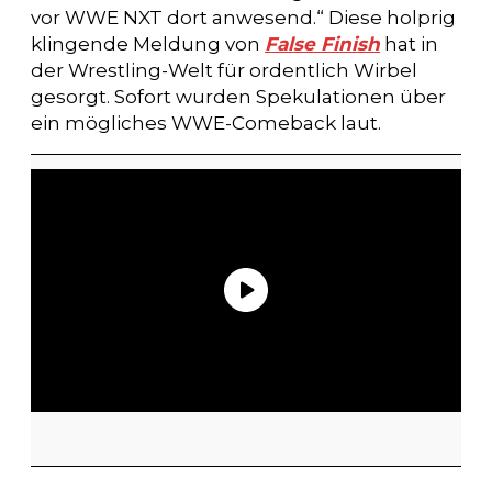
vor WWE NXT dort anwesend.“ Diese holprig
klingende Meldung von
False Finish
hat in
der Wrestling-Welt für ordentlich Wirbel
gesorgt. Sofort wurden Spekulationen über
ein mögliches WWE-Comeback laut.