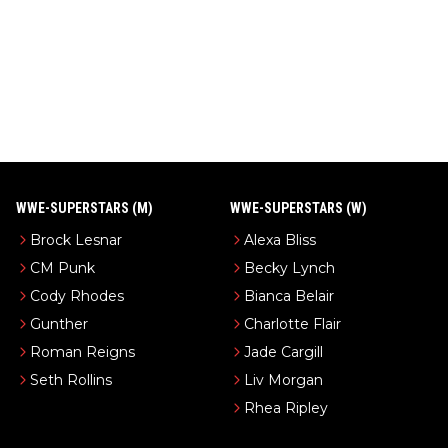
WWE-SUPERSTARS (M)
WWE-SUPERSTARS (W)
Brock Lesnar
Alexa Bliss
CM Punk
Becky Lynch
Cody Rhodes
Bianca Belair
Gunther
Charlotte Flair
Roman Reigns
Jade Cargill
Seth Rollins
Liv Morgan
Rhea Ripley