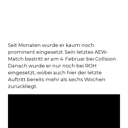
Seit Monaten wurde er kaum noch
prominent eingesetzt. Sein letztes AEW-
Match bestritt er am 4. Februar bei Collision.
Danach wurde er nur noch bei ROH
eingesetzt, wobei auch hier der letzte
Auftritt bereits mehr als sechs Wochen
zurückliegt.