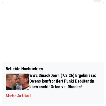
Beliebte Nachrichten
WWE SmackDown (7.8.26) Ergebnisse:
Owens konfrontiert Punk! Debütantin
überrascht! Orton vs. Rhodes!
Mehr Artikel