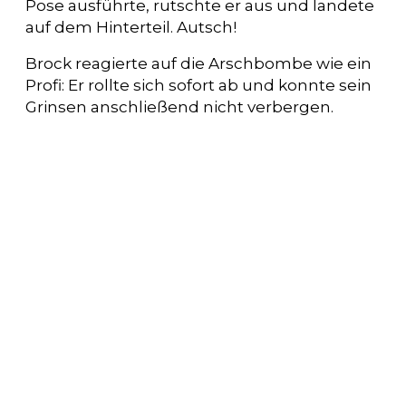
Pose ausführte, rutschte er aus und landete
auf dem Hinterteil. Autsch!
Brock reagierte auf die Arschbombe wie ein
Profi: Er rollte sich sofort ab und konnte sein
Grinsen anschließend nicht verbergen.