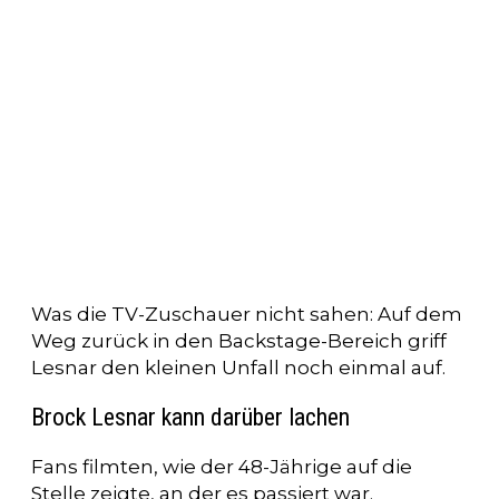
Was die TV-Zuschauer nicht sahen: Auf dem
Weg zurück in den Backstage-Bereich griff
Lesnar den kleinen Unfall noch einmal auf.
Brock Lesnar kann darüber lachen
Fans filmten, wie der 48-Jährige auf die
Stelle zeigte, an der es passiert war.