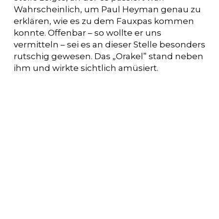
Wahrscheinlich, um Paul Heyman genau zu
erklären, wie es zu dem Fauxpas kommen
konnte. Offenbar – so wollte er uns
vermitteln – sei es an dieser Stelle besonders
rutschig gewesen. Das „Orakel” stand neben
ihm und wirkte sichtlich amüsiert.