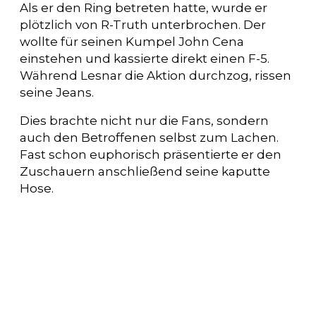
Als er den Ring betreten hatte, wurde er
plötzlich von R-Truth unterbrochen. Der
wollte für seinen Kumpel John Cena
einstehen und kassierte direkt einen F-5.
Während Lesnar die Aktion durchzog, rissen
seine Jeans.
Dies brachte nicht nur die Fans, sondern
auch den Betroffenen selbst zum Lachen.
Fast schon euphorisch präsentierte er den
Zuschauern anschließend seine kaputte
Hose.