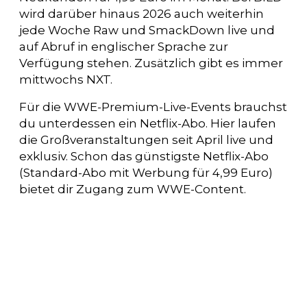
wird darüber hinaus 2026 auch weiterhin
jede Woche Raw und SmackDown live und
auf Abruf in englischer Sprache zur
Verfügung stehen. Zusätzlich gibt es immer
mittwochs NXT.
Für die WWE-Premium-Live-Events brauchst
du unterdessen ein Netflix-Abo. Hier laufen
die Großveranstaltungen seit April live und
exklusiv. Schon das günstigste Netflix-Abo
(Standard-Abo mit Werbung für 4,99 Euro)
bietet dir Zugang zum WWE-Content.