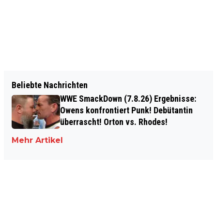
Beliebte Nachrichten
WWE SmackDown (7.8.26) Ergebnisse:
Owens konfrontiert Punk! Debütantin
überrascht! Orton vs. Rhodes!
Mehr Artikel