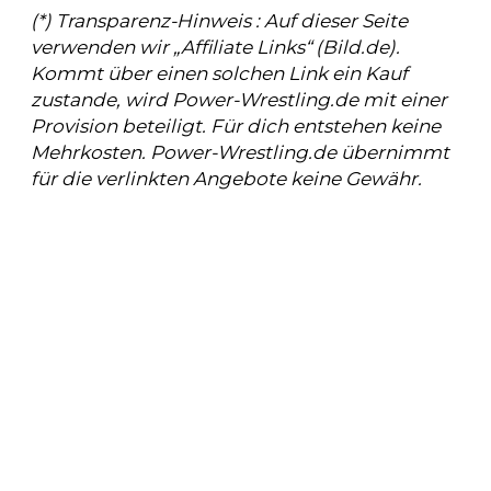
(*) Transparenz-Hinweis : Auf dieser Seite
verwenden wir „Affiliate Links“ (Bild.de).
Kommt über einen solchen Link ein Kauf
zustande, wird Power-Wrestling.de mit einer
Provision beteiligt. Für dich entstehen keine
Mehrkosten. Power-Wrestling.de übernimmt
für die verlinkten Angebote keine Gewähr.