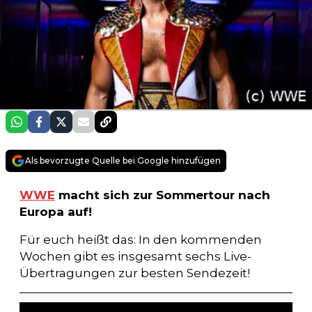
Als bevorzugte Quelle bei Google hinzufügen
WWE
macht sich zur Sommertour nach
Europa auf!
Für euch heißt das: In den kommenden
Wochen gibt es insgesamt sechs Live-
Übertragungen zur besten Sendezeit!