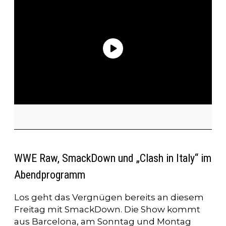
WWE Raw, SmackDown und „Clash in Italy“ im
Abendprogramm
Los geht das Vergnügen bereits an diesem
Freitag mit SmackDown. Die Show kommt
aus Barcelona, am Sonntag und Montag