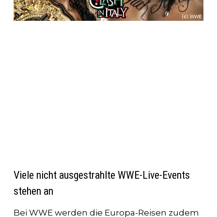
Viele nicht ausgestrahlte WWE-Live-Events
stehen an
Bei WWE werden die Europa-Reisen zudem