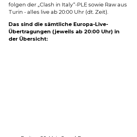
folgen der „Clash in Italy“-PLE sowie Raw aus
Turin - alles live ab 20:00 Uhr (dt. Zeit).
Das sind die sämtliche Europa-Live-
Übertragungen (jeweils ab 20:00 Uhr) in
der Übersicht: