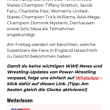
States-Champion Tiffany Stratton, Jacob
Fatu, Charlotte Flair, Women's-United-
States-Champion Trick Williams, AAA-Mega-
Champion Dominik Mysterio, Danhausen
sowie Solo Sikoa als Teilnehmer
angekündigt.
Am Freitag werden wir berichten, welche
Superstars die Fans in England tatsächlich
zu Gesicht bekommen haben.
Damit du keine wichtigen WWE-News und
Wrestling-Updates von Power-Wrestling
verpasst, folge uns einfach auf
WhatsApp
–
klick dafür auf diesen Link. (Tipp: Am
besten gleich die Glocke aktivieren!)
Weiterlesen