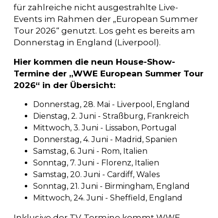
für zahlreiche nicht ausgestrahlte Live-
Events im Rahmen der „European Summer
Tour 2026“ genutzt. Los geht es bereits am
Donnerstag in England (Liverpool).
Hier kommen die neun House-Show-
Termine der „WWE European Summer Tour
2026“ in der Übersicht:
Donnerstag, 28. Mai - Liverpool, England
Dienstag, 2. Juni - Straßburg, Frankreich
Mittwoch, 3. Juni - Lissabon, Portugal
Donnerstag, 4. Juni - Madrid, Spanien
Samstag, 6. Juni - Rom, Italien
Sonntag, 7. Juni - Florenz, Italien
Samstag, 20. Juni - Cardiff, Wales
Sonntag, 21. Juni - Birmingham, England
Mittwoch, 24. Juni - Sheffield, England
Inklusive der TV-Termine kommt WWE