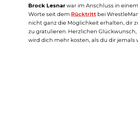
Brock Lesnar
war im Anschluss in einem 
Worte seit dem
Rücktritt
bei WrestleMan
nicht ganz die Möglichkeit erhalten, di
zu gratulieren. Herzlichen Glückwunsch,
wird dich mehr kosten, als du dir jemals 