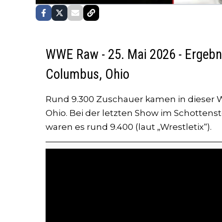
WWE Raw - 25. Mai 2026 - Ergebnis
Columbus, Ohio
Rund 9.300 Zuschauer kamen in dieser
Ohio. Bei der letzten Show im Schottens
waren es rund 9.400 (laut „Wrestletix“).