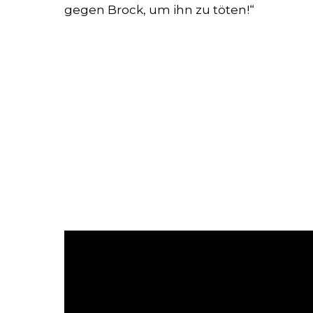
gegen Brock, um ihn zu töten!“