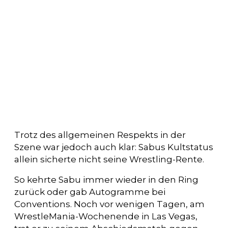
Trotz des allgemeinen Respekts in der
Szene war jedoch auch klar: Sabus Kultstatus
allein sicherte nicht seine Wrestling-Rente.
So kehrte Sabu immer wieder in den Ring
zurück oder gab Autogramme bei
Conventions. Noch vor wenigen Tagen, am
WrestleMania-Wochenende in Las Vegas,