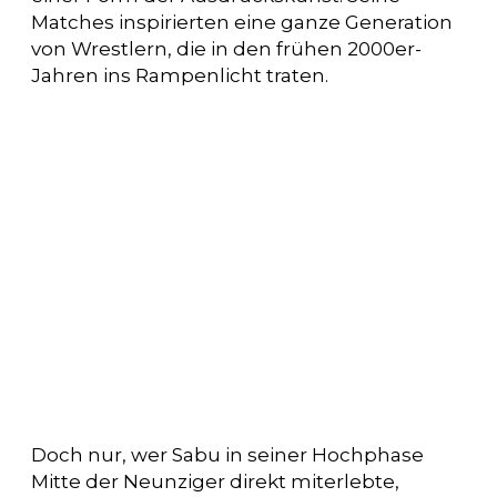
Matches inspirierten eine ganze Generation
von Wrestlern, die in den frühen 2000er-
Jahren ins Rampenlicht traten.
Doch nur, wer Sabu in seiner Hochphase
Mitte der Neunziger direkt miterlebte,