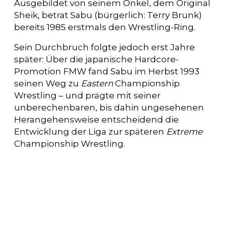
Ausgebildet von seinem Onkel, dem Original
Sheik, betrat Sabu (bürgerlich: Terry Brunk)
bereits 1985 erstmals den Wrestling-Ring.
Sein Durchbruch folgte jedoch erst Jahre
später: Über die japanische Hardcore-
Promotion FMW fand Sabu im Herbst 1993
seinen Weg zu
Eastern
Championship
Wrestling – und prägte mit seiner
unberechenbaren, bis dahin ungesehenen
Herangehensweise entscheidend die
Entwicklung der Liga zur späteren
Extreme
Championship Wrestling.