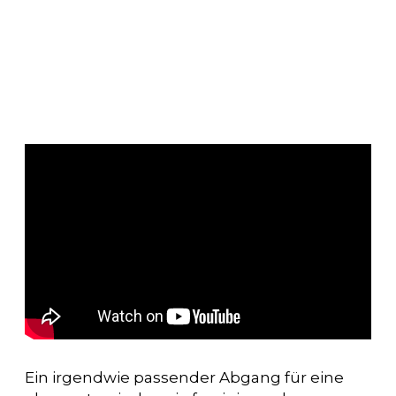
Ein irgendwie passender Abgang für eine