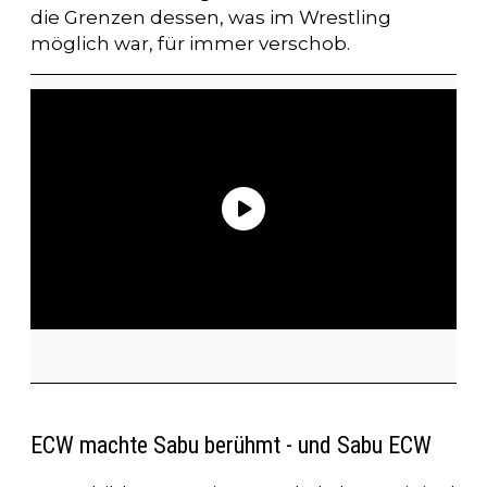
die Grenzen dessen, was im Wrestling
möglich war, für immer verschob.
ECW machte Sabu berühmt - und Sabu ECW