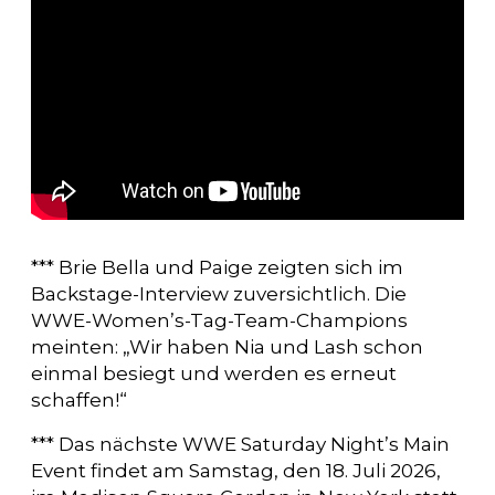
*** Brie Bella und Paige zeigten sich im
Backstage-Interview zuversichtlich. Die
WWE-Women’s-Tag-Team-Champions
meinten: „Wir haben Nia und Lash schon
einmal besiegt und werden es erneut
schaffen!“
*** Das nächste WWE Saturday Night’s Main
Event findet am Samstag, den 18. Juli 2026,