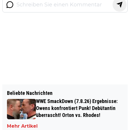
Beliebte Nachrichten
WWE SmackDown (7.8.26) Ergebnisse:
Owens konfrontiert Punk! Debütantin
überrascht! Orton vs. Rhodes!
Mehr Artikel