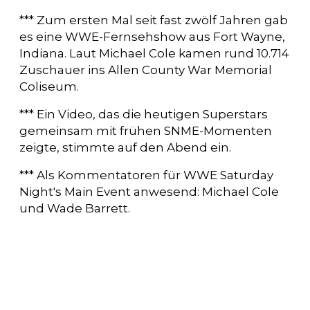
*** Zum ersten Mal seit fast zwölf Jahren gab
es eine WWE-Fernsehshow aus Fort Wayne,
Indiana. Laut Michael Cole kamen rund 10.714
Zuschauer ins Allen County War Memorial
Coliseum.
*** Ein Video, das die heutigen Superstars
gemeinsam mit frühen SNME-Momenten
zeigte, stimmte auf den Abend ein.
*** Als Kommentatoren für WWE Saturday
Night's Main Event anwesend: Michael Cole
und Wade Barrett.