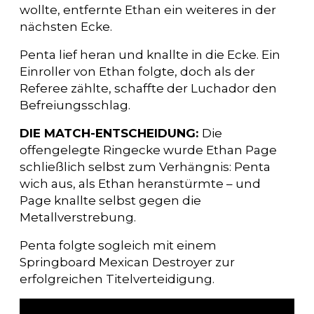
wollte, entfernte Ethan ein weiteres in der
nächsten Ecke.
Penta lief heran und knallte in die Ecke. Ein
Einroller von Ethan folgte, doch als der
Referee zählte, schaffte der Luchador den
Befreiungsschlag.
DIE MATCH-ENTSCHEIDUNG:
Die
offengelegte Ringecke wurde Ethan Page
schließlich selbst zum Verhängnis: Penta
wich aus, als Ethan heranstürmte – und
Page knallte selbst gegen die
Metallverstrebung.
Penta folgte sogleich mit einem
Springboard Mexican Destroyer zur
erfolgreichen Titelverteidigung.