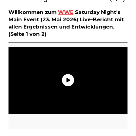
Willkommen zum
WWE
Saturday Night's
Main Event (23. Mai 2026) Live-Bericht mit
allen Ergebnissen und Entwicklungen.
(Seite 1 von 2)