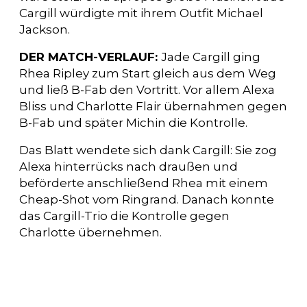
Cargill würdigte mit ihrem Outfit Michael
Jackson.
DER MATCH-VERLAUF:
Jade Cargill ging
Rhea Ripley zum Start gleich aus dem Weg
und ließ B-Fab den Vortritt. Vor allem Alexa
Bliss und Charlotte Flair übernahmen gegen
B-Fab und später Michin die Kontrolle.
Das Blatt wendete sich dank Cargill: Sie zog
Alexa hinterrücks nach draußen und
beförderte anschließend Rhea mit einem
Cheap-Shot vom Ringrand. Danach konnte
das Cargill-Trio die Kontrolle gegen
Charlotte übernehmen.