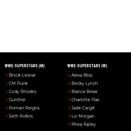
WWE-SUPERSTARS (M)
WWE-SUPERSTARS (W)
Brock Lesnar
Alexa Bliss
CM Punk
Becky Lynch
Cody Rhodes
Bianca Belair
Gunther
Charlotte Flair
Roman Reigns
Jade Cargill
Seth Rollins
Liv Morgan
Rhea Ripley