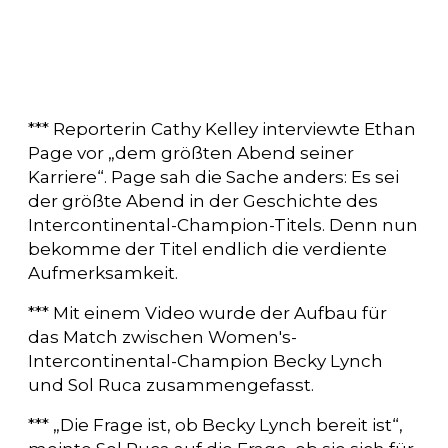
*** Reporterin Cathy Kelley interviewte Ethan
Page vor „dem größten Abend seiner
Karriere“. Page sah die Sache anders: Es sei
der größte Abend in der Geschichte des
Intercontinental-Champion-Titels. Denn nun
bekomme der Titel endlich die verdiente
Aufmerksamkeit.
*** Mit einem Video wurde der Aufbau für
das Match zwischen Women's-
Intercontinental-Champion Becky Lynch
und Sol Ruca zusammengefasst.
*** „Die Frage ist, ob Becky Lynch bereit ist“,