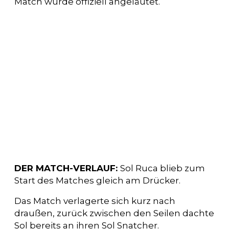
Match wurde offiziell angeläutet.
DER MATCH-VERLAUF:
Sol Ruca blieb zum
Start des Matches gleich am Drücker.
Das Match verlagerte sich kurz nach
draußen, zurück zwischen den Seilen dachte
Sol bereits an ihren Sol Snatcher.