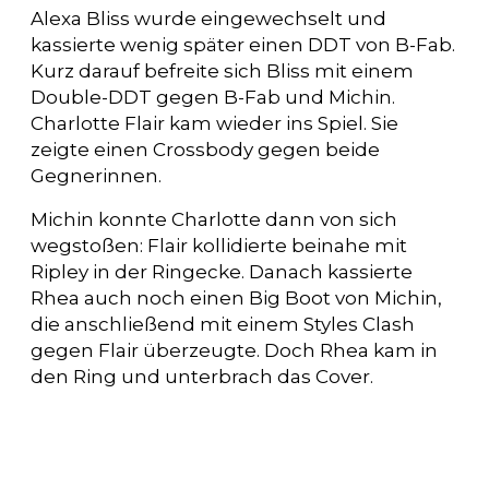
Alexa Bliss wurde eingewechselt und
kassierte wenig später einen DDT von B-Fab.
Kurz darauf befreite sich Bliss mit einem
Double-DDT gegen B-Fab und Michin.
Charlotte Flair kam wieder ins Spiel. Sie
zeigte einen Crossbody gegen beide
Gegnerinnen.
Michin konnte Charlotte dann von sich
wegstoßen: Flair kollidierte beinahe mit
Ripley in der Ringecke. Danach kassierte
Rhea auch noch einen Big Boot von Michin,
die anschließend mit einem Styles Clash
gegen Flair überzeugte. Doch Rhea kam in
den Ring und unterbrach das Cover.