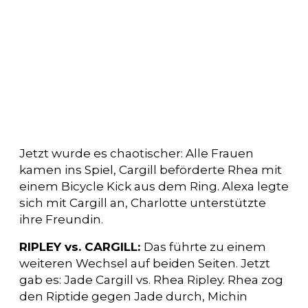
Jetzt wurde es chaotischer: Alle Frauen
kamen ins Spiel, Cargill beförderte Rhea mit
einem Bicycle Kick aus dem Ring. Alexa legte
sich mit Cargill an, Charlotte unterstützte
ihre Freundin.
RIPLEY vs. CARGILL:
Das führte zu einem
weiteren Wechsel auf beiden Seiten. Jetzt
gab es: Jade Cargill vs. Rhea Ripley. Rhea zog
den Riptide gegen Jade durch, Michin