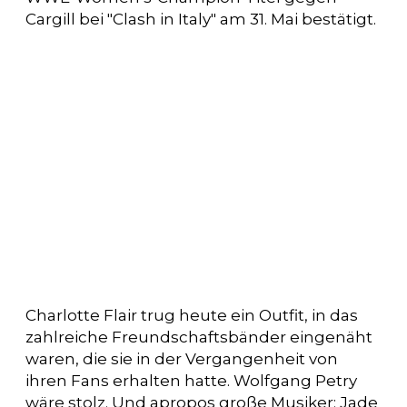
Cargill bei "Clash in Italy" am 31. Mai bestätigt.
Charlotte Flair trug heute ein Outfit, in das
zahlreiche Freundschaftsbänder eingenäht
waren, die sie in der Vergangenheit von
ihren Fans erhalten hatte. Wolfgang Petry
wäre stolz. Und apropos große Musiker: Jade