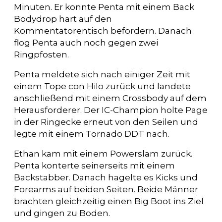
Minuten. Er konnte Penta mit einem Back
Bodydrop hart auf den
Kommentatorentisch befördern. Danach
flog Penta auch noch gegen zwei
Ringpfosten.
Penta meldete sich nach einiger Zeit mit
einem Tope con Hilo zurück und landete
anschließend mit einem Crossbody auf dem
Herausforderer. Der IC-Champion holte Page
in der Ringecke erneut von den Seilen und
legte mit einem Tornado DDT nach.
Ethan kam mit einem Powerslam zurück.
Penta konterte seinerseits mit einem
Backstabber. Danach hagelte es Kicks und
Forearms auf beiden Seiten. Beide Männer
brachten gleichzeitig einen Big Boot ins Ziel
und gingen zu Boden.