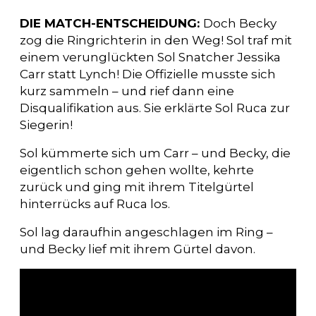
DIE MATCH-ENTSCHEIDUNG:
Doch Becky
zog die Ringrichterin in den Weg! Sol traf mit
einem verunglückten Sol Snatcher Jessika
Carr statt Lynch! Die Offizielle musste sich
kurz sammeln – und rief dann eine
Disqualifikation aus. Sie erklärte Sol Ruca zur
Siegerin!
Sol kümmerte sich um Carr – und Becky, die
eigentlich schon gehen wollte, kehrte
zurück und ging mit ihrem Titelgürtel
hinterrücks auf Ruca los.
Sol lag daraufhin angeschlagen im Ring –
und Becky lief mit ihrem Gürtel davon.