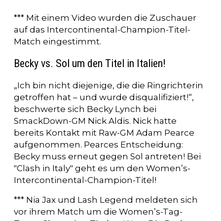
*** Mit einem Video wurden die Zuschauer
auf das Intercontinental-Champion-Titel-
Match eingestimmt.
Becky vs. Sol um den Titel in Italien!
„Ich bin nicht diejenige, die die Ringrichterin
getroffen hat – und wurde disqualifiziert!“,
beschwerte sich Becky Lynch bei
SmackDown-GM Nick Aldis. Nick hatte
bereits Kontakt mit Raw-GM Adam Pearce
aufgenommen. Pearces Entscheidung:
Becky muss erneut gegen Sol antreten! Bei
"Clash in Italy" geht es um den Women’s-
Intercontinental-Champion-Titel!
*** Nia Jax und Lash Legend meldeten sich
vor ihrem Match um die Women’s-Tag-