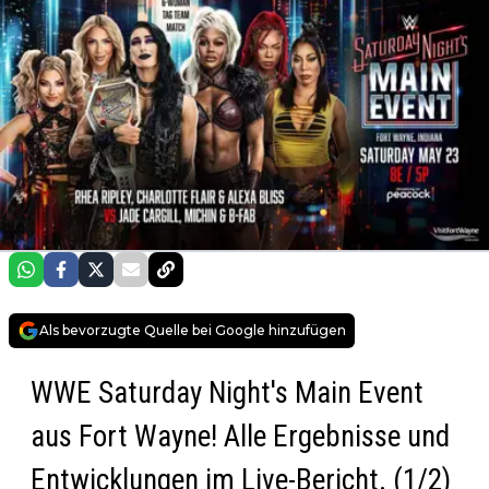
Als bevorzugte Quelle bei Google hinzufügen
WWE Saturday Night's Main Event
aus Fort Wayne! Alle Ergebnisse und
Entwicklungen im Live-Bericht. (1/2)