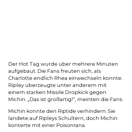
Der Hot Tag wurde über mehrere Minuten
aufgebaut. Die Fans freuten sich, als
Charlotte endlich Rhea einwechseln konnte.
Ripley überzeugte unter anderem mit
einem starken Missile Dropkick gegen
Michin. „Das ist großartig!“, meinten die Fans.
Michin konnte den Riptide verhindern. Sie
landete auf Ripleys Schultern, doch Michin
konterte mit einer Poisonrana.