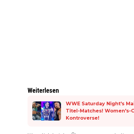
Weiterlesen
WWE Saturday Night's Main
Titel-Matches! Women's-
Kontroverse!