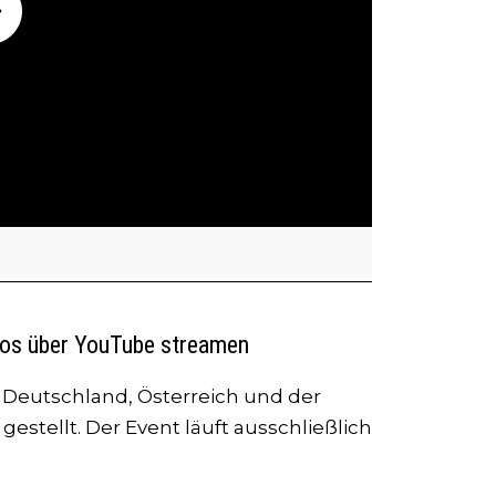
los über YouTube streamen
 Deutschland, Österreich und der
estellt. Der Event läuft ausschließlich