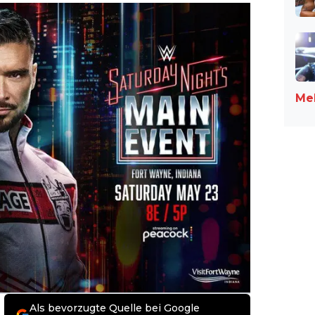
Meh
Als bevorzugte Quelle bei Google