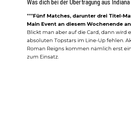
Was dich bei der Übertragung aus Indiana 
***
Fünf Matches, darunter drei Titel-M
Main Event an diesem Wochenende an
Blickt man aber auf die Card, dann wird 
absoluten Topstars im Line-Up fehlen. 
Roman Reigns kommen nämlich erst eine 
zum Einsatz.