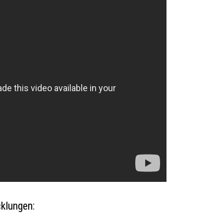
cklungen: