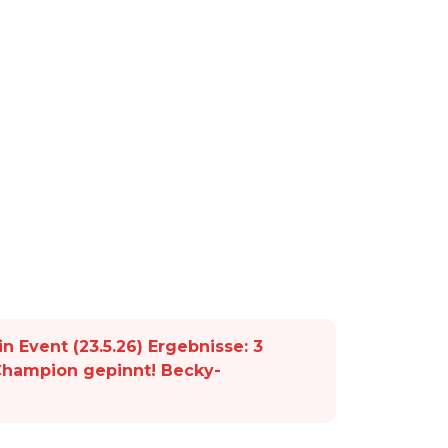
 Event (23.5.26) Ergebnisse: 3
Champion gepinnt! Becky-