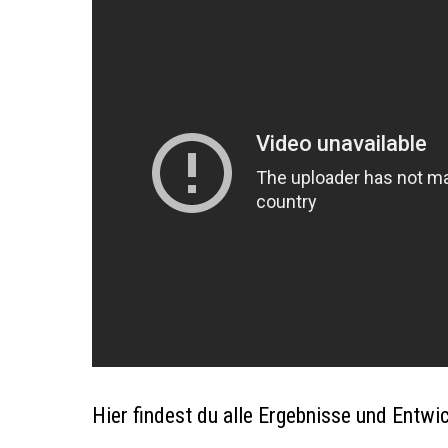
Hier findest du alle Ergebnisse und Entwi