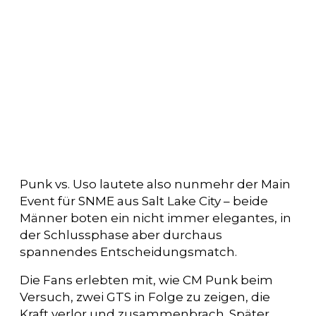
Punk vs. Uso lautete also nunmehr der Main
Event für SNME aus Salt Lake City – beide
Männer boten ein nicht immer elegantes, in
der Schlussphase aber durchaus
spannendes Entscheidungsmatch.
Die Fans erlebten mit, wie CM Punk beim
Versuch, zwei GTS in Folge zu zeigen, die
Kraft verlor und zusammenbrach. Später