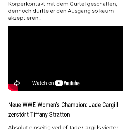
Körperkontakt mit dem Gürtel geschaffen,
dennoch dürfte er den Ausgang so kaum
akzeptieren...
Neue WWE-Women’s-Champion: Jade Cargill
zerstört Tiffany Stratton
Absolut einseitig verlief Jade Cargills vierter