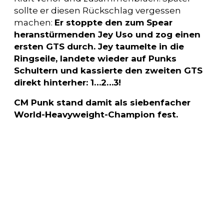
sollte er diesen Rückschlag vergessen
machen:
Er stoppte den zum Spear
heranstürmenden Jey Uso und zog einen
ersten GTS durch. Jey taumelte in die
Ringseile, landete wieder auf Punks
Schultern und kassierte den zweiten GTS
direkt hinterher: 1…2…3!
CM Punk stand damit als siebenfacher
World-Heavyweight-Champion fest.