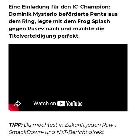
Eine Einladung für den IC-Champion:
Dominik Mysterio beförderte Penta aus
dem Ring, legte mit dem Frog Splash
gegen Rusev nach und machte die
Titelverteidigung perfekt.
TIPP:
Du möchtest in Zukunft jeden Raw-,
SmackDown- und NXT-Bericht direkt