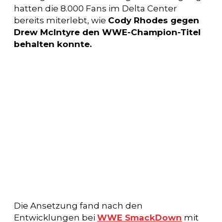
hatten die 8.000 Fans im Delta Center
bereits miterlebt, wie
Cody Rhodes gegen
Drew McIntyre den WWE-Champion-Titel
behalten konnte.
Die Ansetzung fand nach den
Entwicklungen bei
WWE SmackDown
mit