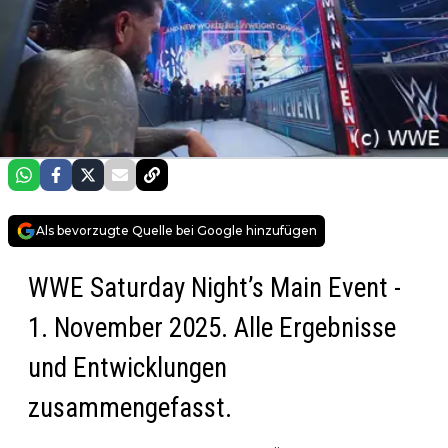
Als bevorzugte Quelle bei Google hinzufügen
WWE Saturday Night’s Main Event -
1. November 2025. Alle Ergebnisse
und Entwicklungen
zusammengefasst.