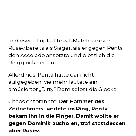
In diesem Triple-Threat-Match sah sich
Rusev bereits als Sieger, als er gegen Penta
den Accolade ansetzte und plötzlich die
Ringglocke ertönte.
Allerdings: Penta hatte gar nicht
aufgegeben, vielmehr läutete ein
amüsierter „Dirty“ Dom selbst die Glocke.
Chaos entbrannte:
Der Hammer des
Zeitnehmers landete im Ring, Penta
bekam ihn in die Finger. Damit wollte er
gegen Dominik ausholen, traf stattdessen
aber Rusev.