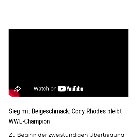
Sieg mit Beigeschmack: Cody Rhodes bleibt
WWE-Champion
Zu Beginn der zweistündigen Übertragung