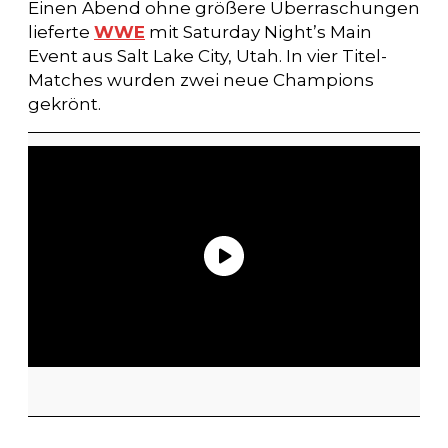
Einen Abend ohne größere Überraschungen
lieferte
WWE
mit Saturday Night’s Main
Event aus Salt Lake City, Utah. In vier Titel-
Matches wurden zwei neue Champions
gekrönt.