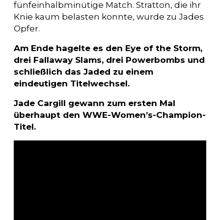
fünfeinhalbminütige Match. Stratton, die ihr
Knie kaum belasten konnte, wurde zu Jades
Opfer.
Am Ende hagelte es den Eye of the Storm,
drei Fallaway Slams, drei Powerbombs und
schließlich das Jaded zu einem
eindeutigen Titelwechsel.
Jade Cargill gewann zum ersten Mal
überhaupt den WWE-Women’s-Champion-
Titel.