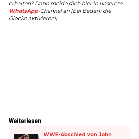
erhalten? Dann melde dich hier in unserem
WhatsApp
-Channel an (bei Bedarf: die
Glocke aktivieren!)
Weiterlesen
WWE-Abschied von John