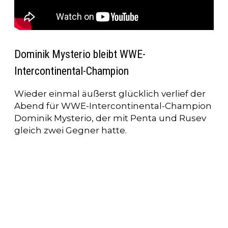
Dominik Mysterio bleibt WWE-
Intercontinental-Champion
Wieder einmal äußerst glücklich verlief der
Abend für WWE-Intercontinental-Champion
Dominik Mysterio, der mit Penta und Rusev
gleich zwei Gegner hatte.