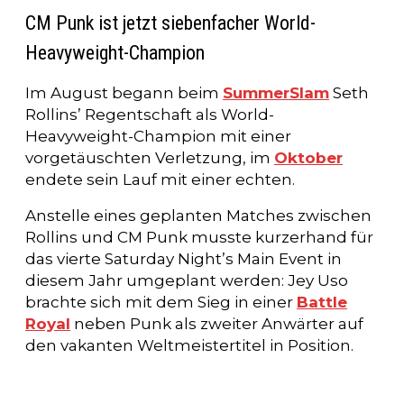
CM Punk ist jetzt siebenfacher World-
Heavyweight-Champion
Im August begann beim
SummerSlam
Seth
Rollins’ Regentschaft als World-
Heavyweight-Champion mit einer
vorgetäuschten Verletzung, im
Oktober
endete sein Lauf mit einer echten.
Anstelle eines geplanten Matches zwischen
Rollins und CM Punk musste kurzerhand für
das vierte Saturday Night’s Main Event in
diesem Jahr umgeplant werden: Jey Uso
brachte sich mit dem Sieg in einer
Battle
Royal
neben Punk als zweiter Anwärter auf
den vakanten Weltmeistertitel in Position.