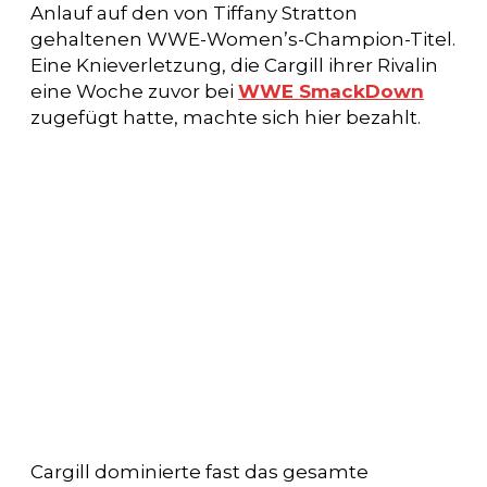
Anlauf auf den von Tiffany Stratton
gehaltenen WWE-Women’s-Champion-Titel.
Eine Knieverletzung, die Cargill ihrer Rivalin
eine Woche zuvor bei
WWE SmackDown
zugefügt hatte, machte sich hier bezahlt.
Cargill dominierte fast das gesamte