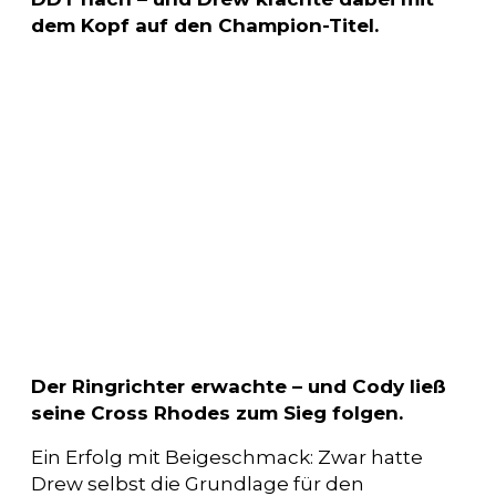
dem Kopf auf den Champion-Titel.
Der Ringrichter erwachte – und Cody ließ
seine Cross Rhodes zum Sieg folgen.
Ein Erfolg mit Beigeschmack: Zwar hatte
Drew selbst die Grundlage für den