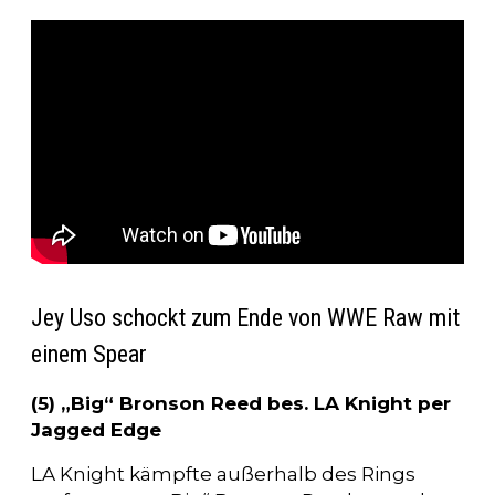
Jey Uso schockt zum Ende von WWE Raw mit
einem Spear
(5) „Big“ Bronson Reed bes. LA Knight per
Jagged Edge
LA Knight kämpfte außerhalb des Rings