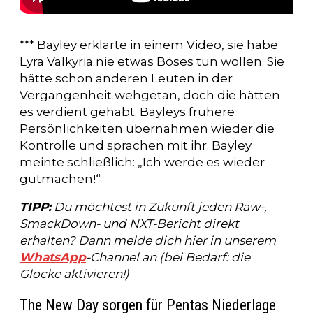
*** Bayley erklärte in einem Video, sie habe
Lyra Valkyria nie etwas Böses tun wollen. Sie
hätte schon anderen Leuten in der
Vergangenheit wehgetan, doch die hätten
es verdient gehabt. Bayleys frühere
Persönlichkeiten übernahmen wieder die
Kontrolle und sprachen mit ihr. Bayley
meinte schließlich: „Ich werde es wieder
gutmachen!“
TIPP:
Du möchtest in Zukunft jeden Raw-,
SmackDown- und NXT-Bericht direkt
erhalten? Dann melde dich hier in unserem
WhatsApp
-Channel an (bei Bedarf: die
Glocke aktivieren!)
The New Day sorgen für Pentas Niederlage