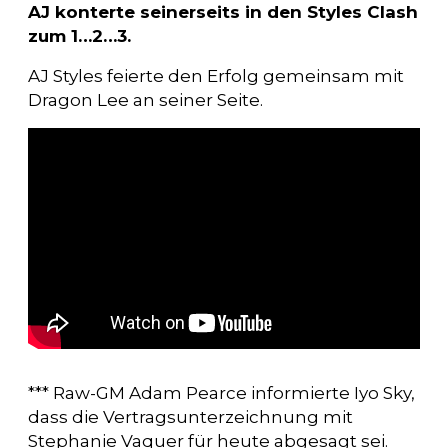
AJ konterte seinerseits in den Styles Clash
zum 1…2…3.
AJ Styles feierte den Erfolg gemeinsam mit
Dragon Lee an seiner Seite.
*** Raw-GM Adam Pearce informierte Iyo Sky,
dass die Vertragsunterzeichnung mit
Stephanie Vaquer für heute abgesagt sei.