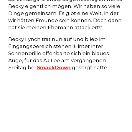
Becky eigentlich mögen. Wir haben so viele
Dinge gemeinsam. Es gibt eine Welt, in der
wir hätten Freunde sein können. Doch dann
hat sie meinen Ehemann attackiert!“
Becky Lynch trat nun auf und blieb im
Eingangsbereich stehen. Hinter ihrer
Sonnenbrille offenbarte sich ein blaues
Auge, für das AJ Lee am vergangenen
Freitag bei
SmackDown
gesorgt hatte.