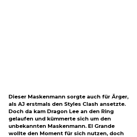
Dieser Maskenmann sorgte auch für Ärger,
als AJ erstmals den Styles Clash ansetzte.
Doch da kam Dragon Lee an den Ring
gelaufen und kümmerte sich um den
unbekannten Maskenmann. El Grande
wollte den Moment für sich nutzen, doch