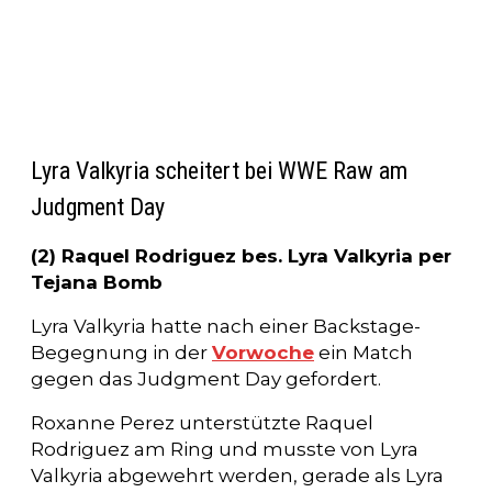
Lyra Valkyria scheitert bei WWE Raw am
Judgment Day
(2) Raquel Rodriguez bes. Lyra Valkyria per
Tejana Bomb
Lyra Valkyria hatte nach einer Backstage-
Begegnung in der
Vorwoche
ein Match
gegen das Judgment Day gefordert.
Roxanne Perez unterstützte Raquel
Rodriguez am Ring und musste von Lyra
Valkyria abgewehrt werden, gerade als Lyra