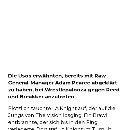
Die Usos erwähnten, bereits mit Raw-
General-Manager Adam Pearce abgeklärt
zu haben, bei Wrestlepalooza gegen Reed
und Breakker anzutreten.
Plötzlich tauchte LA Knight auf, der auf die
Jungs von The Vision losging. Ein Brawl
entbrannte, der sich bis in den Ring
verlagerte. Dort traf LA Knight im Tumult