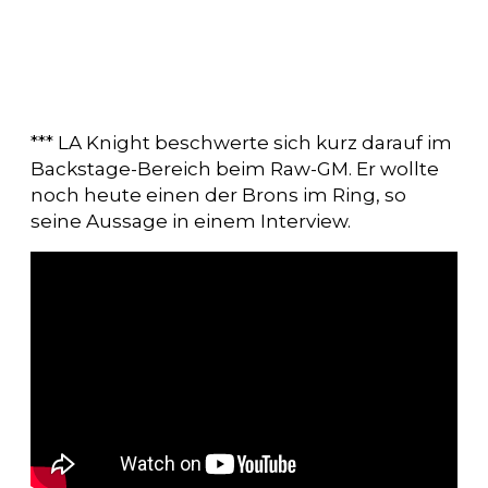
*** LA Knight beschwerte sich kurz darauf im
Backstage-Bereich beim Raw-GM. Er wollte
noch heute einen der Brons im Ring, so
seine Aussage in einem Interview.