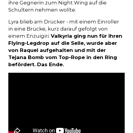
ihre Gegnerin zum Night Wing auf die
Schultern nehmen wollte.
Lyra blieb am Drücker - mit einem Einroller
in eine Brücke, kurz darauf gefolgt von
einem Enzuigiri.
Valkyria ging nun für ihren
Flying-Legdrop auf die Seile, wurde aber
von Raquel aufgehalten und mit der
Tejana Bomb vom Top-Rope in den Ring
befördert. Das Ende.