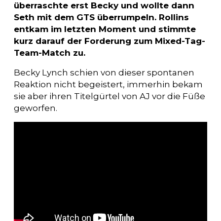
überraschte erst Becky und wollte dann
Seth mit dem GTS überrumpeln. Rollins
entkam im letzten Moment und stimmte
kurz darauf der Forderung zum Mixed-Tag-
Team-Match zu.
Becky Lynch schien von dieser spontanen
Reaktion nicht begeistert, immerhin bekam
sie aber ihren Titelgürtel von AJ vor die Füße
geworfen.