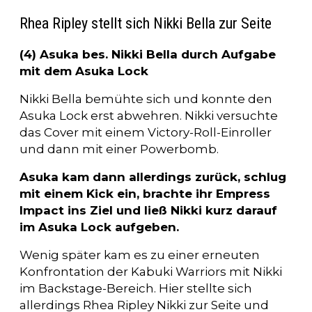
Rhea Ripley stellt sich Nikki Bella zur Seite
(4) Asuka bes. Nikki Bella durch Aufgabe
mit dem Asuka Lock
Nikki Bella bemühte sich und konnte den
Asuka Lock erst abwehren. Nikki versuchte
das Cover mit einem Victory-Roll-Einroller
und dann mit einer Powerbomb.
Asuka kam dann allerdings zurück, schlug
mit einem Kick ein, brachte ihr Empress
Impact ins Ziel und ließ Nikki kurz darauf
im Asuka Lock aufgeben.
Wenig später kam es zu einer erneuten
Konfrontation der Kabuki Warriors mit Nikki
im Backstage-Bereich. Hier stellte sich
allerdings Rhea Ripley Nikki zur Seite und