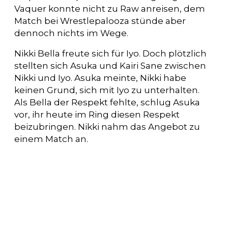
Vaquer konnte nicht zu Raw anreisen, dem
Match bei Wrestlepalooza stünde aber
dennoch nichts im Wege.
Nikki Bella freute sich für Iyo. Doch plötzlich
stellten sich Asuka und Kairi Sane zwischen
Nikki und Iyo. Asuka meinte, Nikki habe
keinen Grund, sich mit Iyo zu unterhalten.
Als Bella der Respekt fehlte, schlug Asuka
vor, ihr heute im Ring diesen Respekt
beizubringen. Nikki nahm das Angebot zu
einem Match an.