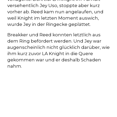
versehentlich Jey Uso, stoppte aber kurz
vorher ab. Reed kam nun angelaufen, und
weil Knight im letzten Moment auswich,
wurde Jey in der Ringecke geplättet.
Breakker und Reed konnten letztlich aus
dem Ring befördert werden. Und Jey war
augenscheinlich nicht glücklich darüber, wie
ihm kurz zuvor LA Knight in die Quere
gekommen war und er deshalb Schaden
nahm.