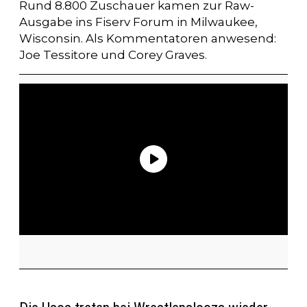
Rund 8.800 Zuschauer kamen zur Raw-
Ausgabe ins Fiserv Forum in Milwaukee,
Wisconsin. Als Kommentatoren anwesend:
Joe Tessitore und Corey Graves.