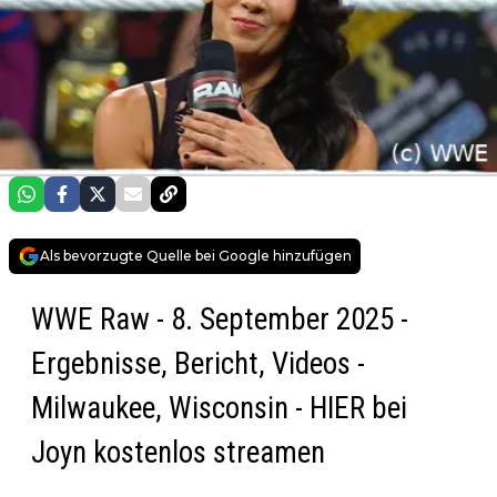
Als bevorzugte Quelle bei Google hinzufügen
WWE Raw - 8. September 2025 -
Ergebnisse, Bericht, Videos -
Milwaukee, Wisconsin -
HIER
bei
Joyn kostenlos streamen