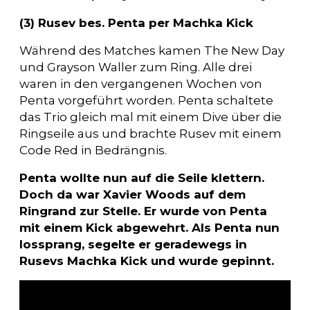
(3) Rusev bes. Penta per Machka Kick
Während des Matches kamen The New Day
und Grayson Waller zum Ring. Alle drei
waren in den vergangenen Wochen von
Penta vorgeführt worden. Penta schaltete
das Trio gleich mal mit einem Dive über die
Ringseile aus und brachte Rusev mit einem
Code Red in Bedrängnis.
Penta wollte nun auf die Seile klettern.
Doch da war Xavier Woods auf dem
Ringrand zur Stelle. Er wurde von Penta
mit einem Kick abgewehrt. Als Penta nun
lossprang, segelte er geradewegs in
Rusevs Machka Kick und wurde gepinnt.