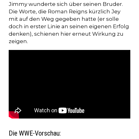
Jimmy wunderte sich über seinen Bruder.
Die Worte, die Roman Reigns kürzlich Jey
mit auf den Weg gegeben hatte (er solle
doch in erster Linie an seinen eigenen Erfolg
denken), schienen hier erneut Wirkung zu
zeigen.
Die WWE-Vorschau: