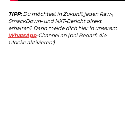
TIPP:
Du möchtest in Zukunft jeden Raw-,
SmackDown- und NXT-Bericht direkt
erhalten? Dann melde dich hier in unserem
WhatsApp
-Channel an (bei Bedarf: die
Glocke aktivieren!)