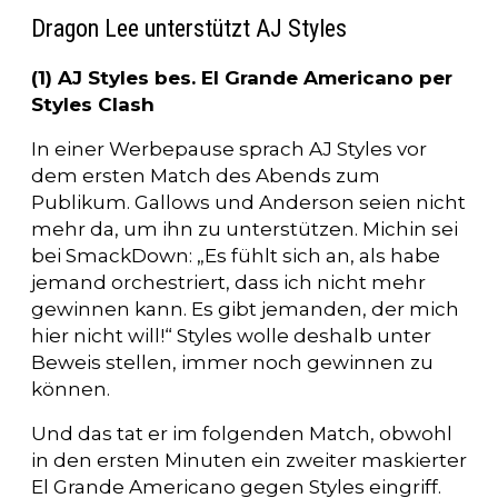
Dragon Lee unterstützt AJ Styles
(1) AJ Styles bes. El Grande Americano per
Styles Clash
In einer Werbepause sprach AJ Styles vor
dem ersten Match des Abends zum
Publikum. Gallows und Anderson seien nicht
mehr da, um ihn zu unterstützen. Michin sei
bei SmackDown: „Es fühlt sich an, als habe
jemand orchestriert, dass ich nicht mehr
gewinnen kann. Es gibt jemanden, der mich
hier nicht will!“ Styles wolle deshalb unter
Beweis stellen, immer noch gewinnen zu
können.
Und das tat er im folgenden Match, obwohl
in den ersten Minuten ein zweiter maskierter
El Grande Americano gegen Styles eingriff.