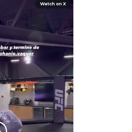
Watch on X