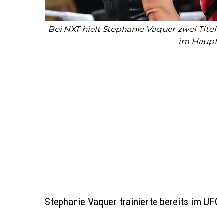
Bei NXT hielt Stephanie Vaquer zwei Titel 
im Haupt
Stephanie Vaquer trainierte bereits im U