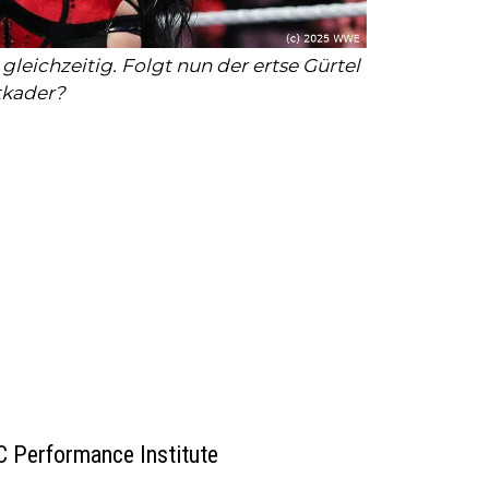
gleichzeitig. Folgt nun der ertse Gürtel
kader?
FC Performance Institute