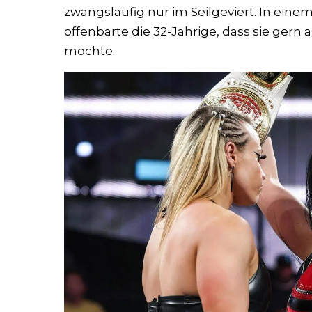
zwangsläufig nur im Seilgeviert. In eine
offenbarte die 32-Jährige, dass sie ger
möchte.