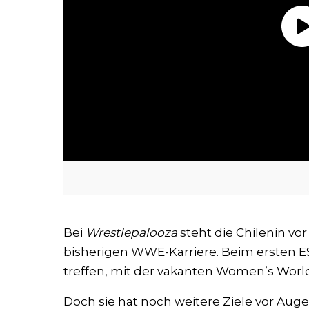
Bei
Wrestlepalooza
steht die Chilenin vo
bisherigen WWE-Karriere. Beim ersten ESP
treffen, mit der vakanten Women’s Worl
Doch sie hat noch weitere Ziele vor Auge