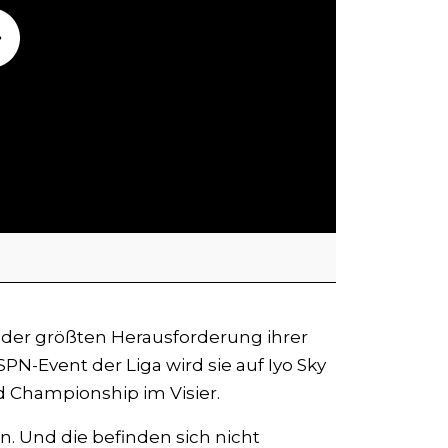
r der größten Herausforderung ihrer
N-Event der Liga wird sie auf Iyo Sky
d Championship im Visier.
n. Und die befinden sich nicht