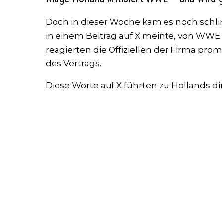
Doch in dieser Woche kam es noch sch
in einem Beitrag auf X meinte, von WWE 
reagierten die Offiziellen der Firma pro
des Vertrags.
Diese Worte auf X führten zu Hollands d