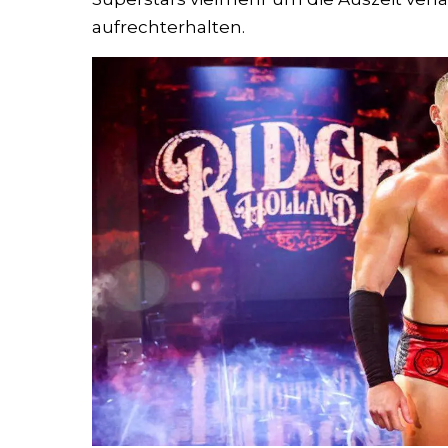
aufrechterhalten.