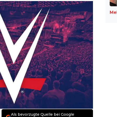
Meh
Als bevorzugte Quelle bei Google