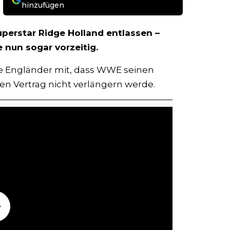
hinzufügen
erstar Ridge Holland entlassen –
 nun sogar vorzeitig.
ige Engländer mit, dass WWE seinen
en Vertrag nicht verlängern werde.