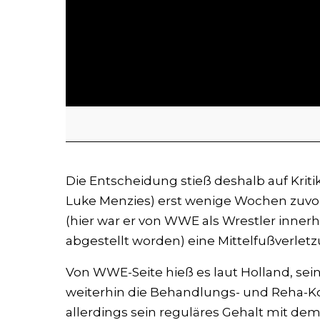
Die Entscheidung stieß deshalb auf Kritik
Luke Menzies) erst wenige Wochen zuvo
(hier war er von WWE als Wrestler innerh
abgestellt worden) eine Mittelfußverlet
Von WWE-Seite hieß es laut Holland, sei
weiterhin die Behandlungs- und Reha-K
allerdings sein reguläres Gehalt mit d