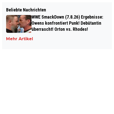
Beliebte Nachrichten
WWE SmackDown (7.8.26) Ergebnisse:
Owens konfrontiert Punk! Debütantin
überrascht! Orton vs. Rhodes!
Mehr Artikel