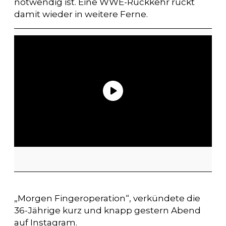
notwendig ist. Eine WWE-Rückkehr rückt
damit wieder in weitere Ferne.
„Morgen Fingeroperation“, verkündete die
36-Jährige kurz und knapp gestern Abend
auf Instagram.