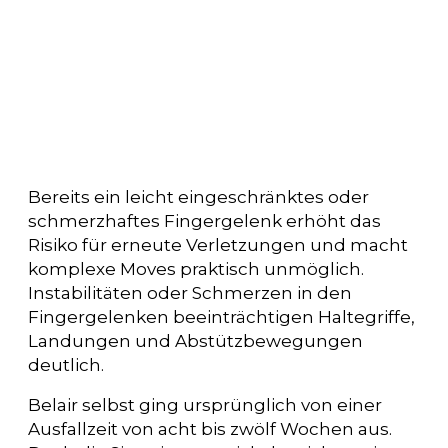
Bereits ein leicht eingeschränktes oder
schmerzhaftes Fingergelenk erhöht das
Risiko für erneute Verletzungen und macht
komplexe Moves praktisch unmöglich.
Instabilitäten oder Schmerzen in den
Fingergelenken beeinträchtigen Haltegriffe,
Landungen und Abstützbewegungen
deutlich.
Belair selbst ging ursprünglich von einer
Ausfallzeit von acht bis zwölf Wochen aus.