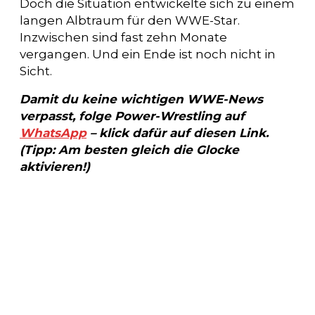
Doch die Situation entwickelte sich zu einem
langen Albtraum für den WWE-Star.
Inzwischen sind fast zehn Monate
vergangen. Und ein Ende ist noch nicht in
Sicht.
Damit du keine wichtigen WWE-News
verpasst, folge Power-Wrestling auf
WhatsApp
– klick dafür auf diesen Link.
(Tipp: Am besten gleich die Glocke
aktivieren!)