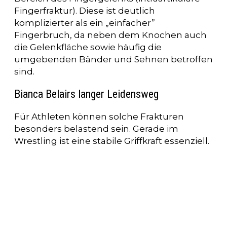
Fingerfraktur). Diese ist deutlich
komplizierter als ein „einfacher”
Fingerbruch, da neben dem Knochen auch
die Gelenkfläche sowie häufig die
umgebenden Bänder und Sehnen betroffen
sind.
Bianca Belairs langer Leidensweg
Für Athleten können solche Frakturen
besonders belastend sein. Gerade im
Wrestling ist eine stabile Griffkraft essenziell.