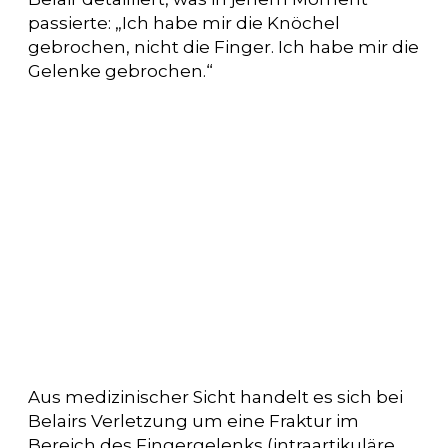
passierte: „Ich habe mir die Knöchel
gebrochen, nicht die Finger. Ich habe mir die
Gelenke gebrochen.“
Aus medizinischer Sicht handelt es sich bei
Belairs Verletzung um eine Fraktur im
Bereich des Fingergelenks (intraartikuläre