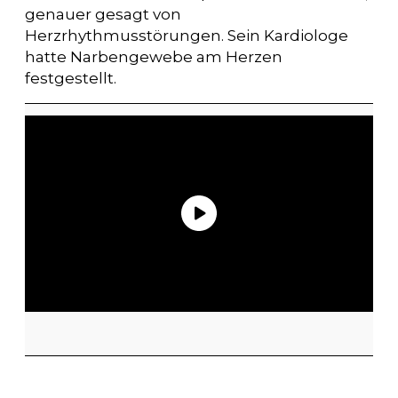
genauer gesagt von
Herzrhythmusstörungen. Sein Kardiologe
hatte Narbengewebe am Herzen
festgestellt.