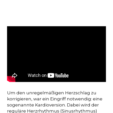
Um den unregelmäßigen Herzschlag zu
korrigieren, war ein Eingriff notwendig: eine
sogenannte Kardioversion. Dabei wird der
reguläre Herzrhythmus (Sinusrhythmus)