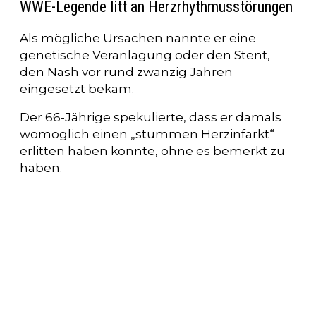
WWE-Legende litt an Herzrhythmusstörungen
Als mögliche Ursachen nannte er eine
genetische Veranlagung oder den Stent,
den Nash vor rund zwanzig Jahren
eingesetzt bekam.
Der 66-Jährige spekulierte, dass er damals
womöglich einen „stummen Herzinfarkt“
erlitten haben könnte, ohne es bemerkt zu
haben.