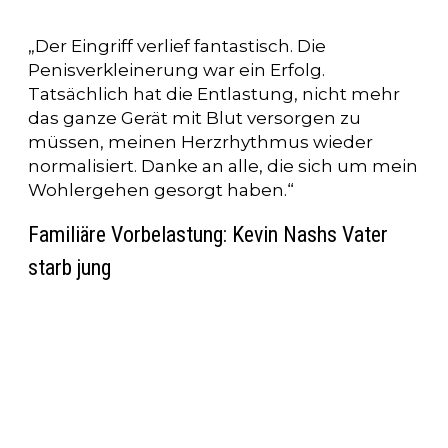
„Der Eingriff verlief fantastisch. Die
Penisverkleinerung war ein Erfolg.
Tatsächlich hat die Entlastung, nicht mehr
das ganze Gerät mit Blut versorgen zu
müssen, meinen Herzrhythmus wieder
normalisiert. Danke an alle, die sich um mein
Wohlergehen gesorgt haben.“
Familiäre Vorbelastung: Kevin Nashs Vater
starb jung