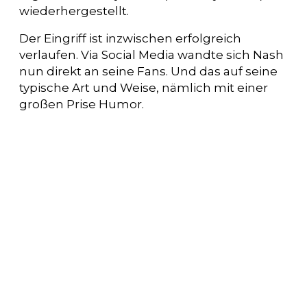
wiederhergestellt.
Der Eingriff ist inzwischen erfolgreich
verlaufen. Via Social Media wandte sich Nash
nun direkt an seine Fans. Und das auf seine
typische Art und Weise, nämlich mit einer
großen Prise Humor.