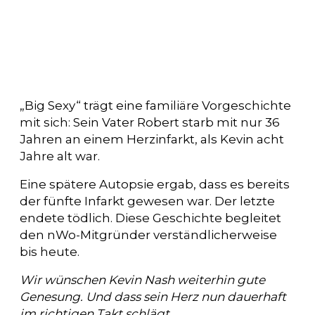
„Big Sexy“ trägt eine familiäre Vorgeschichte
mit sich: Sein Vater Robert starb mit nur 36
Jahren an einem Herzinfarkt, als Kevin acht
Jahre alt war.
Eine spätere Autopsie ergab, dass es bereits
der fünfte Infarkt gewesen war. Der letzte
endete tödlich. Diese Geschichte begleitet
den nWo-Mitgründer verständlicherweise
bis heute.
Wir wünschen Kevin Nash weiterhin gute
Genesung. Und dass sein Herz nun dauerhaft
im richtigen Takt schlägt.