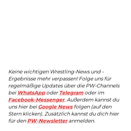
Keine wichtigen Wrestling-News und -
Ergebnisse mehr verpassen! Folge uns für
regelmäßige Updates über die PW-Channels
bei
WhatsApp
oder
Telegram
oder im
Facebook-Messenger
. Außerdem kannst du
uns hier bei
Google News
folgen (auf den
Stern klicken). Zusätzlich kannst du dich hier
für den
PW-Newsletter
anmelden.