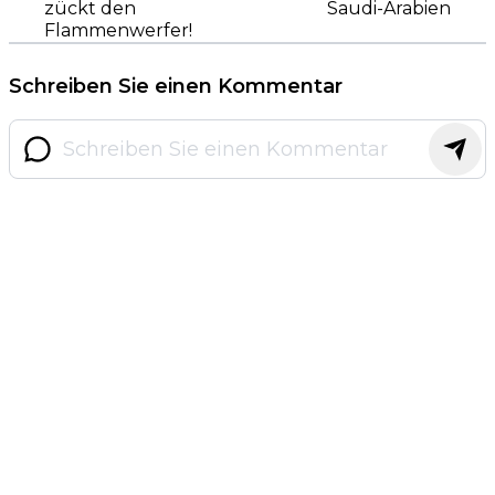
zückt den
Saudi-Arabien
Flammenwerfer!
Schreiben Sie einen Kommentar