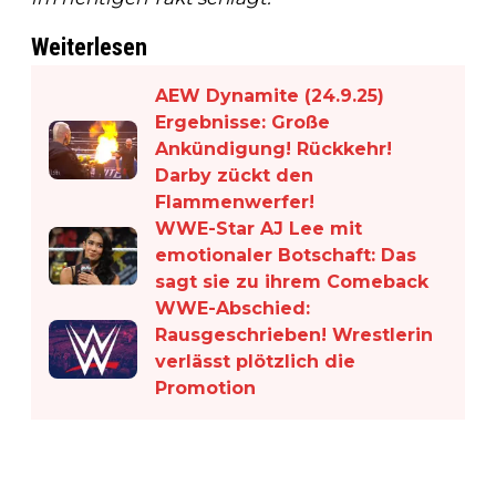
Weiterlesen
AEW Dynamite (24.9.25)
Ergebnisse: Große
Ankündigung! Rückkehr!
Darby zückt den
Flammenwerfer!
WWE-Star AJ Lee mit
emotionaler Botschaft: Das
sagt sie zu ihrem Comeback
WWE-Abschied:
Rausgeschrieben! Wrestlerin
verlässt plötzlich die
Promotion