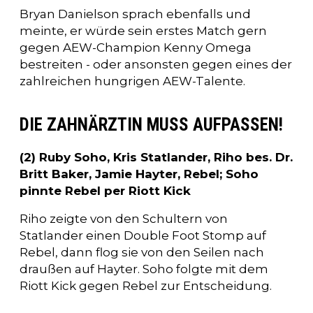
Bryan Danielson sprach ebenfalls und
meinte, er würde sein erstes Match gern
gegen AEW-Champion Kenny Omega
bestreiten - oder ansonsten gegen eines der
zahlreichen hungrigen AEW-Talente.
DIE ZAHNÄRZTIN MUSS AUFPASSEN!
(2) Ruby Soho, Kris Statlander, Riho bes. Dr.
Britt Baker, Jamie Hayter, Rebel; Soho
pinnte Rebel per Riott Kick
Riho zeigte von den Schultern von
Statlander einen Double Foot Stomp auf
Rebel, dann flog sie von den Seilen nach
draußen auf Hayter. Soho folgte mit dem
Riott Kick gegen Rebel zur Entscheidung.