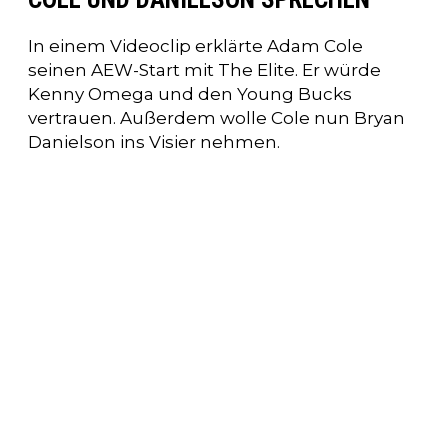
In einem Videoclip erklärte Adam Cole
seinen AEW-Start mit The Elite. Er würde
Kenny Omega und den Young Bucks
vertrauen. Außerdem wolle Cole nun Bryan
Danielson ins Visier nehmen.