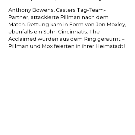
Anthony Bowens, Casters Tag-Team-
Partner, attackierte Pillman nach dem
Match. Rettung kam in Form von Jon Moxley,
ebenfalls ein Sohn Cincinnatis. The
Acclaimed wurden aus dem Ring geräumt –
Pillman und Mox feierten in ihrer Heimstadt!