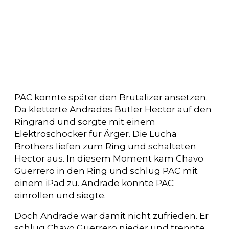
PAC konnte später den Brutalizer ansetzen.
Da kletterte Andrades Butler Hector auf den
Ringrand und sorgte mit einem
Elektroschocker für Ärger. Die Lucha
Brothers liefen zum Ring und schalteten
Hector aus. In diesem Moment kam Chavo
Guerrero in den Ring und schlug PAC mit
einem iPad zu. Andrade konnte PAC
einrollen und siegte.
Doch Andrade war damit nicht zufrieden. Er
schlug Chavo Guerrero nieder und trennte