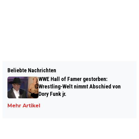
Beliebte Nachrichten
WWE Hall of Famer gestorben:
Wrestling-Welt nimmt Abschied von
Dory Funk jr.
Mehr Artikel