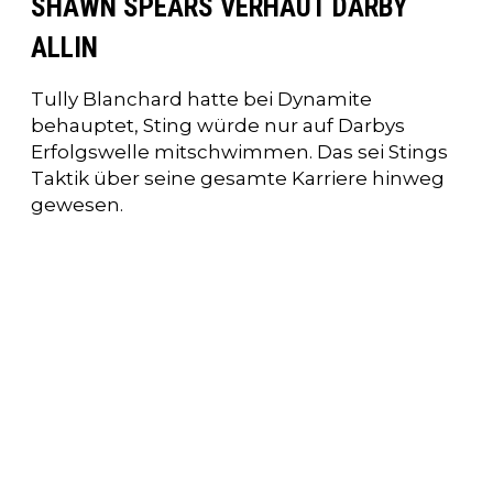
SHAWN SPEARS VERHAUT DARBY
ALLIN
Tully Blanchard hatte bei Dynamite
behauptet, Sting würde nur auf Darbys
Erfolgswelle mitschwimmen. Das sei Stings
Taktik über seine gesamte Karriere hinweg
gewesen.