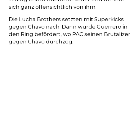
sich ganz offensichtlich von ihm.
Die Lucha Brothers setzten mit Superkicks
gegen Chavo nach. Dann wurde Guerrero in
den Ring befördert, wo PAC seinen Brutalizer
gegen Chavo durchzog.