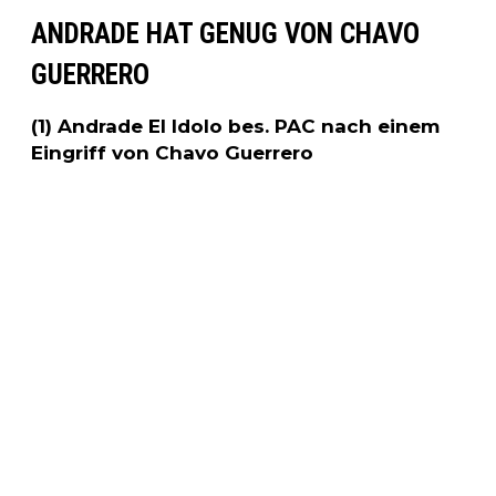
ANDRADE HAT GENUG VON CHAVO
GUERRERO
(1) Andrade El Idolo bes. PAC nach einem
Eingriff von Chavo Guerrero