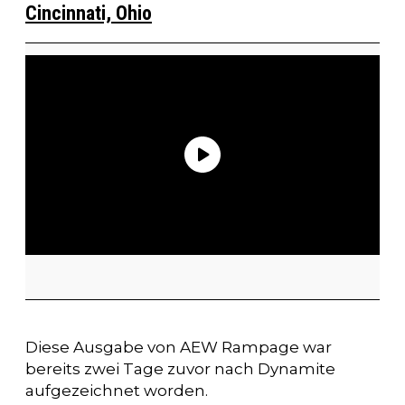
Cincinnati, Ohio
Diese Ausgabe von AEW Rampage war
bereits zwei Tage zuvor nach Dynamite
aufgezeichnet worden.