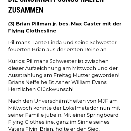
ZUSAMMEN
(3) Brian Pillman jr. bes. Max Caster mit der
Flying Clothesline
Pillmans Tante Linda und seine Schwester
feuerten Brian aus der ersten Reihe an.
Kurios: Pillmans Schwester ist zwischen
dieser Aufzeichnung am Mittwoch und der
Ausstrahlung am Freitag Mutter geworden!
Brians Neffe heißt Asher William Evans.
Herzlichen Glückwunsch!
Nach den Unverschämtheiten von MJF am
Mittwoch konnte der Lokalmatador nun mit
seiner Familie jubeln. Mit einer Springboard
Flying Clothesline, ganz im Sinne seines
Vaters Flyin‘ Brian, holte er den Sieg.