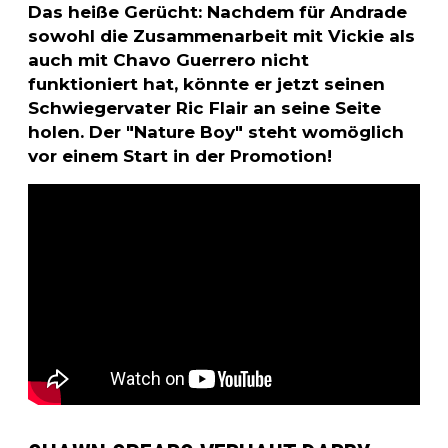
Das heiße Gerücht: Nachdem für Andrade
sowohl die Zusammenarbeit mit Vickie als
auch mit Chavo Guerrero nicht
funktioniert hat, könnte er jetzt seinen
Schwiegervater Ric Flair an seine Seite
holen. Der "Nature Boy" steht womöglich
vor einem Start in der Promotion!