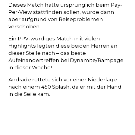
Dieses Match hätte ursprünglich beim Pay-
Per-View stattfinden sollen, wurde dann
aber aufgrund von Reiseproblemen
verschoben.
Ein PPV-würdiges Match mit vielen
Highlights legten diese beiden Herren an
dieser Stelle nach – das beste
Aufeinandertreffen bei Dynamite/Rampage
in dieser Woche!
Andrade rettete sich vor einer Niederlage
nach einem 450 Splash, da er mit der Hand
in die Seile kam.