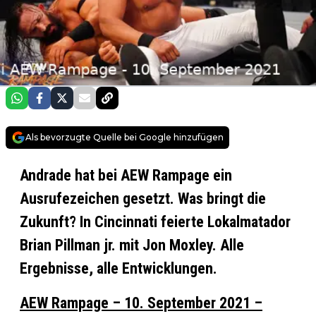
Als bevorzugte Quelle bei Google hinzufügen
Andrade hat bei AEW Rampage ein
Ausrufezeichen gesetzt. Was bringt die
Zukunft? In Cincinnati feierte Lokalmatador
Brian Pillman jr. mit Jon Moxley. Alle
Ergebnisse, alle Entwicklungen.
AEW Rampage – 10. September 2021 –