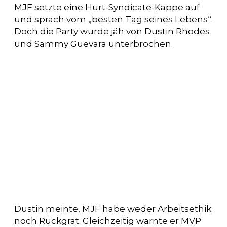
MJF setzte eine Hurt-Syndicate-Kappe auf
und sprach vom „besten Tag seines Lebens“.
Doch die Party wurde jäh von Dustin Rhodes
und Sammy Guevara unterbrochen.
Dustin meinte, MJF habe weder Arbeitsethik
noch Rückgrat. Gleichzeitig warnte er MVP