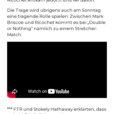
Ricochet entkam jedoch und lief davon.
Die Trage wird übrigens auch am Sonntag
eine tragende Rolle spielen: Zwischen Mark
Briscoe und Ricochet kommt es bei „Double
or Nothing“ nämlich zu einem Stretcher-
Match.
*** FTR und Stokely Hathaway erklärten, dass