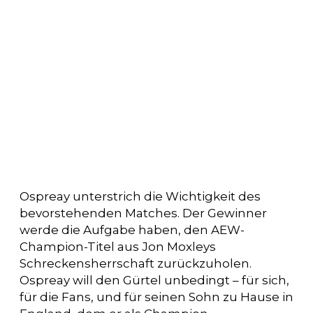
Ospreay unterstrich die Wichtigkeit des
bevorstehenden Matches. Der Gewinner
werde die Aufgabe haben, den AEW-
Champion-Titel aus Jon Moxleys
Schreckensherrschaft zurückzuholen.
Ospreay will den Gürtel unbedingt – für sich,
für die Fans, und für seinen Sohn zu Hause in