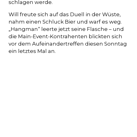
schlagen werde.
Will freute sich auf das Duell in der Wüste,
nahm einen Schluck Bier und warf es weg.
„Hangman“ leerte jetzt seine Flasche – und
die Main-Event-Kontrahenten blickten sich
vor dem Aufeinandertreffen diesen Sonntag
ein letztes Mal an.