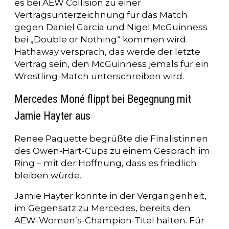
es bei AEW Collision zu einer
Vertragsunterzeichnung für das Match
gegen Daniel Garcia und Nigel McGuinness
bei „Double or Nothing“ kommen wird.
Hathaway versprach, das werde der letzte
Vertrag sein, den McGuinness jemals für ein
Wrestling-Match unterschreiben wird.
Mercedes Moné flippt bei Begegnung mit
Jamie Hayter aus
Renee Paquette begrüßte die Finalistinnen
des Owen-Hart-Cups zu einem Gespräch im
Ring – mit der Hoffnung, dass es friedlich
bleiben würde.
Jamie Hayter konnte in der Vergangenheit,
im Gegensatz zu Mercedes, bereits den
AEW-Women’s-Champion-Titel halten. Für