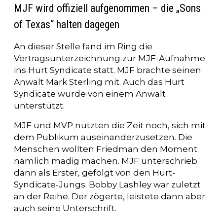
MJF wird offiziell aufgenommen – die „Sons
of Texas“ halten dagegen
An dieser Stelle fand im Ring die
Vertragsunterzeichnung zur MJF-Aufnahme
ins Hurt Syndicate statt. MJF brachte seinen
Anwalt Mark Sterling mit. Auch das Hurt
Syndicate wurde von einem Anwalt
unterstützt.
MJF und MVP nutzten die Zeit noch, sich mit
dem Publikum auseinanderzusetzen. Die
Menschen wollten Friedman den Moment
nämlich madig machen. MJF unterschrieb
dann als Erster, gefolgt von den Hurt-
Syndicate-Jungs. Bobby Lashley war zuletzt
an der Reihe. Der zögerte, leistete dann aber
auch seine Unterschrift.