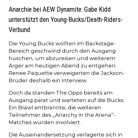
Anarchie bei AEW Dynamite: Gabe Kidd
unterstützt den Young-Bucks/Death-Riders-
Verbund
Die Young Bucks wollten im Backstage-
Bereich geschwind durch den Ausgang
huschen, um abzureisen und weiterem
Ärger am heutigen Abend zu entgehen.
Renee Paquette verweigerten die Jackson-
Brüder deshalb ein Interview.
Doch da standen The Opps bereits am
Ausgang parat und warteten auf die Bucks.
Ein Brawl entbrannte, die weiteren
Teilnehmer des „Anarchy in the Arena“-
Matches wurden involviert.
Die Auseinandersetzung verlagerte sich in