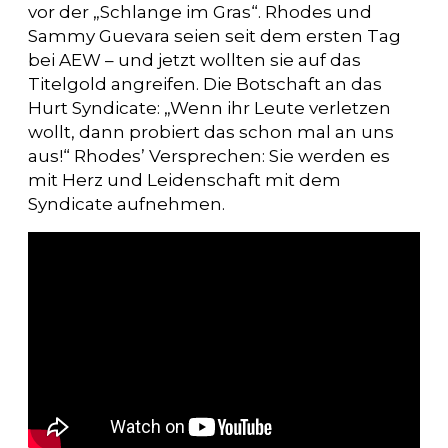
vor der „Schlange im Gras“. Rhodes und
Sammy Guevara seien seit dem ersten Tag
bei AEW – und jetzt wollten sie auf das
Titelgold angreifen. Die Botschaft an das
Hurt Syndicate: „Wenn ihr Leute verletzen
wollt, dann probiert das schon mal an uns
aus!“ Rhodes’ Versprechen: Sie werden es
mit Herz und Leidenschaft mit dem
Syndicate aufnehmen.