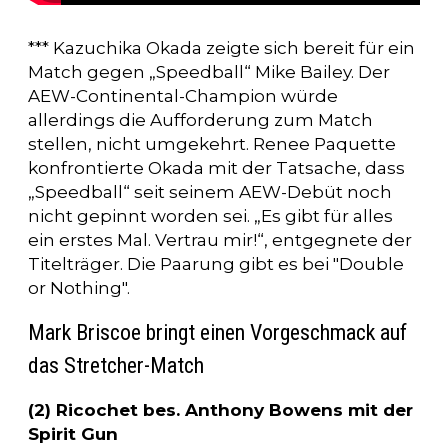
*** Kazuchika Okada zeigte sich bereit für ein
Match gegen „Speedball“ Mike Bailey. Der
AEW-Continental-Champion würde
allerdings die Aufforderung zum Match
stellen, nicht umgekehrt. Renee Paquette
konfrontierte Okada mit der Tatsache, dass
„Speedball“ seit seinem AEW-Debüt noch
nicht gepinnt worden sei. „Es gibt für alles
ein erstes Mal. Vertrau mir!“, entgegnete der
Titelträger. Die Paarung gibt es bei "Double
or Nothing".
Mark Briscoe bringt einen Vorgeschmack auf
das Stretcher-Match
(2) Ricochet bes. Anthony Bowens mit der
Spirit Gun