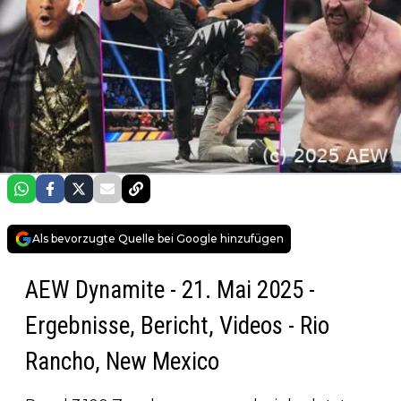
Als bevorzugte Quelle bei Google hinzufügen
AEW Dynamite - 21. Mai 2025 -
Ergebnisse, Bericht, Videos - Rio
Rancho, New Mexico