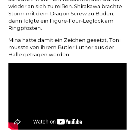
wieder an sich zu reißen. Shirakawa brachte
Storm mit dem Dragon Screw zu Boden,
dann folgte ein Figure-Four-Leglock am
Ringpfosten.
Mina hatte damit ein Zeichen gesetzt, Toni
musste von ihrem Butler Luther aus der
Halle getragen werden.