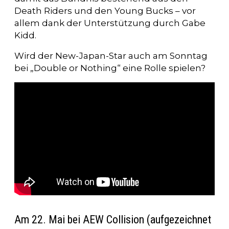
Death Riders und den Young Bucks – vor
allem dank der Unterstützung durch Gabe
Kidd.
Wird der New-Japan-Star auch am Sonntag
bei „Double or Nothing“ eine Rolle spielen?
Am 22. Mai bei AEW Collision (aufgezeichnet