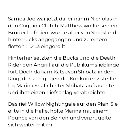
Samoa Joe war jetzt da, er nahm Nicholas in
den Coquina Clutch. Matthew wollte seinen
Bruder befreien, wurde aber von Strickland
hinterrücks angegangen und zu einem
flotten 1…2…3 eingerollt.
Hinterher setzten die Bucks und die Death
Rider den Angriff auf die Publikumslieblinge
fort. Doch da kam Katsuyori Shibata in den
Ring, der sich gegen die Konkurrenz stellte –
bis Marina Shafir hinter Shibata auftauchte
und ihm einen Tiefschlag verabreichte.
Das rief Willow Nightingale auf den Plan. Sie
eilte in die Halle, holte Marina mit einem
Pounce von den Beinen und verprügelte
sich weiter mit ihr.