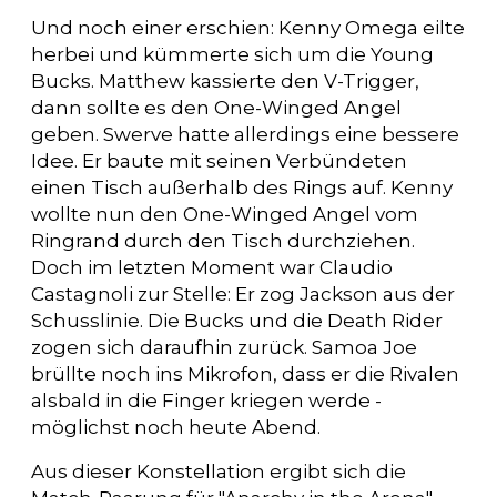
Und noch einer erschien: Kenny Omega eilte
herbei und kümmerte sich um die Young
Bucks. Matthew kassierte den V-Trigger,
dann sollte es den One-Winged Angel
geben. Swerve hatte allerdings eine bessere
Idee. Er baute mit seinen Verbündeten
einen Tisch außerhalb des Rings auf. Kenny
wollte nun den One-Winged Angel vom
Ringrand durch den Tisch durchziehen.
Doch im letzten Moment war Claudio
Castagnoli zur Stelle: Er zog Jackson aus der
Schusslinie. Die Bucks und die Death Rider
zogen sich daraufhin zurück. Samoa Joe
brüllte noch ins Mikrofon, dass er die Rivalen
alsbald in die Finger kriegen werde -
möglichst noch heute Abend.
Aus dieser Konstellation ergibt sich die