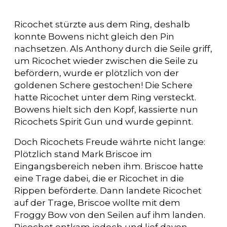
Ricochet stürzte aus dem Ring, deshalb
konnte Bowens nicht gleich den Pin
nachsetzen. Als Anthony durch die Seile griff,
um Ricochet wieder zwischen die Seile zu
befördern, wurde er plötzlich von der
goldenen Schere gestochen! Die Schere
hatte Ricochet unter dem Ring versteckt.
Bowens hielt sich den Kopf, kassierte nun
Ricochets Spirit Gun und wurde gepinnt.
Doch Ricochets Freude währte nicht lange:
Plötzlich stand Mark Briscoe im
Eingangsbereich neben ihm. Briscoe hatte
eine Trage dabei, die er Ricochet in die
Rippen beförderte. Dann landete Ricochet
auf der Trage, Briscoe wollte mit dem
Froggy Bow von den Seilen auf ihm landen.