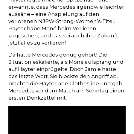
erwähnte, dass Mercedes irgendwie leichter
aussähe – eine Anspielung auf den
verlorenen NJPW-Strong-Women’s-Titel.
Hayter habe Moné beim Verlieren
zugesehen, und das sei auch ihre Zukunft:
jetzt alles zu verlieren!
Da hatte Mercedes genug gehört! Die
Situation eskalierte, als Moné aufsprang und
auf Hayter einprügelte. Doch Jamie hatte
das letzte Wort. Sie blockte den Angriff ab,
brachte die Hayter-ade Clothesline und gab
Mercedes vor dem Match am Sonntag einen
ersten Denkzettel mit.