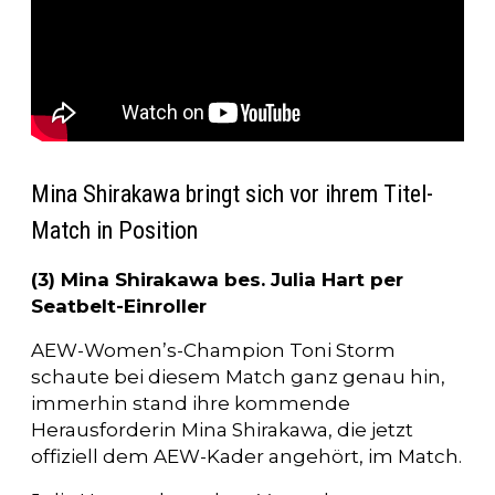
Mina Shirakawa bringt sich vor ihrem Titel-
Match in Position
(3) Mina Shirakawa bes. Julia Hart per
Seatbelt-Einroller
AEW-Women’s-Champion Toni Storm
schaute bei diesem Match ganz genau hin,
immerhin stand ihre kommende
Herausforderin Mina Shirakawa, die jetzt
offiziell dem AEW-Kader angehört, im Match.