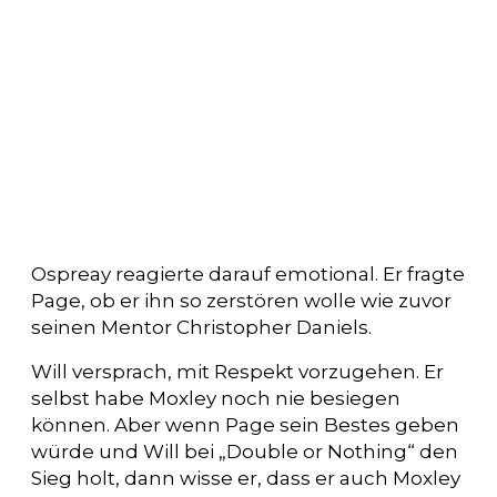
Ospreay reagierte darauf emotional. Er fragte
Page, ob er ihn so zerstören wolle wie zuvor
seinen Mentor Christopher Daniels.
Will versprach, mit Respekt vorzugehen. Er
selbst habe Moxley noch nie besiegen
können. Aber wenn Page sein Bestes geben
würde und Will bei „Double or Nothing“ den
Sieg holt, dann wisse er, dass er auch Moxley