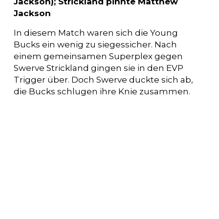
Jackson); Strickland pinnte Matthew
Jackson
In diesem Match waren sich die Young
Bucks ein wenig zu siegessicher. Nach
einem gemeinsamen Superplex gegen
Swerve Strickland gingen sie in den EVP
Trigger über. Doch Swerve duckte sich ab,
die Bucks schlugen ihre Knie zusammen.