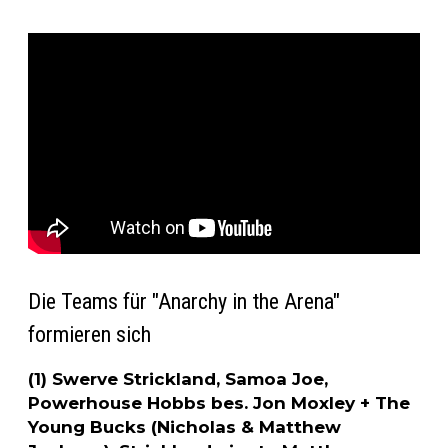
Die Teams für "Anarchy in the Arena"
formieren sich
(1) Swerve Strickland, Samoa Joe,
Powerhouse Hobbs bes. Jon Moxley + The
Young Bucks (Nicholas & Matthew