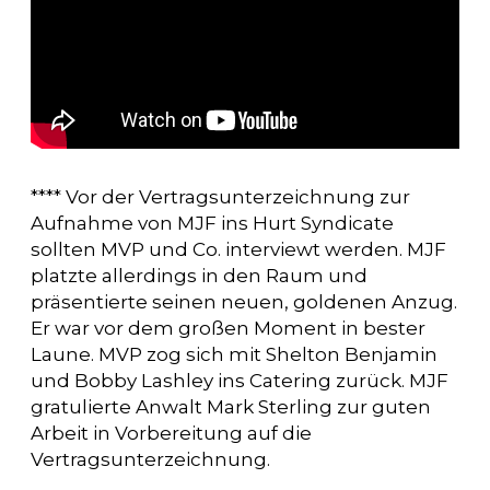
**** Vor der Vertragsunterzeichnung zur
Aufnahme von MJF ins Hurt Syndicate
sollten MVP und Co. interviewt werden. MJF
platzte allerdings in den Raum und
präsentierte seinen neuen, goldenen Anzug.
Er war vor dem großen Moment in bester
Laune. MVP zog sich mit Shelton Benjamin
und Bobby Lashley ins Catering zurück. MJF
gratulierte Anwalt Mark Sterling zur guten
Arbeit in Vorbereitung auf die
Vertragsunterzeichnung.