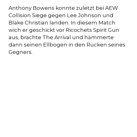
Anthony Bowens konnte zuletzt bei AEW
Collision Siege gegen Lee Johnson und
Blake Christian landen. In diesem Match
wich er geschickt vor Ricochets Spirit Gun
aus, brachte The Arrival und hämmerte
dann seinen Ellbogen in den Rücken seines
Gegners.