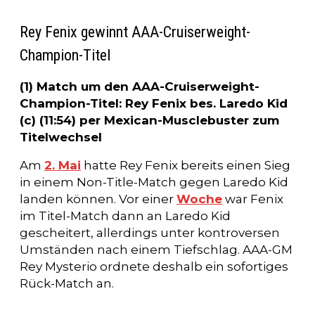
Rey Fenix gewinnt AAA-Cruiserweight-
Champion-Titel
(1) Match um den AAA-Cruiserweight-
Champion-Titel: Rey Fenix bes. Laredo Kid
(c) (11:54) per Mexican-Musclebuster zum
Titelwechsel
Am
2. Mai
hatte Rey Fenix bereits einen Sieg
in einem Non-Title-Match gegen Laredo Kid
landen können. Vor einer
Woche
war Fenix
im Titel-Match dann an Laredo Kid
gescheitert, allerdings unter kontroversen
Umständen nach einem Tiefschlag. AAA-GM
Rey Mysterio ordnete deshalb ein sofortiges
Rück-Match an.