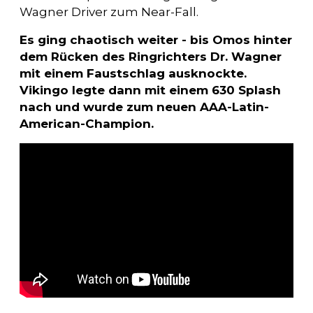
Wagner Driver zum Near-Fall.
Es ging chaotisch weiter - bis Omos hinter
dem Rücken des Ringrichters Dr. Wagner
mit einem Faustschlag ausknockte.
Vikingo legte dann mit einem 630 Splash
nach und wurde zum neuen AAA-Latin-
American-Champion.