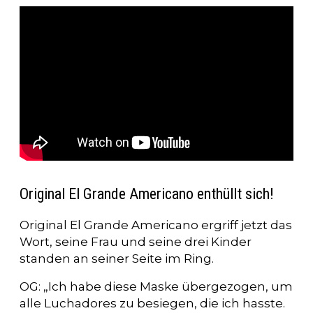
Original El Grande Americano enthüllt sich!
Original El Grande Americano ergriff jetzt das
Wort, seine Frau und seine drei Kinder
standen an seiner Seite im Ring.
OG: „Ich habe diese Maske übergezogen, um
alle Luchadores zu besiegen, die ich hasste.