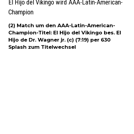
El Hijo del Vikingo wird AAA-Latin-American-
Champion
(2) Match um den AAA-Latin-American-
Champion-Titel: El Hijo del Vikingo bes. El
Hijo de Dr. Wagner jr. (c) (7:19) per 630
Splash zum Titelwechsel