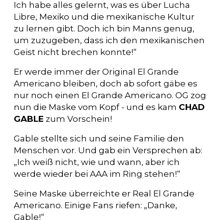
Ich habe alles gelernt, was es über Lucha
Libre, Mexiko und die mexikanische Kultur
zu lernen gibt. Doch ich bin Manns genug,
um zuzugeben, dass ich den mexikanischen
Geist nicht brechen konnte!“
Er werde immer der Original El Grande
Americano bleiben, doch ab sofort gäbe es
nur noch einen El Grande Americano. OG zog
nun die Maske vom Kopf - und es kam
CHAD
GABLE
zum Vorschein!
Gable stellte sich und seine Familie den
Menschen vor. Und gab ein Versprechen ab:
„Ich weiß nicht, wie und wann, aber ich
werde wieder bei AAA im Ring stehen!“
Seine Maske überreichte er Real El Grande
Americano. Einige Fans riefen: „Danke,
Gable!“