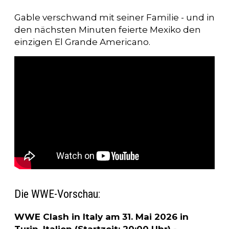
Gable verschwand mit seiner Familie - und in
den nächsten Minuten feierte Mexiko den
einzigen El Grande Americano.
Die WWE-Vorschau:
WWE Clash in Italy am 31. Mai 2026 in
Turin, Italien (Startzeit: 20:00 Uhr) -