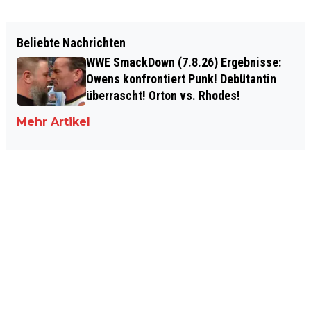
Beliebte Nachrichten
WWE SmackDown (7.8.26) Ergebnisse:
Owens konfrontiert Punk! Debütantin
überrascht! Orton vs. Rhodes!
Mehr Artikel