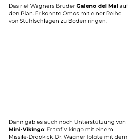
Das rief Wagners Bruder
Galeno del Mal
auf
den Plan. Er konnte Omos mit einer Reihe
von Stuhlschlägen zu Boden ringen.
Dann gab es auch noch Unterstützung von
Mini-Vikingo
: Er traf Vikingo mit einem
Missile-Dropkick. Dr. Wagner folgte mit dem