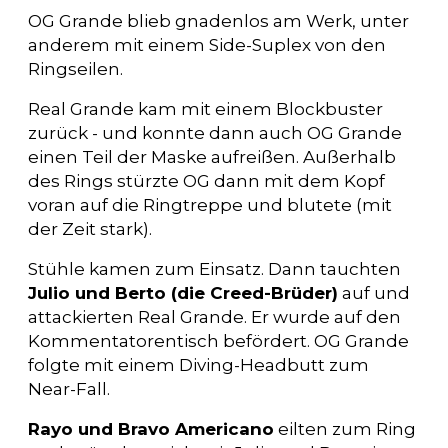
OG Grande blieb gnadenlos am Werk, unter
anderem mit einem Side-Suplex von den
Ringseilen.
Real Grande kam mit einem Blockbuster
zurück - und konnte dann auch OG Grande
einen Teil der Maske aufreißen. Außerhalb
des Rings stürzte OG dann mit dem Kopf
voran auf die Ringtreppe und blutete (mit
der Zeit stark).
Stühle kamen zum Einsatz. Dann tauchten
Julio und Berto (die Creed-Brüder)
auf und
attackierten Real Grande. Er wurde auf den
Kommentatorentisch befördert. OG Grande
folgte mit einem Diving-Headbutt zum
Near-Fall.
Rayo und Bravo Americano
eilten zum Ring