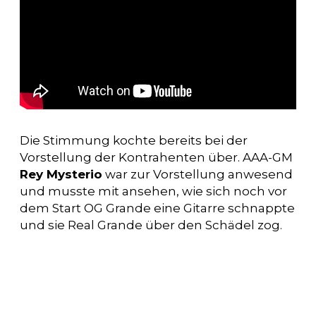
Die Stimmung kochte bereits bei der
Vorstellung der Kontrahenten über. AAA-GM
Rey Mysterio
war zur Vorstellung anwesend
und musste mit ansehen, wie sich noch vor
dem Start OG Grande eine Gitarre schnappte
und sie Real Grande über den Schädel zog.