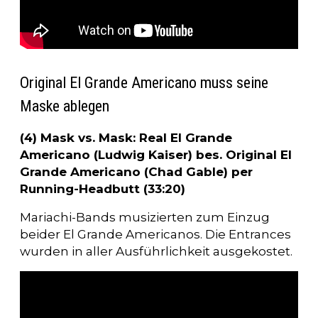
Original El Grande Americano muss seine
Maske ablegen
(4) Mask vs. Mask: Real El Grande
Americano (Ludwig Kaiser) bes. Original El
Grande Americano (Chad Gable) per
Running-Headbutt (33:20)
Mariachi-Bands musizierten zum Einzug
beider El Grande Americanos. Die Entrances
wurden in aller Ausführlichkeit ausgekostet.