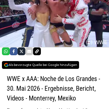
Als bevorzugte Quelle bei Google hinzufügen
WWE x AAA: Noche de Los Grandes -
30. Mai 2026 - Ergebnisse, Bericht,
Videos - Monterrey, Mexiko