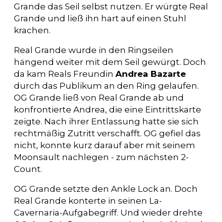
Grande das Seil selbst nutzen. Er würgte Real
Grande und ließ ihn hart auf einen Stuhl
krachen.
Real Grande wurde in den Ringseilen
hängend weiter mit dem Seil gewürgt. Doch
da kam Reals Freundin
Andrea Bazarte
durch das Publikum an den Ring gelaufen.
OG Grande ließ von Real Grande ab und
konfrontierte Andrea, die eine Eintrittskarte
zeigte. Nach ihrer Entlassung hatte sie sich
rechtmäßig Zutritt verschafft. OG gefiel das
nicht, konnte kurz darauf aber mit seinem
Moonsault nachlegen - zum nächsten 2-
Count.
OG Grande setzte den Ankle Lock an. Doch
Real Grande konterte in seinen La-
Cavernaria-Aufgabegriff. Und wieder drehte