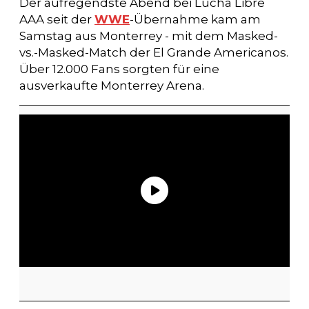
Der aufregendste Abend bei Lucha Libre
AAA seit der
WWE
-Übernahme kam am
Samstag aus Monterrey - mit dem Masked-
vs.-Masked-Match der El Grande Americanos.
Über 12.000 Fans sorgten für eine
ausverkaufte Monterrey Arena.