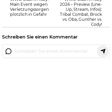
Main Event wegen
2026 – Preview (Line-
Verletzungssorgen
Up, Stream, Infos):
plötzlich in Gefahr
Tribal Combat, Brock
vs. Oba, Gunther vs.
Cody!
Schreiben Sie einen Kommentar