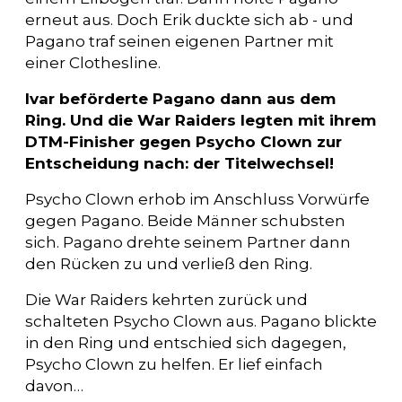
erneut aus. Doch Erik duckte sich ab - und
Pagano traf seinen eigenen Partner mit
einer Clothesline.
Ivar beförderte Pagano dann aus dem
Ring. Und die War Raiders legten mit ihrem
DTM-Finisher gegen Psycho Clown zur
Entscheidung nach: der Titelwechsel!
Psycho Clown erhob im Anschluss Vorwürfe
gegen Pagano. Beide Männer schubsten
sich. Pagano drehte seinem Partner dann
den Rücken zu und verließ den Ring.
Die War Raiders kehrten zurück und
schalteten Psycho Clown aus. Pagano blickte
in den Ring und entschied sich dagegen,
Psycho Clown zu helfen. Er lief einfach
davon…