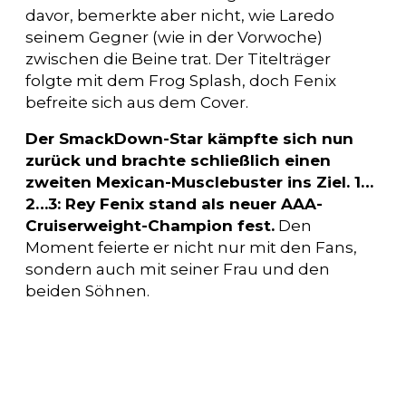
davor, bemerkte aber nicht, wie Laredo
seinem Gegner (wie in der Vorwoche)
zwischen die Beine trat. Der Titelträger
folgte mit dem Frog Splash, doch Fenix
befreite sich aus dem Cover.
Der SmackDown-Star kämpfte sich nun
zurück und brachte schließlich einen
zweiten Mexican-Musclebuster ins Ziel. 1…
2…3: Rey Fenix stand als neuer AAA-
Cruiserweight-Champion fest.
Den
Moment feierte er nicht nur mit den Fans,
sondern auch mit seiner Frau und den
beiden Söhnen.