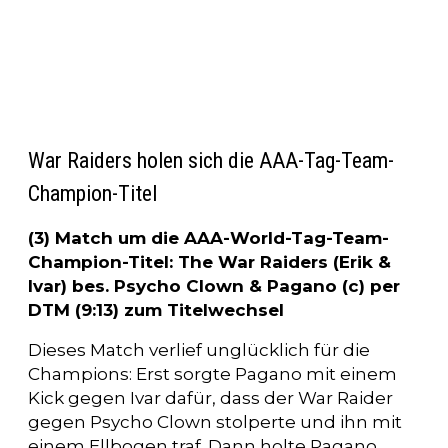
War Raiders holen sich die AAA-Tag-Team-
Champion-Titel
(3) Match um die AAA-World-Tag-Team-
Champion-Titel: The War Raiders (Erik &
Ivar) bes. Psycho Clown & Pagano (c) per
DTM (9:13) zum Titelwechsel
Dieses Match verlief unglücklich für die
Champions: Erst sorgte Pagano mit einem
Kick gegen Ivar dafür, dass der War Raider
gegen Psycho Clown stolperte und ihn mit
einem Ellbogen traf. Dann holte Pagano