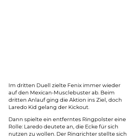
Im dritten Duell zielte Fenix immer wieder
auf den Mexican-Musclebuster ab. Beim
dritten Anlauf ging die Aktion ins Ziel, doch
Laredo Kid gelang der Kickout.
Dann spielte ein entferntes Ringpolster eine
Rolle: Laredo deutete an, die Ecke für sich
nutzen zu wollen. Der Ringrichter stellte sich