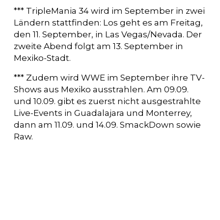
*** TripleMania 34 wird im September in zwei
Ländern stattfinden: Los geht es am Freitag,
den 11. September, in Las Vegas/Nevada. Der
zweite Abend folgt am 13. September in
Mexiko-Stadt.
*** Zudem wird WWE im September ihre TV-
Shows aus Mexiko ausstrahlen. Am 09.09.
und 10.09. gibt es zuerst nicht ausgestrahlte
Live-Events in Guadalajara und Monterrey,
dann am 11.09. und 14.09. SmackDown sowie
Raw.