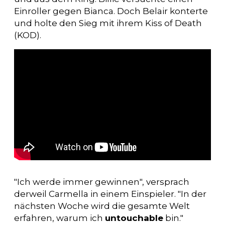
Einroller gegen Bianca. Doch Belair konterte
und holte den Sieg mit ihrem Kiss of Death
(KOD).
"Ich werde immer gewinnen", versprach
derweil Carmella in einem Einspieler. "In der
nächsten Woche wird die gesamte Welt
erfahren, warum ich
untouchable
bin."