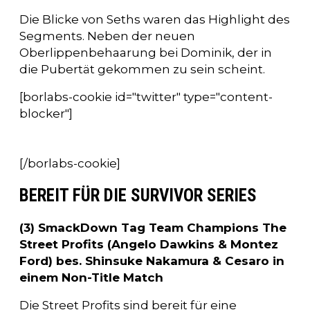
Die Blicke von Seths waren das Highlight des
Segments. Neben der neuen
Oberlippenbehaarung bei Dominik, der in
die Pubertät gekommen zu sein scheint.
[borlabs-cookie id="twitter" type="content-
blocker"]
[/borlabs-cookie]
BEREIT FÜR DIE SURVIVOR SERIES
(3) SmackDown Tag Team Champions The
Street Profits (Angelo Dawkins & Montez
Ford) bes. Shinsuke Nakamura & Cesaro in
einem Non-Title Match
Die Street Profits sind bereit für eine