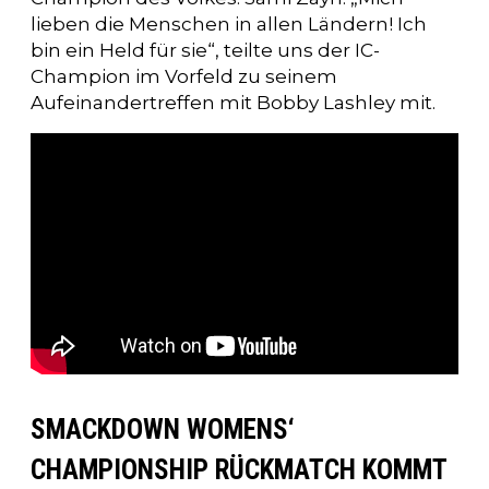
lieben die Menschen in allen Ländern! Ich
bin ein Held für sie“, teilte uns der IC-
Champion im Vorfeld zu seinem
Aufeinandertreffen mit Bobby Lashley mit.
SMACKDOWN WOMENS‘
CHAMPIONSHIP RÜCKMATCH KOMMT