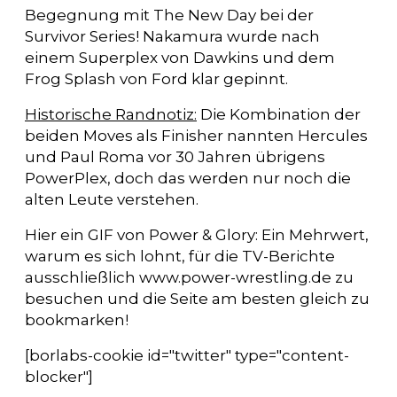
Begegnung mit The New Day bei der
Survivor Series! Nakamura wurde nach
einem Superplex von Dawkins und dem
Frog Splash von Ford klar gepinnt.
Historische Randnotiz:
Die Kombination der
beiden Moves als Finisher nannten Hercules
und Paul Roma vor 30 Jahren übrigens
PowerPlex, doch das werden nur noch die
alten Leute verstehen.
Hier ein GIF von Power & Glory: Ein Mehrwert,
warum es sich lohnt, für die TV-Berichte
ausschließlich www.power-wrestling.de zu
besuchen und die Seite am besten gleich zu
bookmarken!
[borlabs-cookie id="twitter" type="content-
blocker"]