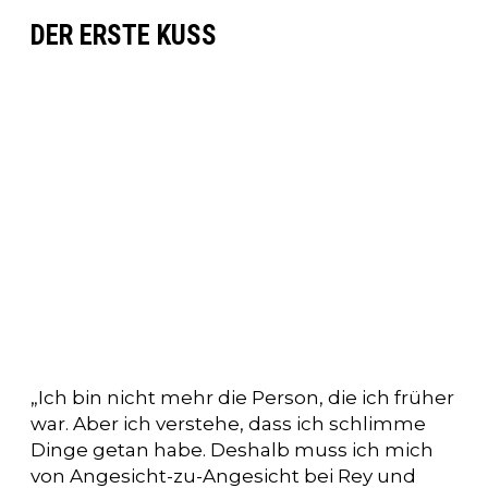
DER ERSTE KUSS
„Ich bin nicht mehr die Person, die ich früher
war. Aber ich verstehe, dass ich schlimme
Dinge getan habe. Deshalb muss ich mich
von Angesicht-zu-Angesicht bei Rey und