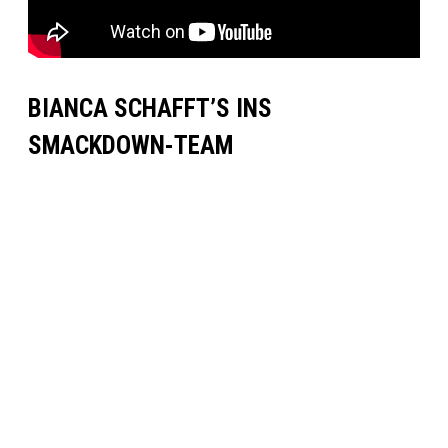
BIANCA SCHAFFT’S INS
SMACKDOWN-TEAM