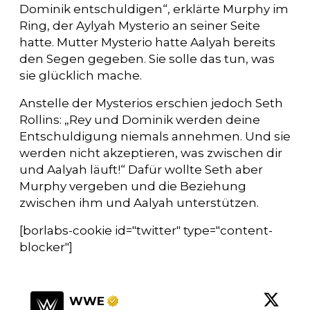
Dominik entschuldigen“, erklärte Murphy im
Ring, der Aylyah Mysterio an seiner Seite
hatte. Mutter Mysterio hatte Aalyah bereits
den Segen gegeben. Sie solle das tun, was
sie glücklich mache.
Anstelle der Mysterios erschien jedoch Seth
Rollins: „Rey und Dominik werden deine
Entschuldigung niemals annehmen. Und sie
werden nicht akzeptieren, was zwischen dir
und Aalyah läuft!“ Dafür wollte Seth aber
Murphy vergeben und die Beziehung
zwischen ihm und Aalyah unterstützen.
[borlabs-cookie id="twitter" type="content-
blocker"]
WWE