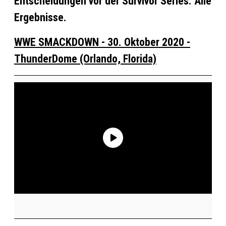
Entscheidungen vor der Survivor Series. Alle
Ergebnisse.
WWE SMACKDOWN - 30. Oktober 2020 -
ThunderDome (Orlando, Florida)