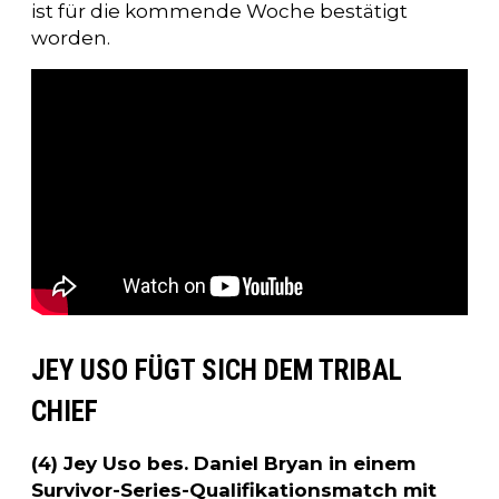
ist für die kommende Woche bestätigt
worden.
JEY USO FÜGT SICH DEM TRIBAL
CHIEF
(4) Jey Uso bes. Daniel Bryan in einem
Survivor-Series-Qualifikationsmatch mit