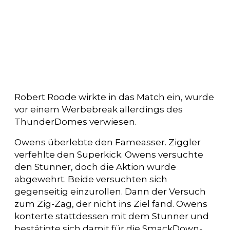
Robert Roode wirkte in das Match ein, wurde
vor einem Werbebreak allerdings des
ThunderDomes verwiesen.
Owens überlebte den Fameasser. Ziggler
verfehlte den Superkick. Owens versuchte
den Stunner, doch die Aktion wurde
abgewehrt. Beide versuchten sich
gegenseitig einzurollen. Dann der Versuch
zum Zig-Zag, der nicht ins Ziel fand. Owens
konterte stattdessen mit dem Stunner und
bestätigte sich damit für die SmackDown-