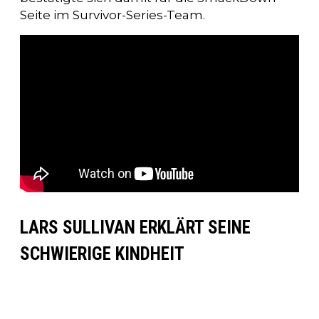
Seite im Survivor-Series-Team.
LARS SULLIVAN ERKLÄRT SEINE
SCHWIERIGE KINDHEIT