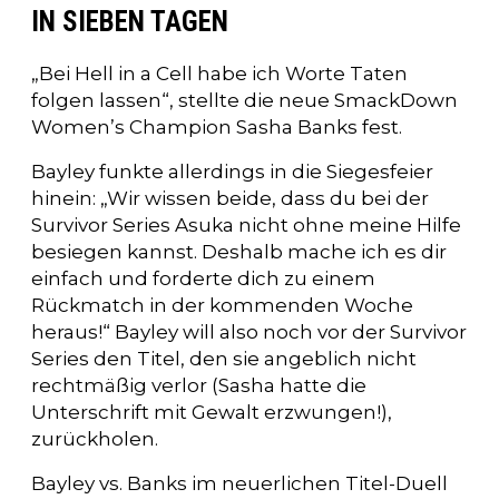
IN SIEBEN TAGEN
„Bei Hell in a Cell habe ich Worte Taten
folgen lassen“, stellte die neue SmackDown
Women’s Champion Sasha Banks fest.
Bayley funkte allerdings in die Siegesfeier
hinein: „Wir wissen beide, dass du bei der
Survivor Series Asuka nicht ohne meine Hilfe
besiegen kannst. Deshalb mache ich es dir
einfach und forderte dich zu einem
Rückmatch in der kommenden Woche
heraus!“ Bayley will also noch vor der Survivor
Series den Titel, den sie angeblich nicht
rechtmäßig verlor (Sasha hatte die
Unterschrift mit Gewalt erzwungen!),
zurückholen.
Bayley vs. Banks im neuerlichen Titel-Duell