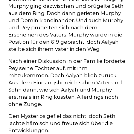
Murphy ging dazwischen und prügelte Seth
aus dem Ring. Doch dann gerieten Murphy
und Dominik aneinander. Und auch Murphy
und Rey prügelten sich nach dem
Erscheinen des Vaters. Murphy wurde in die
Position für den 619 gebracht, doch Aalyah
stellte sich ihrem Vater in den Weg.
Nach einer Diskussion in der Familie forderte
Rey seine Tochter auf, mit ihm
mitzukommen. Doch Aalyah blieb zurück.
Aus dem Eingangsbereich sahen Vater und
Sohn dann, wie sich Aalyah und Murphy
erstmals im Ring küssten. Allerdings noch
ohne Zunge.
Den Mysterios gefiel das nicht, doch Seth
lachte hämisch und freute sich über die
Entwicklungen.