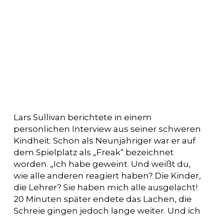
Lars Sullivan berichtete in einem
persönlichen Interview aus seiner schweren
Kindheit. Schon als Neunjähriger war er auf
dem Spielplatz als „Freak“ bezeichnet
worden. „Ich habe geweint. Und weißt du,
wie alle anderen reagiert haben? Die Kinder,
die Lehrer? Sie haben mich alle ausgelacht!
20 Minuten später endete das Lachen, die
Schreie gingen jedoch lange weiter. Und ich