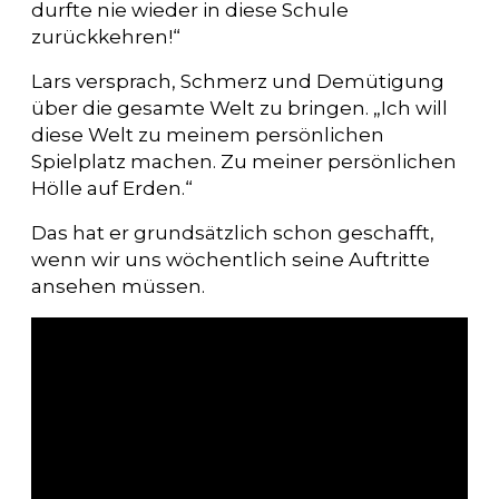
durfte nie wieder in diese Schule
zurückkehren!“
Lars versprach, Schmerz und Demütigung
über die gesamte Welt zu bringen. „Ich will
diese Welt zu meinem persönlichen
Spielplatz machen. Zu meiner persönlichen
Hölle auf Erden.“
Das hat er grundsätzlich schon geschafft,
wenn wir uns wöchentlich seine Auftritte
ansehen müssen.