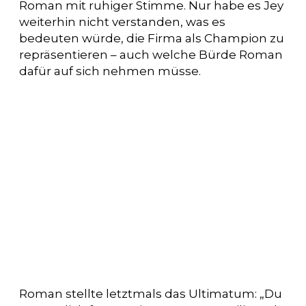
Roman mit ruhiger Stimme. Nur habe es Jey
weiterhin nicht verstanden, was es
bedeuten würde, die Firma als Champion zu
repräsentieren – auch welche Bürde Roman
dafür auf sich nehmen müsse.
Roman stellte letztmals das Ultimatum: „Du