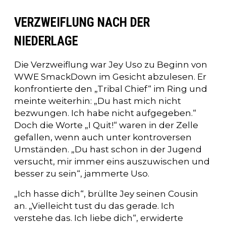
VERZWEIFLUNG NACH DER
NIEDERLAGE
Die Verzweiflung war Jey Uso zu Beginn von
WWE SmackDown im Gesicht abzulesen. Er
konfrontierte den „Tribal Chief“ im Ring und
meinte weiterhin: „Du hast mich nicht
bezwungen. Ich habe nicht aufgegeben.“
Doch die Worte „I Quit!“ waren in der Zelle
gefallen, wenn auch unter kontroversen
Umständen. „Du hast schon in der Jugend
versucht, mir immer eins auszuwischen und
besser zu sein“, jammerte Uso.
„Ich hasse dich“, brüllte Jey seinen Cousin
an. „Vielleicht tust du das gerade. Ich
verstehe das. Ich liebe dich“, erwiderte