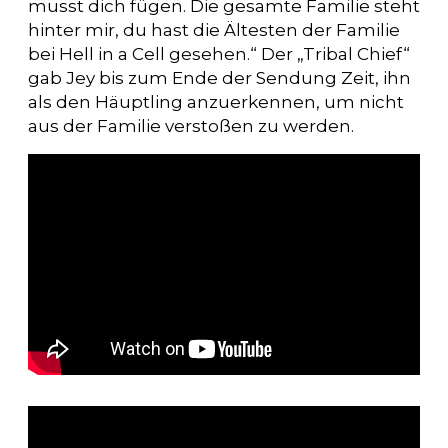
musst dich fügen. Die gesamte Familie steht
hinter mir, du hast die Ältesten der Familie
bei Hell in a Cell gesehen.“ Der „Tribal Chief“
gab Jey bis zum Ende der Sendung Zeit, ihn
als den Häuptling anzuerkennen, um nicht
aus der Familie verstoßen zu werden.