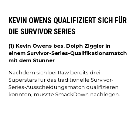
KEVIN OWENS QUALIFIZIERT SICH FÜR
DIE SURVIVOR SERIES
(1) Kevin Owens bes. Dolph Ziggler in
einem Survivor-Series-Qualifikationsmatch
mit dem Stunner
Nachdem sich bei Raw bereits drei
Superstars für das traditionelle Survivor-
Series-Ausscheidungsmatch qualifizieren
konnten, musste SmackDown nachlegen.