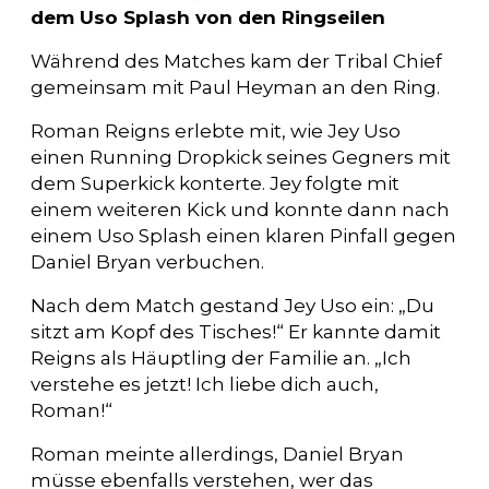
dem Uso Splash von den Ringseilen
Während des Matches kam der Tribal Chief
gemeinsam mit Paul Heyman an den Ring.
Roman Reigns erlebte mit, wie Jey Uso
einen Running Dropkick seines Gegners mit
dem Superkick konterte. Jey folgte mit
einem weiteren Kick und konnte dann nach
einem Uso Splash einen klaren Pinfall gegen
Daniel Bryan verbuchen.
Nach dem Match gestand Jey Uso ein: „Du
sitzt am Kopf des Tisches!“ Er kannte damit
Reigns als Häuptling der Familie an. „Ich
verstehe es jetzt! Ich liebe dich auch,
Roman!“
Roman meinte allerdings, Daniel Bryan
müsse ebenfalls verstehen, wer das