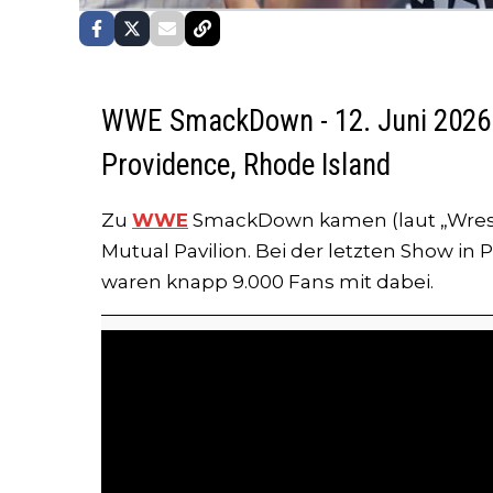
WWE SmackDown - 12. Juni 2026 - 
Providence, Rhode Island
Zu
WWE
SmackDown kamen (laut „Wrestl
Mutual Pavilion. Bei der letzten Show in 
waren knapp 9.000 Fans mit dabei.