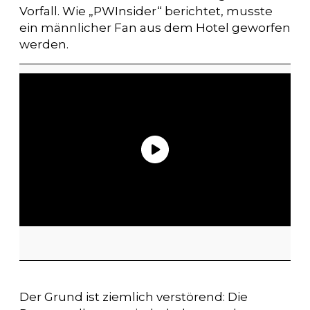
Vorfall. Wie „PWInsider“ berichtet, musste
ein männlicher Fan aus dem Hotel geworfen
werden.
Der Grund ist ziemlich verstörend: Die