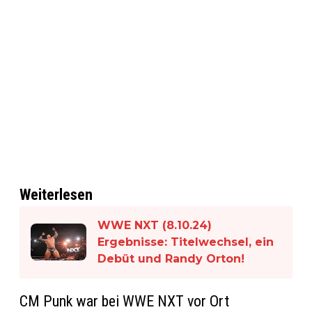
Weiterlesen
WWE NXT (8.10.24)
Ergebnisse: Titelwechsel, ein
Debüt und Randy Orton!
CM Punk war bei WWE NXT vor Ort