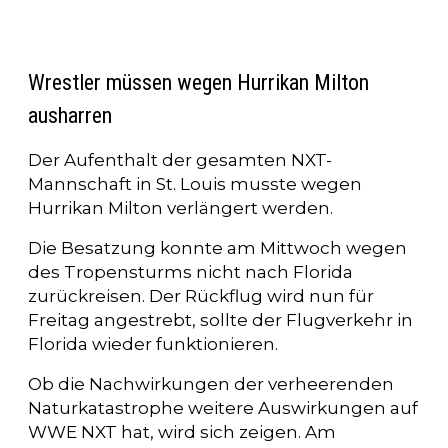
Wrestler müssen wegen Hurrikan Milton
ausharren
Der Aufenthalt der gesamten NXT-
Mannschaft in St. Louis musste wegen
Hurrikan Milton verlängert werden.
Die Besatzung konnte am Mittwoch wegen
des Tropensturms nicht nach Florida
zurückreisen. Der Rückflug wird nun für
Freitag angestrebt, sollte der Flugverkehr in
Florida wieder funktionieren.
Ob die Nachwirkungen der verheerenden
Naturkatastrophe weitere Auswirkungen auf
WWE NXT hat, wird sich zeigen. Am