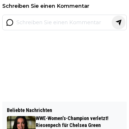
Schreiben Sie einen Kommentar
Beliebte Nachrichten
WWE-Women's-Champion verletzt!
Riesenpech für Chelsea Green