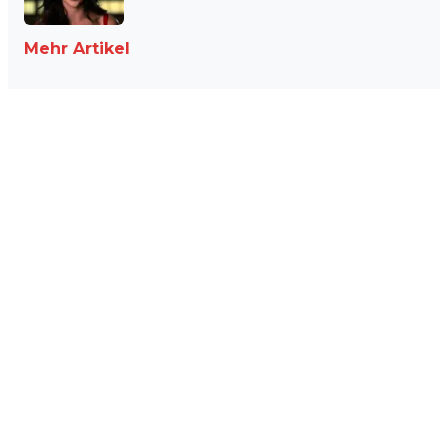
Mehr Artikel