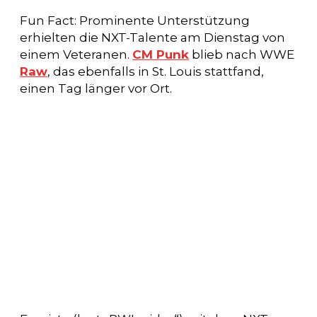
Fun Fact: Prominente Unterstützung
erhielten die NXT-Talente am Dienstag von
einem Veteranen.
CM Punk
blieb nach WWE
Raw
, das ebenfalls in St. Louis stattfand,
einen Tag länger vor Ort.