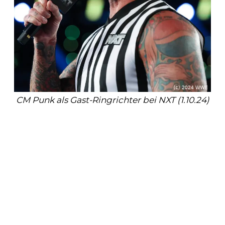
CM Punk als Gast-Ringrichter bei NXT (1.10.24)