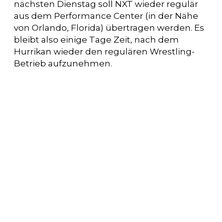
nächsten Dienstag soll NXT wieder regulär
aus dem Performance Center (in der Nähe
von Orlando, Florida) übertragen werden. Es
bleibt also einige Tage Zeit, nach dem
Hurrikan wieder den regulären Wrestling-
Betrieb aufzunehmen.