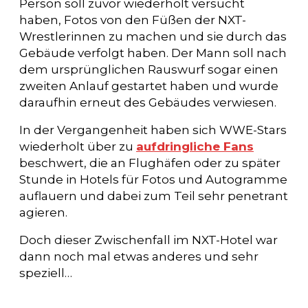
Person soll zuvor wiederholt versucht
haben, Fotos von den Füßen der NXT-
Wrestlerinnen zu machen und sie durch das
Gebäude verfolgt haben. Der Mann soll nach
dem ursprünglichen Rauswurf sogar einen
zweiten Anlauf gestartet haben und wurde
daraufhin erneut des Gebäudes verwiesen.
In der Vergangenheit haben sich WWE-Stars
wiederholt über zu
aufdringliche Fans
beschwert, die an Flughäfen oder zu später
Stunde in Hotels für Fotos und Autogramme
auflauern und dabei zum Teil sehr penetrant
agieren.
Doch dieser Zwischenfall im NXT-Hotel war
dann noch mal etwas anderes und sehr
speziell…