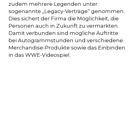
zudem mehrere Legenden unter
sogenannte „Legacy-Verträge“ genommen.
Dies sichert der Firma die Möglichkeit, die
Personen auch in Zukunft zu vermarkten.
Damit verbunden sind mögliche Auftritte
bei Autogrammstunden und verschiedene
Merchandise-Produkte sowie das Einbinden
in das WWE-Videospiel.