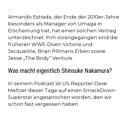
Armando Estrada, der Ende der 2010er-Jahre
besonders als Manager von Umaga in
Erscheinung trat, hat einen solchen Vertrag
unterzeichnet. Ihm vorangegangen sind die
früheren WWE-Diven Victoria und
Jacqueline, Brian Pillmans Erben sowie
Jesse „The Body“ Ventura.
Was macht eigentlich Shinsuke Nakamura?
In seinem Podcast ist US-Reporter Dave
Meltzer dieser Tage auf einen SmackDown-
Superstar angesprochen worden, den wir
schon fast vergessen haben.