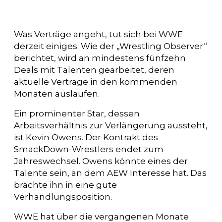
Was Verträge angeht, tut sich bei WWE
derzeit einiges. Wie der „Wrestling Observer“
berichtet, wird an mindestens fünfzehn
Deals mit Talenten gearbeitet, deren
aktuelle Verträge in den kommenden
Monaten auslaufen.
Ein prominenter Star, dessen
Arbeitsverhältnis zur Verlängerung aussteht,
ist Kevin Owens. Der Kontrakt des
SmackDown-Wrestlers endet zum
Jahreswechsel. Owens könnte eines der
Talente sein, an dem AEW Interesse hat. Das
brächte ihn in eine gute
Verhandlungsposition.
WWE hat über die vergangenen Monate