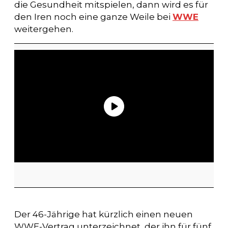
die Gesundheit mitspielen, dann wird es für
den Iren noch eine ganze Weile bei
WWE
weitergehen.
Der 46-Jährige hat kürzlich einen neuen
WWE-Vertrag unterzeichnet, der ihn für fünf