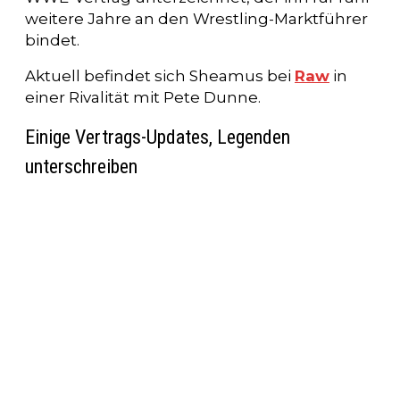
weitere Jahre an den Wrestling-Marktführer
bindet.
Aktuell befindet sich Sheamus bei
Raw
in
einer Rivalität mit Pete Dunne.
Einige Vertrags-Updates, Legenden
unterschreiben