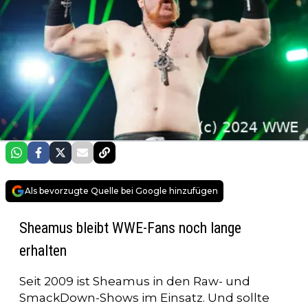
Als bevorzugte Quelle bei Google hinzufügen
Sheamus bleibt WWE-Fans noch lange
erhalten
Seit 2009 ist Sheamus in den Raw- und
SmackDown-Shows im Einsatz. Und sollte