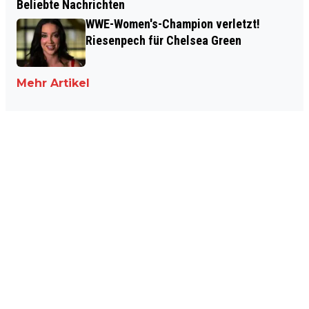
Beliebte Nachrichten
WWE-Women's-Champion verletzt!
Riesenpech für Chelsea Green
Mehr Artikel