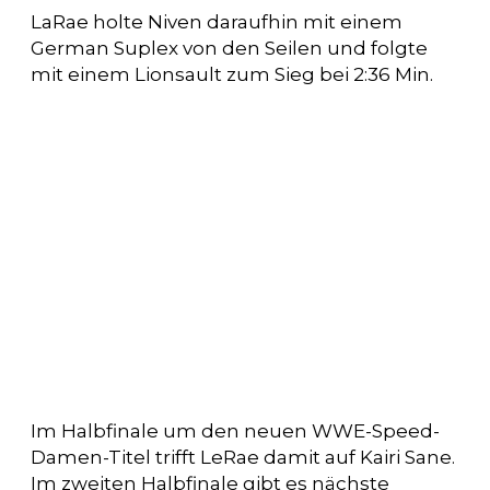
LaRae holte Niven daraufhin mit einem
German Suplex von den Seilen und folgte
mit einem Lionsault zum Sieg bei 2:36 Min.
Im Halbfinale um den neuen WWE-Speed-
Damen-Titel trifft LeRae damit auf Kairi Sane.
Im zweiten Halbfinale gibt es nächste