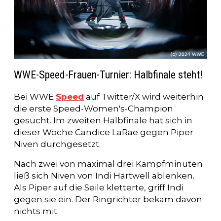
WWE-Speed-Frauen-Turnier: Halbfinale steht!
Bei WWE
Speed
auf Twitter/X wird weiterhin
die erste Speed-Women's-Champion
gesucht. Im zweiten Halbfinale hat sich in
dieser Woche Candice LaRae gegen Piper
Niven durchgesetzt.
Nach zwei von maximal drei Kampfminuten
ließ sich Niven von Indi Hartwell ablenken.
Als Piper auf die Seile kletterte, griff Indi
gegen sie ein. Der Ringrichter bekam davon
nichts mit.