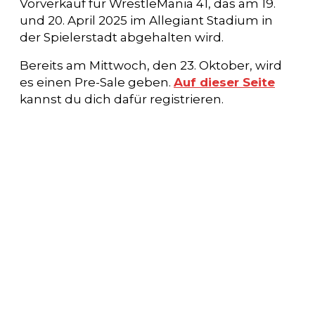
Vorverkauf für WrestleMania 41, das am 19.
und 20. April 2025 im Allegiant Stadium in
der Spielerstadt abgehalten wird.
Bereits am Mittwoch, den 23. Oktober, wird
es einen Pre-Sale geben.
Auf dieser Seite
kannst du dich dafür registrieren.