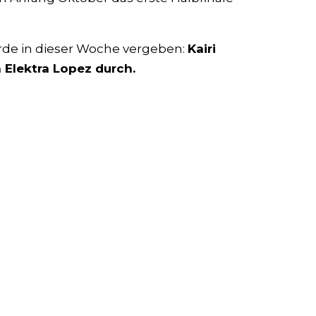
urde in dieser Woche vergeben:
Kairi
 Elektra Lopez durch.