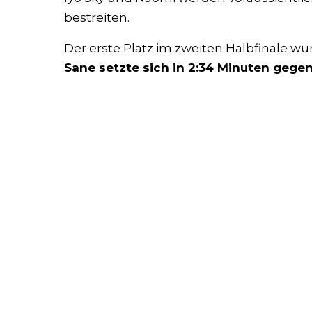
bestreiten.
Der erste Platz im zweiten Halbfinale w
Sane setzte sich in 2:34 Minuten gegen