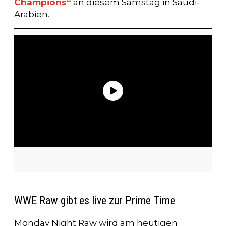
Champions“
an diesem Samstag in Saudi-
Arabien.
WWE Raw gibt es live zur Prime Time
Monday Night Raw wird am heutigen