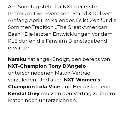
Am Sonntag steht für NXT der erste
Premium-Live-Event seit „Stand & Deliver“
(Anfang April) im Kalender. Es ist Zeit für die
Sommer-Tradition „The Great-American
Bash“. Die letzten Entwicklungen vor dem
PLE dürfen die Fans am Dienstagabend
erwarten.
Naraku
hat angekündigt, den bereits von
NXT-Champion Tony D’Angelo
unterschriebenen Match-Vertrag
vorzulegen. Und auch
NXT-Women’s-
Champion Lola Vice
und Herausforderin
Kendal Grey
müssen den Vertrag zu ihrem
Match noch unterzeichnen.