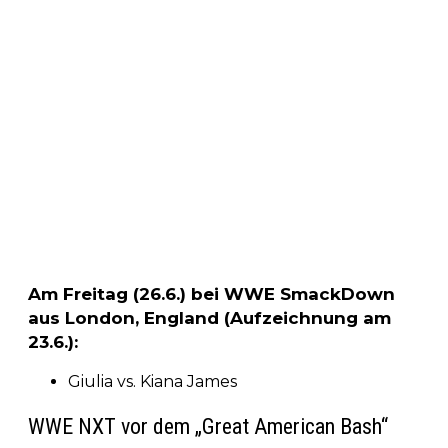
Am Freitag (26.6.) bei WWE SmackDown
aus London, England (Aufzeichnung am
23.6.):
Giulia vs. Kiana James
WWE NXT vor dem „Great American Bash“