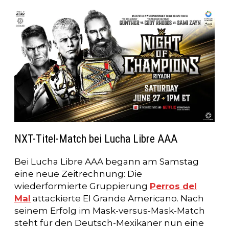
NXT-Titel-Match bei Lucha Libre AAA
Bei Lucha Libre AAA begann am Samstag
eine neue Zeitrechnung: Die
wiederformierte Gruppierung
Perros del
Mal
attackierte El Grande Americano. Nach
seinem Erfolg im Mask-versus-Mask-Match
steht für den Deutsch-Mexikaner nun eine