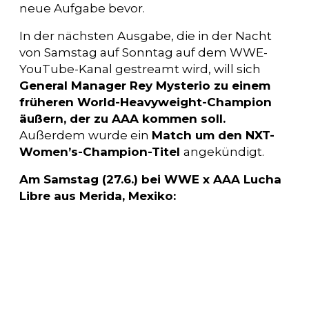
neue Aufgabe bevor.
In der nächsten Ausgabe, die in der Nacht
von Samstag auf Sonntag auf dem WWE-
YouTube-Kanal gestreamt wird, will sich
General Manager Rey Mysterio zu einem
früheren World-Heavyweight-Champion
äußern, der zu AAA kommen soll.
Außerdem wurde ein
Match um den NXT-
Women’s-Champion-Titel
angekündigt.
Am Samstag (27.6.) bei WWE x AAA Lucha
Libre aus Merida, Mexiko: