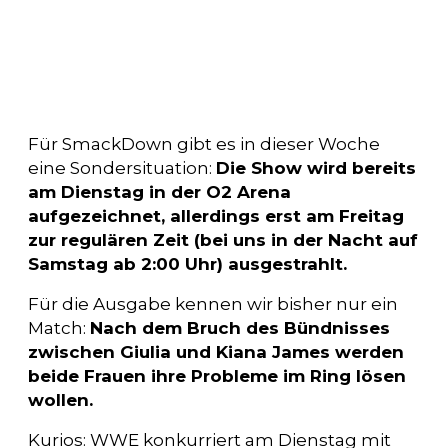
Für SmackDown gibt es in dieser Woche
eine Sondersituation:
Die Show wird bereits
am Dienstag in der O2 Arena
aufgezeichnet, allerdings erst am Freitag
zur regulären Zeit (bei uns in der Nacht auf
Samstag ab 2:00 Uhr) ausgestrahlt.
Für die Ausgabe kennen wir bisher nur ein
Match:
Nach dem Bruch des Bündnisses
zwischen Giulia und Kiana James werden
beide Frauen ihre Probleme im Ring lösen
wollen.
Kurios: WWE konkurriert am Dienstag mit