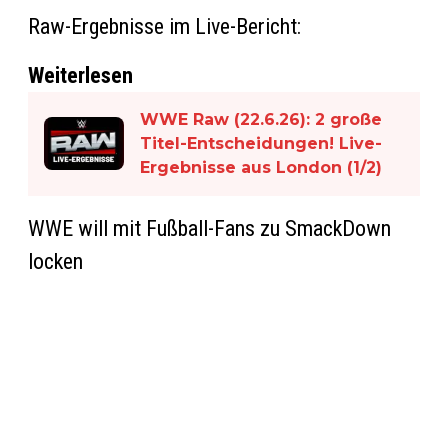
Raw-Ergebnisse im Live-Bericht:
Weiterlesen
WWE Raw (22.6.26): 2 große
Titel-Entscheidungen! Live-
Ergebnisse aus London (1/2)
WWE will mit Fußball-Fans zu SmackDown
locken