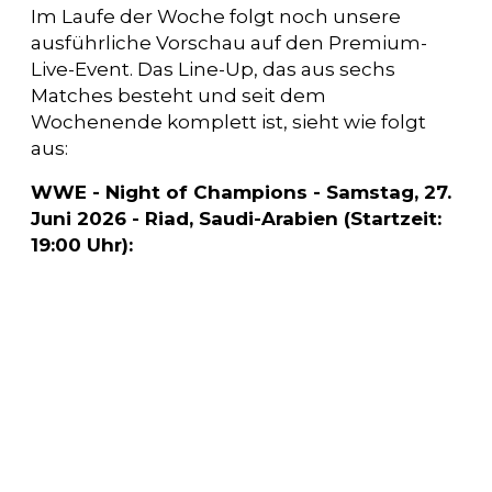
Im Laufe der Woche folgt noch unsere
ausführliche Vorschau auf den Premium-
Live-Event. Das Line-Up, das aus sechs
Matches besteht und seit dem
Wochenende komplett ist, sieht wie folgt
aus:
WWE - Night of Champions - Samstag, 27.
Juni 2026 - Riad, Saudi-Arabien (Startzeit:
19:00 Uhr):