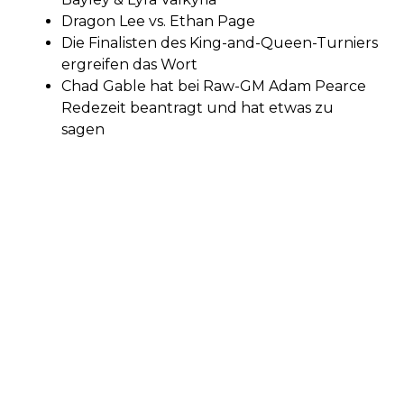
Dragon Lee vs. Ethan Page
Die Finalisten des King-and-Queen-Turniers
ergreifen das Wort
Chad Gable hat bei Raw-GM Adam Pearce
Redezeit beantragt und hat etwas zu
sagen