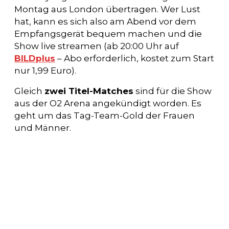
Montag aus London übertragen. Wer Lust
hat, kann es sich also am Abend vor dem
Empfangsgerät bequem machen und die
Show live streamen (ab 20:00 Uhr auf
BILDplus
– Abo erforderlich, kostet zum Start
nur 1,99 Euro).
Gleich
zwei Titel-Matches
sind für die Show
aus der O2 Arena angekündigt worden. Es
geht um das Tag-Team-Gold der Frauen
und Männer.