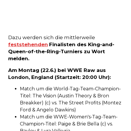
Dazu werden sich die mittlerweile
feststehenden
Finalisten des King-and-
Queen-of-the-Ring-Turniers zu Wort
melden.
Am Montag (22.6.) bei WWE Raw aus
London, England (Startzeit: 20:00 Uhr):
Match um die World-Tag-Team-Champion-
Titel: The Vision (Austin Theory & Bron
Breakker) (c) vs. The Street Profits (Montez
Ford & Angelo Dawkins)
Match um die WWE-Women's-Tag-Team-
Champion-Titel: Paige & Brie Bella (c) vs.
Bayley & Lyra Valkyria