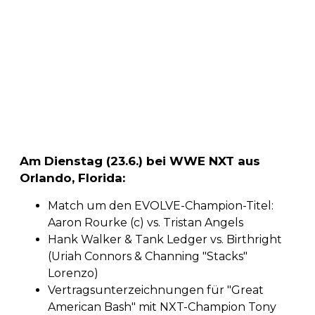
Am Dienstag (23.6.) bei WWE NXT aus
Orlando, Florida:
Match um den EVOLVE-Champion-Titel:
Aaron Rourke (c) vs. Tristan Angels
Hank Walker & Tank Ledger vs. Birthright
(Uriah Connors & Channing "Stacks"
Lorenzo)
Vertragsunterzeichnungen für "Great
American Bash" mit NXT-Champion Tony