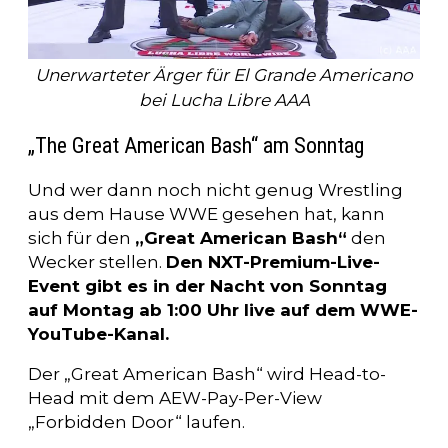
Unerwarteter Ärger für El Grande Americano
bei Lucha Libre AAA
„The Great American Bash“ am Sonntag
Und wer dann noch nicht genug Wrestling
aus dem Hause WWE gesehen hat, kann
sich für den
„Great American Bash“
den
Wecker stellen.
Den NXT-Premium-Live-
Event gibt es in der Nacht von Sonntag
auf Montag ab 1:00 Uhr live auf dem WWE-
YouTube-Kanal.
Der „Great American Bash“ wird Head-to-
Head mit dem AEW-Pay-Per-View
„Forbidden Door“ laufen.