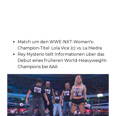
Match um den WWE-NXT-Women's-
Champion-Titel: Lola Vice (c) vs. La Hiedra
Rey Mysterio teilt Informationen über das
Debüt eines früheren World-Heavyweight-
Champions bei AAA