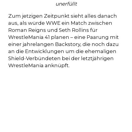
unerfüllt
Zum jetzigen Zeitpunkt sieht alles danach
aus, als würde WWE ein Match zwischen
Roman Reigns und Seth Rollins für
WrestleMania 41 planen – eine Paarung mit
einer jahrelangen Backstory, die noch dazu
an die Entwicklungen um die ehemaligen
Shield-Verbündeten bei der letztjährigen
WrestleMania anknüpft.