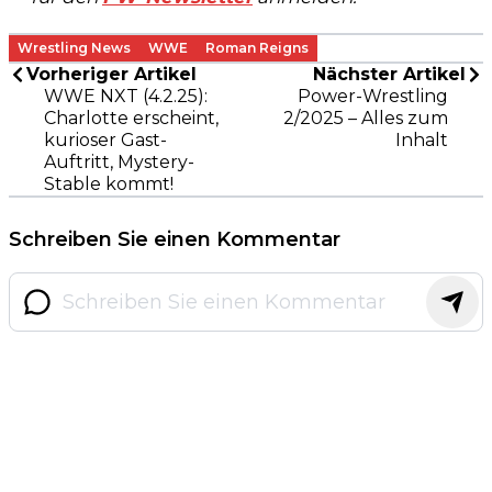
Wrestling News
WWE
Roman Reigns
Vorheriger Artikel
Nächster Artikel
WWE NXT (4.2.25):
Power-Wrestling
Charlotte erscheint,
2/2025 – Alles zum
kurioser Gast-
Inhalt
Auftritt, Mystery-
Stable kommt!
Schreiben Sie einen Kommentar