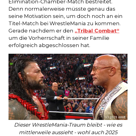
Elimination-Chamber-Match bestreitet.
Denn normalerweise müsste genau das
seine Motivation sein, um doch noch an ein
Titel-Match bei WrestleMania zu kommen.
Gerade nachdem er den
„Tribal Combat“
um die Vorherrschaft in seiner Familie
erfolgreich abgeschlossen hat.
Dieser WrestleMania-Traum bleibt - wie es
mittlerweile aussieht - wohl auch 2025