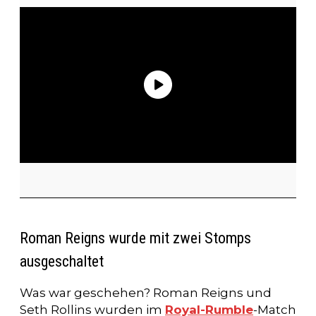
Roman Reigns wurde mit zwei Stomps
ausgeschaltet
Was war geschehen? Roman Reigns und
Seth Rollins wurden im
Royal-Rumble
-Match