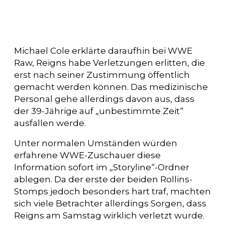
Michael Cole erklärte daraufhin bei WWE
Raw, Reigns habe Verletzungen erlitten, die
erst nach seiner Zustimmung öffentlich
gemacht werden können. Das medizinische
Personal gehe allerdings davon aus, dass
der 39-Jährige auf „unbestimmte Zeit“
ausfallen werde.
Unter normalen Umständen würden
erfahrene WWE-Zuschauer diese
Information sofort im „Storyline“-Ordner
ablegen. Da der erste der beiden Rollins-
Stomps jedoch besonders hart traf, machten
sich viele Betrachter allerdings Sorgen, dass
Reigns am Samstag wirklich verletzt wurde.