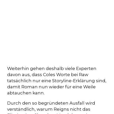
Weiterhin gehen deshalb viele Experten
davon aus, dass Coles Worte bei Raw
tatsächlich nur eine Storyline-Erklärung sind,
damit Roman nun wieder für eine Weile
abtauchen kann.
Durch den so begründeten Ausfall wird
verständlich, warum Reigns nicht das