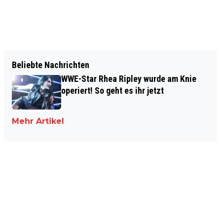
Beliebte Nachrichten
WWE-Star Rhea Ripley wurde am Knie
operiert! So geht es ihr jetzt
Mehr Artikel