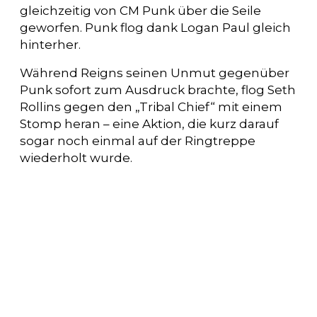
gleichzeitig von CM Punk über die Seile
geworfen. Punk flog dank Logan Paul gleich
hinterher.
Während Reigns seinen Unmut gegenüber
Punk sofort zum Ausdruck brachte, flog Seth
Rollins gegen den „Tribal Chief“ mit einem
Stomp heran – eine Aktion, die kurz darauf
sogar noch einmal auf der Ringtreppe
wiederholt wurde.