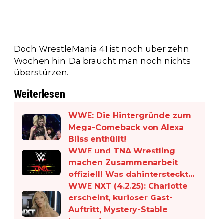
Doch WrestleMania 41 ist noch über zehn
Wochen hin. Da braucht man noch nichts
überstürzen.
Weiterlesen
WWE: Die Hintergründe zum
Mega-Comeback von Alexa
Bliss enthüllt!
WWE und TNA Wrestling
machen Zusammenarbeit
offiziell! Was dahintersteckt...
WWE NXT (4.2.25): Charlotte
erscheint, kurioser Gast-
Auftritt, Mystery-Stable