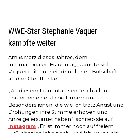
WWE-Star Stephanie Vaquer
kämpfte weiter
Am 8. März dieses Jahres, dem
Internationalen Frauentag, wandte sich
Vaquer mit einer eindringlichen Botschaft
an die Öffentlichkeit.
„An diesem Frauentag sende ich allen
Frauen eine herzliche Umarmung.
Besonders jenen, die wie ich trotz Angst und
Drohungen ihre Stimme erhoben und
Anzeige erstattet haben“, schrieb sie auf
Instagram
. „Er ist immer noch auf freiem