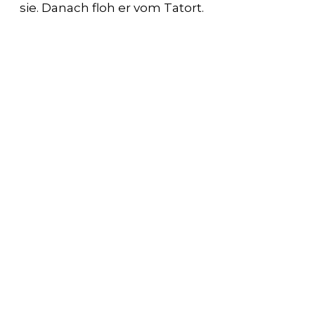
sie. Danach floh er vom Tatort.