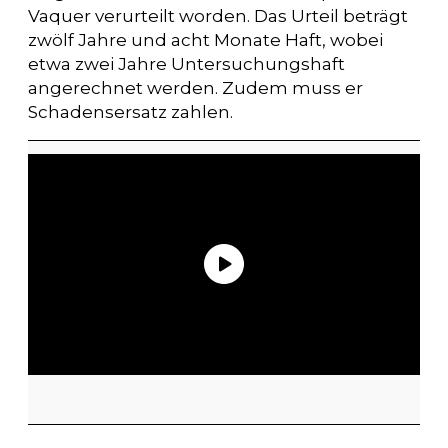
Vaquer verurteilt worden. Das Urteil beträgt
zwölf Jahre und acht Monate Haft, wobei
etwa zwei Jahre Untersuchungshaft
angerechnet werden. Zudem muss er
Schadensersatz zahlen.