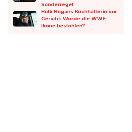
Sonderregel
Hulk Hogans Buchhalterin vor
Gericht: Wurde die WWE-
Ikone bestohlen?