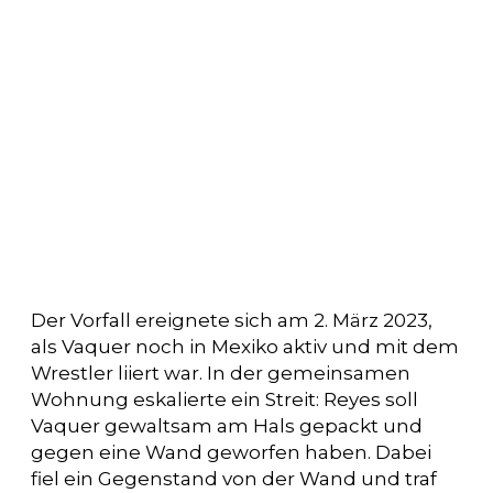
Der Vorfall ereignete sich am 2. März 2023,
als Vaquer noch in Mexiko aktiv und mit dem
Wrestler liiert war. In der gemeinsamen
Wohnung eskalierte ein Streit: Reyes soll
Vaquer gewaltsam am Hals gepackt und
gegen eine Wand geworfen haben. Dabei
fiel ein Gegenstand von der Wand und traf