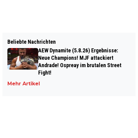
Beliebte Nachrichten
AEW Dynamite (5.8.26) Ergebnisse:
Neue Champions! MJF attackiert
Andrade! Ospreay im brutalen Street
Fight!
Mehr Artikel