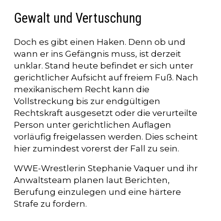
Gewalt und Vertuschung
Doch es gibt einen Haken. Denn ob und
wann er ins Gefängnis muss, ist derzeit
unklar. Stand heute befindet er sich unter
gerichtlicher Aufsicht auf freiem Fuß. Nach
mexikanischem Recht kann die
Vollstreckung bis zur endgültigen
Rechtskraft ausgesetzt oder die verurteilte
Person unter gerichtlichen Auflagen
vorläufig freigelassen werden. Dies scheint
hier zumindest vorerst der Fall zu sein.
WWE-Wrestlerin Stephanie Vaquer und ihr
Anwaltsteam planen laut Berichten,
Berufung einzulegen und eine härtere
Strafe zu fordern.