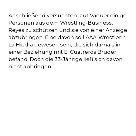
Anschließend versuchten laut Vaquer einige
Personen aus dem Wrestling-Business,
Reyes zu schützen und sie von einer Anzeige
abzubringen. Eine davon soll AAA-Wrestlerin
La Hiedra gewesen sein, die sich damals in
einer Beziehung mit El Cuatreros Bruder
befand. Doch die 33-Jährige ließ sich davon
nicht abbringen.