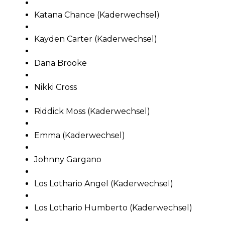
Katana Chance (Kaderwechsel)
Kayden Carter (Kaderwechsel)
Dana Brooke
Nikki Cross
Riddick Moss (Kaderwechsel)
Emma (Kaderwechsel)
Johnny Gargano
Los Lothario Angel (Kaderwechsel)
Los Lothario Humberto (Kaderwechsel)