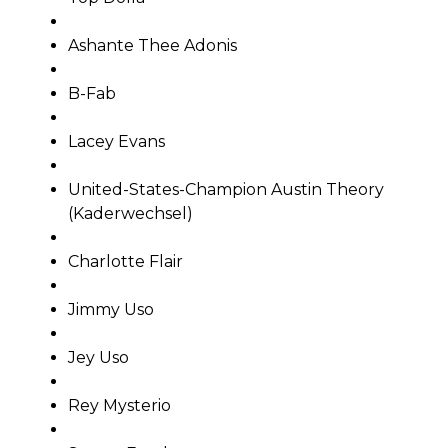
Ashante Thee Adonis
B-Fab
Lacey Evans
United-States-Champion Austin Theory
(Kaderwechsel)
Charlotte Flair
Jimmy Uso
Jey Uso
Rey Mysterio