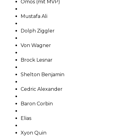
Omos (mit MVP)
Mustafa Ali
Dolph Ziggler
Von Wagner
Brock Lesnar
Shelton Benjamin
Cedric Alexander
Baron Corbin
Elias
Xyon Quin