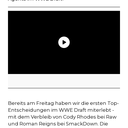
Bereits am Freitag haben wir die ersten Top-
Entscheidungen im WWE Draft miterlebt -
mit dem Verbleib von Cody Rhodes bei Raw
und Roman Reigns bei SmackDown. Die