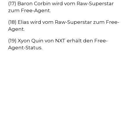
(17) Baron Corbin wird vom Raw-Superstar
zum Free-Agent.
(18) Elias wird vom Raw-Superstar zum Free-
Agent.
(19) Xyon Quin von NXT erhält den Free-
Agent-Status.