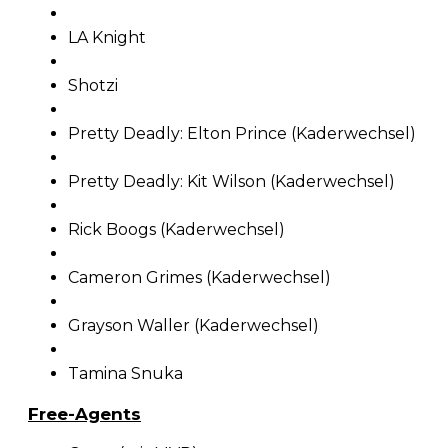
LA Knight
Shotzi
Pretty Deadly: Elton Prince (Kaderwechsel)
Pretty Deadly: Kit Wilson (Kaderwechsel)
Rick Boogs (Kaderwechsel)
Cameron Grimes (Kaderwechsel)
Grayson Waller (Kaderwechsel)
Tamina Snuka
Free-Agents