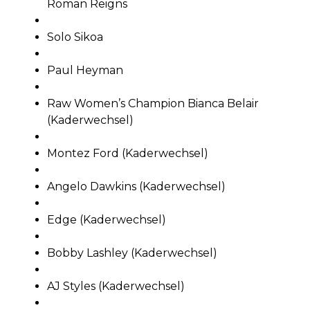
Roman Reigns
Solo Sikoa
Paul Heyman
Raw Women’s Champion Bianca Belair
(Kaderwechsel)
Montez Ford (Kaderwechsel)
Angelo Dawkins (Kaderwechsel)
Edge (Kaderwechsel)
Bobby Lashley (Kaderwechsel)
AJ Styles (Kaderwechsel)