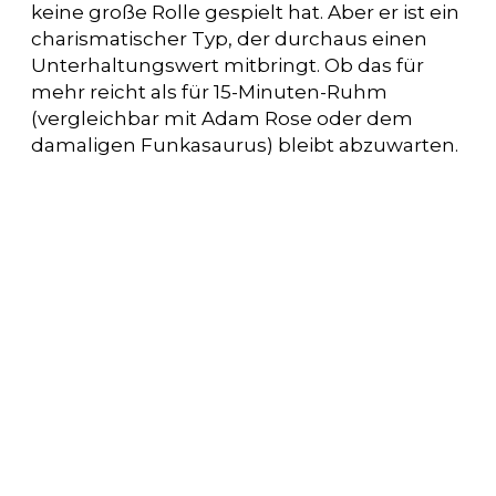
keine große Rolle gespielt hat. Aber er ist ein
charismatischer Typ, der durchaus einen
Unterhaltungswert mitbringt. Ob das für
mehr reicht als für 15-Minuten-Ruhm
(vergleichbar mit Adam Rose oder dem
damaligen Funkasaurus) bleibt abzuwarten.