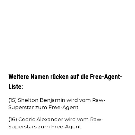
Weitere Namen rücken auf die Free-Agent-
Liste:
(15) Shelton Benjamin wird vom Raw-
Superstar zum Free-Agent.
(16) Cedric Alexander wird vom Raw-
Superstars zum Free-Agent.