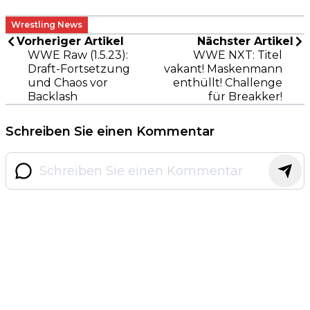
Wrestling News
Vorheriger Artikel
Nächster Artikel
WWE Raw (1.5.23):
WWE NXT: Titel
Draft-Fortsetzung
vakant! Maskenmann
und Chaos vor
enthüllt! Challenge
Backlash
für Breakker!
Schreiben Sie einen Kommentar