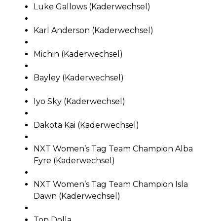
Luke Gallows (Kaderwechsel)
Karl Anderson (Kaderwechsel)
Michin (Kaderwechsel)
Bayley (Kaderwechsel)
Iyo Sky (Kaderwechsel)
Dakota Kai (Kaderwechsel)
NXT Women’s Tag Team Champion Alba
Fyre (Kaderwechsel)
NXT Women’s Tag Team Champion Isla
Dawn (Kaderwechsel)
Top Dolla