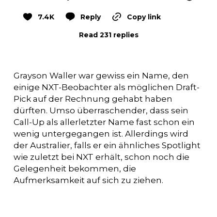
7.4K
Reply
Copy link
Read 231 replies
Grayson Waller war gewiss ein Name, den
einige NXT-Beobachter als möglichen Draft-
Pick auf der Rechnung gehabt haben
dürften. Umso überraschender, dass sein
Call-Up als allerletzter Name fast schon ein
wenig untergegangen ist. Allerdings wird
der Australier, falls er ein ähnliches Spotlight
wie zuletzt bei NXT erhält, schon noch die
Gelegenheit bekommen, die
Aufmerksamkeit auf sich zu ziehen.