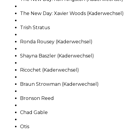
The New Day: Xavier Woods (Kaderwechsel)
Trish Stratus
Ronda Rousey (Kaderwechsel)
Shayna Baszler (Kaderwechsel)
Ricochet (Kaderwechsel)
Braun Strowman (Kaderwechsel)
Bronson Reed
Chad Gable
Otis