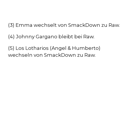
(3) Emma wechselt von SmackDown zu Raw.
(4) Johnny Gargano bleibt bei Raw.
(5) Los Lotharios (Angel & Humberto)
wechseln von SmackDown zu Raw.