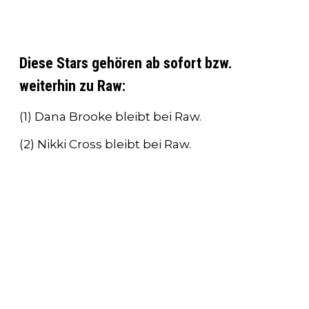
Diese Stars gehören ab sofort bzw.
weiterhin zu Raw:
(1) Dana Brooke bleibt bei Raw.
(2) Nikki Cross bleibt bei Raw.