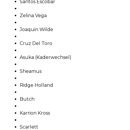
Santos Escobar
Zelina Vega
Joaquin Wilde
Cruz Del Toro
Asuka (Kaderwechsel)
Sheamus
Ridge Holland
Butch
Karrion Kross
Scarlett