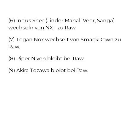
(6) Indus Sher (Jinder Mahal, Veer, Sanga)
wechseln von NXT zu Raw.
(7) Tegan Nox wechselt von SmackDown zu
Raw.
(8) Piper Niven bleibt bei Raw.
(9) Akira Tozawa bleibt bei Raw.