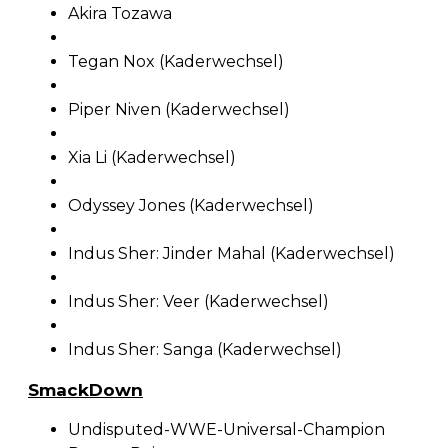
Akira Tozawa
Tegan Nox (Kaderwechsel)
Piper Niven (Kaderwechsel)
Xia Li (Kaderwechsel)
Odyssey Jones (Kaderwechsel)
Indus Sher: Jinder Mahal (Kaderwechsel)
Indus Sher: Veer (Kaderwechsel)
Indus Sher: Sanga (Kaderwechsel)
SmackDown
Undisputed-WWE-Universal-Champion