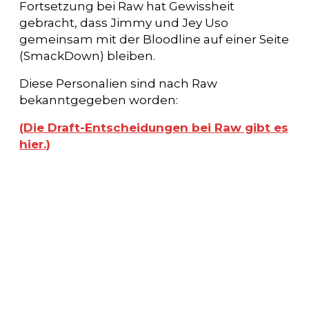
Fortsetzung bei Raw hat Gewissheit
gebracht, dass Jimmy und Jey Uso
gemeinsam mit der Bloodline auf einer Seite
(SmackDown) bleiben.
Diese Personalien sind nach Raw
bekanntgegeben worden:
(Die Draft-Entscheidungen bei Raw gibt es
hier.)