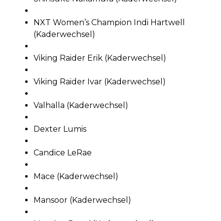
NXT Women’s Champion Indi Hartwell
(Kaderwechsel)
Viking Raider Erik (Kaderwechsel)
Viking Raider Ivar (Kaderwechsel)
Valhalla (Kaderwechsel)
Dexter Lumis
Candice LeRae
Mace (Kaderwechsel)
Mansoor (Kaderwechsel)