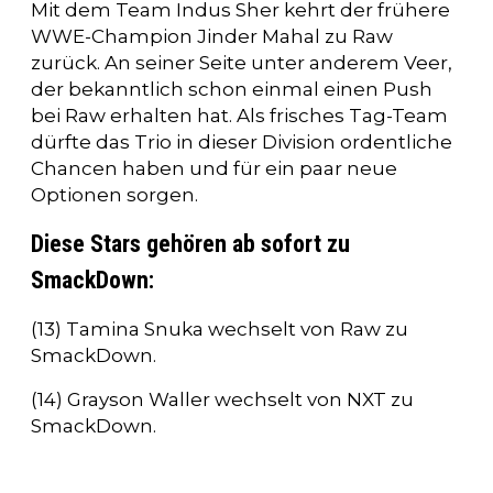
Mit dem Team Indus Sher kehrt der frühere
WWE-Champion Jinder Mahal zu Raw
zurück. An seiner Seite unter anderem Veer,
der bekanntlich schon einmal einen Push
bei Raw erhalten hat. Als frisches Tag-Team
dürfte das Trio in dieser Division ordentliche
Chancen haben und für ein paar neue
Optionen sorgen.
Diese Stars gehören ab sofort zu
SmackDown:
(13) Tamina Snuka wechselt von Raw zu
SmackDown.
(14) Grayson Waller wechselt von NXT zu
SmackDown.