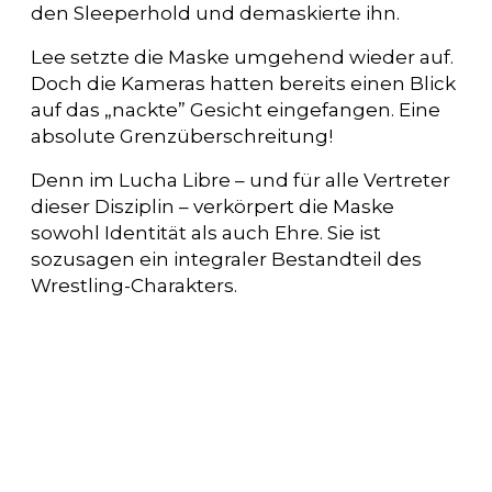
den Sleeperhold und demaskierte ihn.
Lee setzte die Maske umgehend wieder auf.
Doch die Kameras hatten bereits einen Blick
auf das „nackte” Gesicht eingefangen. Eine
absolute Grenzüberschreitung!
Denn im Lucha Libre – und für alle Vertreter
dieser Disziplin – verkörpert die Maske
sowohl Identität als auch Ehre. Sie ist
sozusagen ein integraler Bestandteil des
Wrestling-Charakters.