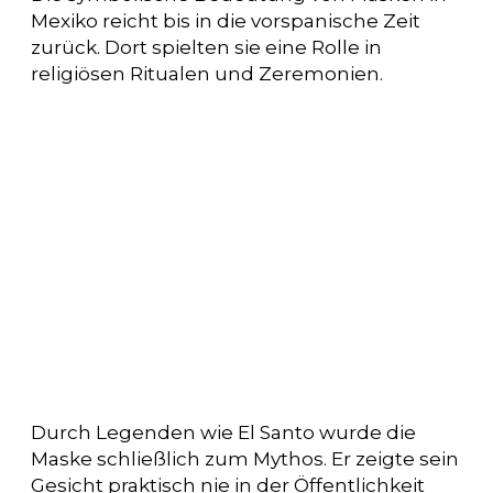
Mexiko reicht bis in die vorspanische Zeit
zurück. Dort spielten sie eine Rolle in
religiösen Ritualen und Zeremonien.
Durch Legenden wie El Santo wurde die
Maske schließlich zum Mythos. Er zeigte sein
Gesicht praktisch nie in der Öffentlichkeit