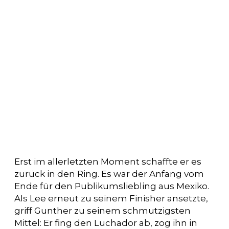
Erst im allerletzten Moment schaffte er es
zurück in den Ring. Es war der Anfang vom
Ende für den Publikumsliebling aus Mexiko.
Als Lee erneut zu seinem Finisher ansetzte,
griff Gunther zu seinem schmutzigsten
Mittel: Er fing den Luchador ab, zog ihn in