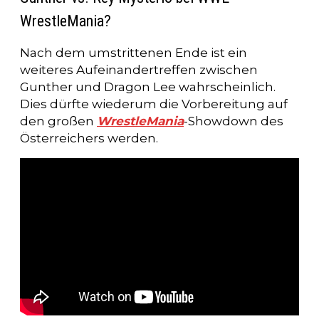
WrestleMania?
Nach dem umstrittenen Ende ist ein
weiteres Aufeinandertreffen zwischen
Gunther und Dragon Lee wahrscheinlich.
Dies dürfte wiederum die Vorbereitung auf
den großen
WrestleMania
-Showdown des
Österreichers werden.