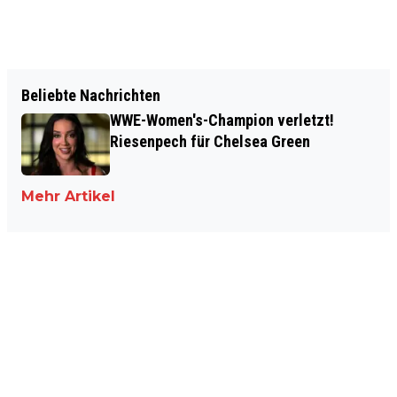
Beliebte Nachrichten
WWE-Women's-Champion verletzt!
Riesenpech für Chelsea Green
Mehr Artikel