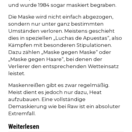
und wurde 1984 sogar maskiert begraben.
Die Maske wird nicht einfach abgezogen,
sondern nur unter ganz bestimmten
Umständen verloren. Meistens geschieht
dies in speziellen „Luchas de Apuestas“, also
Kämpfen mit besonderen Stipulationen.
Dazu zählen „Maske gegen Maske“ oder
„Maske gegen Haare“, bei denen der
Verlierer den entsprechenden Wetteinsatz
leistet.
Maskenreißen gibt es zwar regelmäßig.
Meist dient es jedoch nur dazu, Heat
aufzubauen. Eine vollständige
Demaskierung wie bei Raw ist ein absoluter
Extremfall.
Weiterlesen