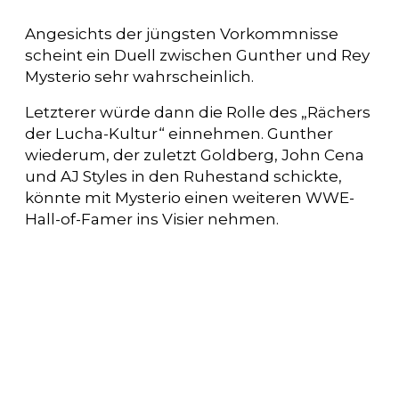
Angesichts der jüngsten Vorkommnisse
scheint ein Duell zwischen Gunther und Rey
Mysterio sehr wahrscheinlich.
Letzterer würde dann die Rolle des „Rächers
der Lucha-Kultur“ einnehmen. Gunther
wiederum, der zuletzt Goldberg, John Cena
und AJ Styles in den Ruhestand schickte,
könnte mit Mysterio einen weiteren WWE-
Hall-of-Famer ins Visier nehmen.