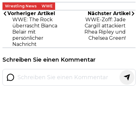
Wrestling News
WWE
Vorheriger Artikel
Nächster Artikel
WWE: The Rock
WWE-Zoff: Jade
überrascht Bianca
Cargill attackiert
Belair mit
Rhea Ripley und
persönlicher
Chelsea Green!
Nachricht
Schreiben Sie einen Kommentar