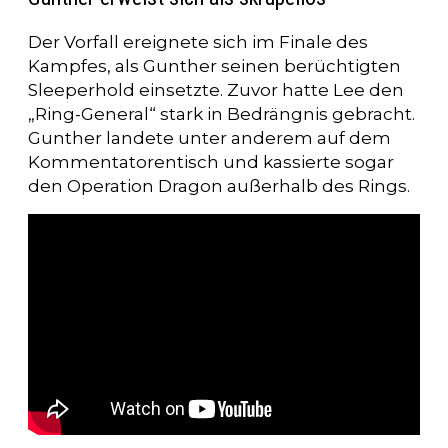
Der Vorfall ereignete sich im Finale des
Kampfes, als Gunther seinen berüchtigten
Sleeperhold einsetzte. Zuvor hatte Lee den
„Ring-General“ stark in Bedrängnis gebracht.
Gunther landete unter anderem auf dem
Kommentatorentisch und kassierte sogar
den Operation Dragon außerhalb des Rings.