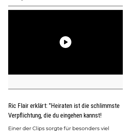
Ric Flair erklärt: "Heiraten ist die schlimmste
Verpflichtung, die du eingehen kannst!
Einer der Clips sorgte für besonders viel