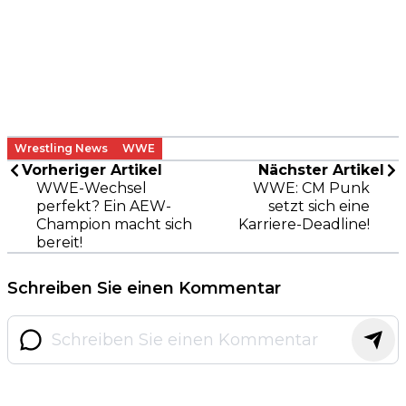
Wrestling News
WWE
Vorheriger Artikel
Nächster Artikel
WWE-Wechsel
WWE: CM Punk
perfekt? Ein AEW-
setzt sich eine
Champion macht sich
Karriere-Deadline!
bereit!
Schreiben Sie einen Kommentar