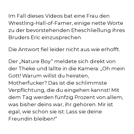
Im Fall dieses Videos bat eine Frau den
Wrestling-Hall-of-Famer, einige nette Worte
zu der bevorstehenden Eheschließung ihres
Bruders Eric einzusprechen.
Die Antwort fiel leider nicht aus wie erhofft.
Der „Nature Boy“ meldete sich direkt von
der Theke und lallte in die Kamera: „Oh mein
Gott! Warum willst du heiraten,
Motherfucker? Das ist die schlimmste
Verpflichtung, die du eingehen kannst! Mit
dem Tag werden fünfzig Prozent von allem,
was bisher deins war, ihr gehören. Mir ist
egal, wie schön sie ist: Lass sie deine
Freundin bleiben!“