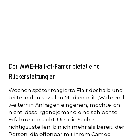
Der WWE-Hall-of-Famer bietet eine
Rückerstattung an
Wochen später reagierte Flair deshalb und
teilte in den sozialen Medien mit: „Während
weiterhin Anfragen eingehen, möchte ich
nicht, dass irgendjemand eine schlechte
Erfahrung macht. Um die Sache
richtigzustellen, bin ich mehr als bereit, der
Person, die offenbar mit ihrem Cameo