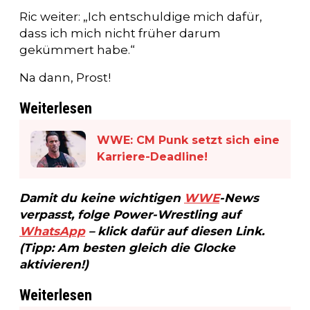
Ric weiter: „Ich entschuldige mich dafür,
dass ich mich nicht früher darum
gekümmert habe.“
Na dann, Prost!
Weiterlesen
WWE: CM Punk setzt sich eine
Karriere-Deadline!
Damit du keine wichtigen
WWE
-News
verpasst, folge Power-Wrestling auf
WhatsApp
– klick dafür auf diesen Link.
(Tipp: Am besten gleich die Glocke
aktivieren!)
Weiterlesen