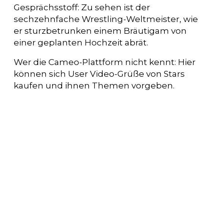
Gesprächsstoff: Zu sehen ist der
sechzehnfache Wrestling-Weltmeister, wie
er sturzbetrunken einem Bräutigam von
einer geplanten Hochzeit abrät.
Wer die Cameo-Plattform nicht kennt: Hier
können sich User Video-Grüße von Stars
kaufen und ihnen Themen vorgeben.