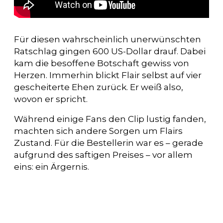
Für diesen wahrscheinlich unerwünschten
Ratschlag gingen 600 US-Dollar drauf. Dabei
kam die besoffene Botschaft gewiss von
Herzen. Immerhin blickt Flair selbst auf vier
gescheiterte Ehen zurück. Er weiß also,
wovon er spricht.
Während einige Fans den Clip lustig fanden,
machten sich andere Sorgen um Flairs
Zustand. Für die Bestellerin war es – gerade
aufgrund des saftigen Preises – vor allem
eins: ein Ärgernis.