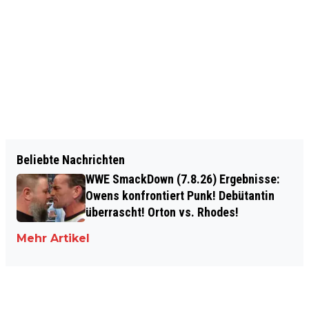
Beliebte Nachrichten
WWE SmackDown (7.8.26) Ergebnisse:
Owens konfrontiert Punk! Debütantin
überrascht! Orton vs. Rhodes!
Mehr Artikel